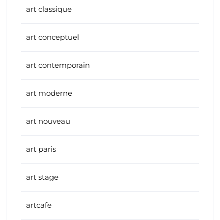
art classique
art conceptuel
art contemporain
art moderne
art nouveau
art paris
art stage
artcafe