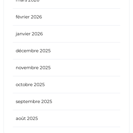
février 2026
janvier 2026
décembre 2025
novembre 2025
octobre 2025
septembre 2025
août 2025