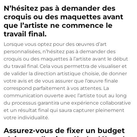
N’hésitez pas à demander des
croquis ou des maquettes avant
que l’artiste ne commence le
travail final.
Lorsque vous optez pour des œuvres d’art
personnalisées, n’hésitez pas à demander des
croquis ou des maquettes à l’artiste avant le début
du travail final. Cela vous permettra de visualiser et
de valider la direction artistique choisie, de donner
votre avis et de vous assurer que l’œuvre finale
correspond parfaitement à vos attentes. La
communication ouverte avec l’artiste tout au long
du processus garantira une expérience collaborative
et un résultat final qui saura capturer pleinement
votre individualité.
Assurez-vous de fixer un budget