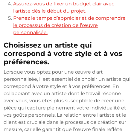
Assurez-vous de fixer un budget clair avec
l’artiste dès le début du projet.
Prenez le temps d’apprécier et de comprendre
le processus de création de l’œuvre
personnalisée.
Choisissez un artiste qui
correspond à votre style et à vos
préférences.
Lorsque vous optez pour une œuvre d’art
personnalisée, il est essentiel de choisir un artiste qui
correspond à votre style et à vos préférences. En
collaborant avec un artiste dont le travail résonne
avec vous, vous êtes plus susceptible de créer une
pièce qui capture pleinement votre individualité et
vos goûts personnels. La relation entre l’artiste et le
client est cruciale dans le processus de création sur
mesure, car elle garantit que l’œuvre finale reflète