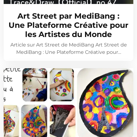
Art Street par MediBang :
Une Plateforme Créative pour
les Artistes du Monde
Article sur Art Street de MediBang Art Street de
MediBang : Une Plateforme Créative pour…