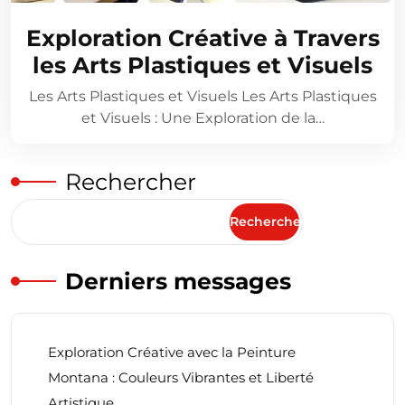
Exploration Créative à Travers
les Arts Plastiques et Visuels
Les Arts Plastiques et Visuels Les Arts Plastiques
et Visuels : Une Exploration de la…
Rechercher
Rechercher
Derniers messages
Exploration Créative avec la Peinture
Montana : Couleurs Vibrantes et Liberté
Artistique