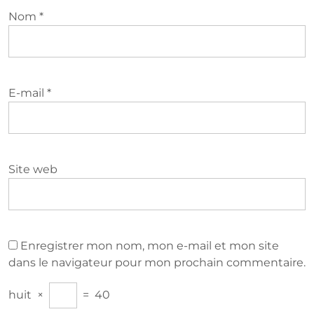
Nom
*
E-mail
*
Site web
Enregistrer mon nom, mon e-mail et mon site
dans le navigateur pour mon prochain commentaire.
huit
×
=
40