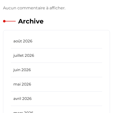
Aucun commentaire à afficher.
Archive
août 2026
juillet 2026
juin 2026
mai 2026
avril 2026
mars 2026