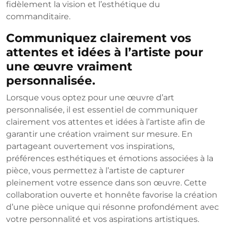
fidèlement la vision et l’esthétique du
commanditaire.
Communiquez clairement vos
attentes et idées à l’artiste pour
une œuvre vraiment
personnalisée.
Lorsque vous optez pour une œuvre d’art
personnalisée, il est essentiel de communiquer
clairement vos attentes et idées à l’artiste afin de
garantir une création vraiment sur mesure. En
partageant ouvertement vos inspirations,
préférences esthétiques et émotions associées à la
pièce, vous permettez à l’artiste de capturer
pleinement votre essence dans son œuvre. Cette
collaboration ouverte et honnête favorise la création
d’une pièce unique qui résonne profondément avec
votre personnalité et vos aspirations artistiques.