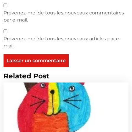
Prévenez-moi de tous les nouveaux commentaires
par e-mail.
Prévenez-moi de tous les nouveaux articles par e-
mail.
Related Post