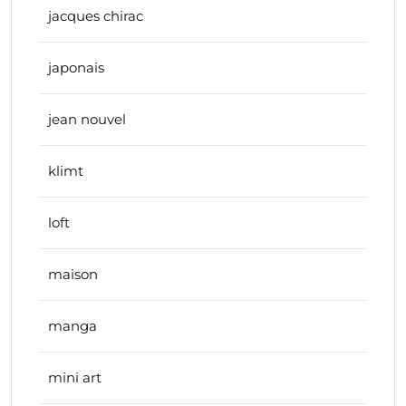
jacques chirac
japonais
jean nouvel
klimt
loft
maison
manga
mini art