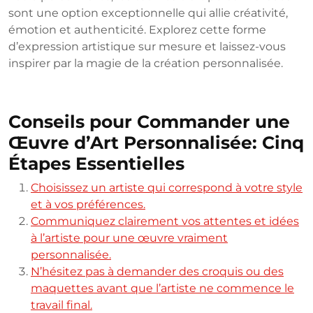
sont une option exceptionnelle qui allie créativité,
émotion et authenticité. Explorez cette forme
d’expression artistique sur mesure et laissez-vous
inspirer par la magie de la création personnalisée.
Conseils pour Commander une
Œuvre d’Art Personnalisée: Cinq
Étapes Essentielles
Choisissez un artiste qui correspond à votre style
et à vos préférences.
Communiquez clairement vos attentes et idées
à l’artiste pour une œuvre vraiment
personnalisée.
N’hésitez pas à demander des croquis ou des
maquettes avant que l’artiste ne commence le
travail final.