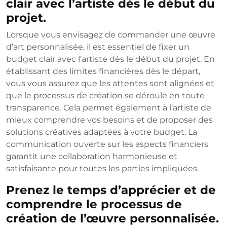
clair avec l’artiste dès le début du
projet.
Lorsque vous envisagez de commander une œuvre
d’art personnalisée, il est essentiel de fixer un
budget clair avec l’artiste dès le début du projet. En
établissant des limites financières dès le départ,
vous vous assurez que les attentes sont alignées et
que le processus de création se déroule en toute
transparence. Cela permet également à l’artiste de
mieux comprendre vos besoins et de proposer des
solutions créatives adaptées à votre budget. La
communication ouverte sur les aspects financiers
garantit une collaboration harmonieuse et
satisfaisante pour toutes les parties impliquées.
Prenez le temps d’apprécier et de
comprendre le processus de
création de l’œuvre personnalisée.