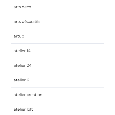
arts deco
arts décoratifs
artup
atelier 14
atelier 24
atelier 6
atelier creation
atelier loft