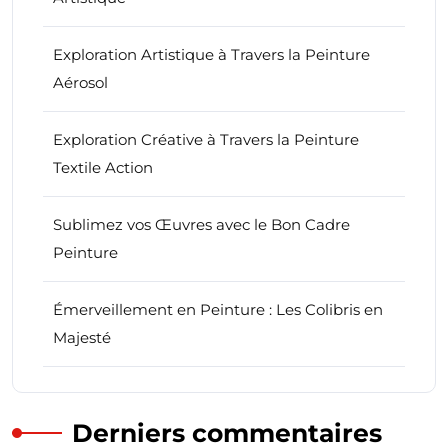
Exploration Artistique à Travers la Peinture
Aérosol
Exploration Créative à Travers la Peinture
Textile Action
Sublimez vos Œuvres avec le Bon Cadre
Peinture
Émerveillement en Peinture : Les Colibris en
Majesté
Derniers commentaires