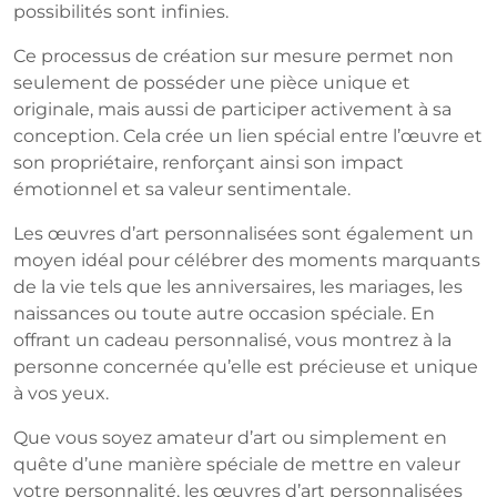
possibilités sont infinies.
Ce processus de création sur mesure permet non
seulement de posséder une pièce unique et
originale, mais aussi de participer activement à sa
conception. Cela crée un lien spécial entre l’œuvre et
son propriétaire, renforçant ainsi son impact
émotionnel et sa valeur sentimentale.
Les œuvres d’art personnalisées sont également un
moyen idéal pour célébrer des moments marquants
de la vie tels que les anniversaires, les mariages, les
naissances ou toute autre occasion spéciale. En
offrant un cadeau personnalisé, vous montrez à la
personne concernée qu’elle est précieuse et unique
à vos yeux.
Que vous soyez amateur d’art ou simplement en
quête d’une manière spéciale de mettre en valeur
votre personnalité, les œuvres d’art personnalisées