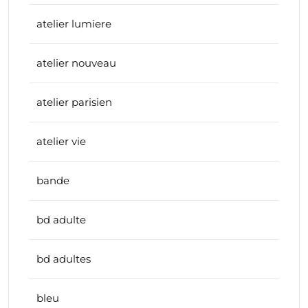
atelier lumiere
atelier nouveau
atelier parisien
atelier vie
bande
bd adulte
bd adultes
bleu