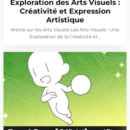
Exploration des Arts Visuels :
Créativité et Expression
Artistique
Article sur les Arts Visuels Les Arts Visuels : Une
Exploration de la Créativité et…