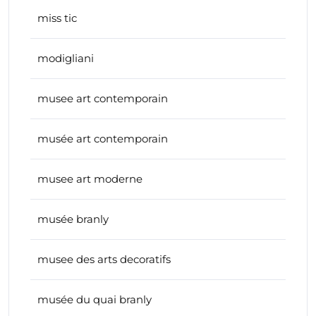
miss tic
modigliani
musee art contemporain
musée art contemporain
musee art moderne
musée branly
musee des arts decoratifs
musée du quai branly