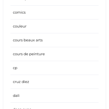
comics
couleur
cours beaux arts
cours de peinture
cp
cruz diez
dali