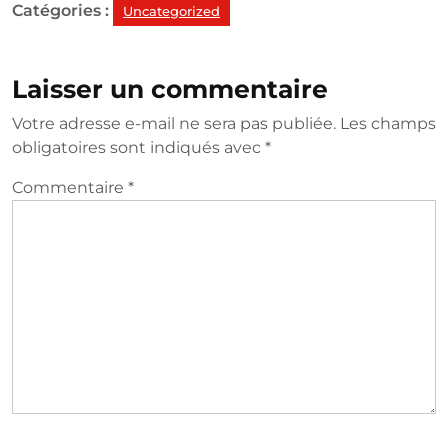
Catégories :
Uncategorized
Laisser un commentaire
Votre adresse e-mail ne sera pas publiée.
Les champs
obligatoires sont indiqués avec
*
Commentaire
*