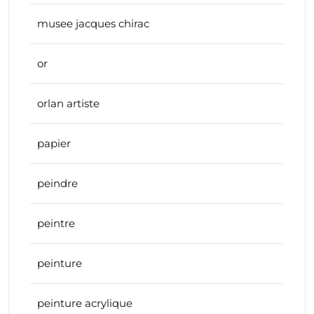
musee jacques chirac
or
orlan artiste
papier
peindre
peintre
peinture
peinture acrylique