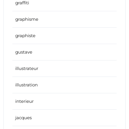
graffiti
graphisme
graphiste
gustave
illustrateur
illustration
interieur
jacques