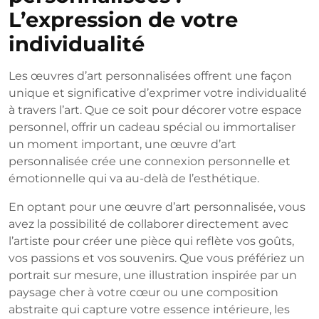
L’expression de votre
individualité
Les œuvres d’art personnalisées offrent une façon
unique et significative d’exprimer votre individualité
à travers l’art. Que ce soit pour décorer votre espace
personnel, offrir un cadeau spécial ou immortaliser
un moment important, une œuvre d’art
personnalisée crée une connexion personnelle et
émotionnelle qui va au-delà de l’esthétique.
En optant pour une œuvre d’art personnalisée, vous
avez la possibilité de collaborer directement avec
l’artiste pour créer une pièce qui reflète vos goûts,
vos passions et vos souvenirs. Que vous préfériez un
portrait sur mesure, une illustration inspirée par un
paysage cher à votre cœur ou une composition
abstraite qui capture votre essence intérieure, les