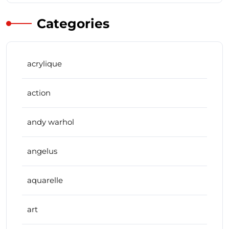
Categories
acrylique
action
andy warhol
angelus
aquarelle
art