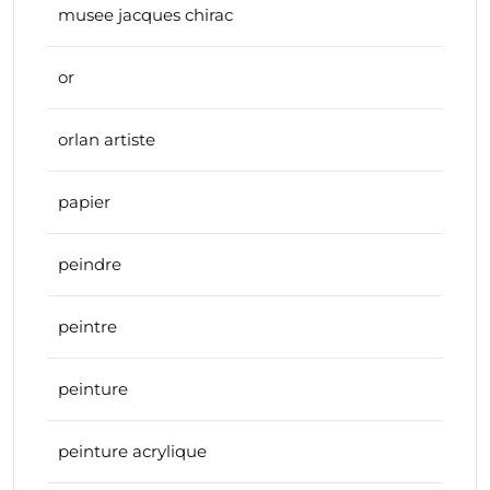
musee jacques chirac
or
orlan artiste
papier
peindre
peintre
peinture
peinture acrylique