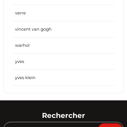
verre
vincent van gogh
warhol
yves
yves klein
Rechercher