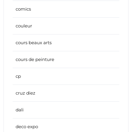
comics
couleur
cours beaux arts
cours de peinture
cp
cruz diez
dali
deco expo