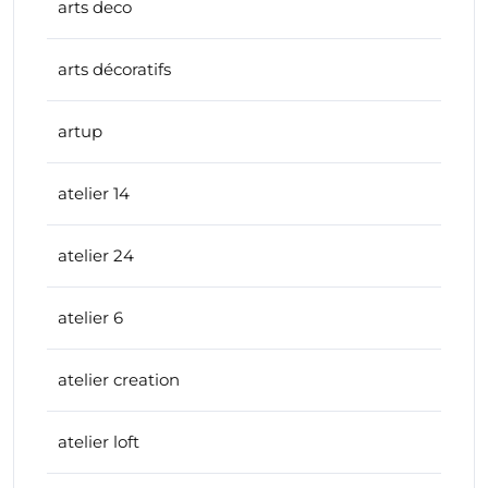
arts deco
arts décoratifs
artup
atelier 14
atelier 24
atelier 6
atelier creation
atelier loft