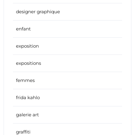
designer graphique
enfant
exposition
expositions
femmes
frida kahlo
galerie art
graffiti