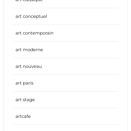
art conceptuel
art contemporain
art moderne
art nouveau
art paris
art stage
artcafe