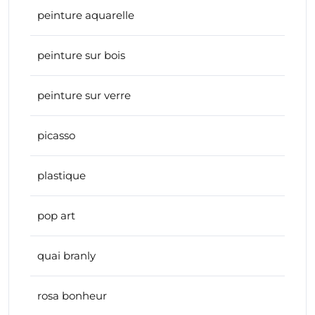
peinture aquarelle
peinture sur bois
peinture sur verre
picasso
plastique
pop art
quai branly
rosa bonheur