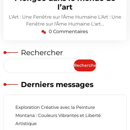
l’art
L'Art : Une Fenêtre sur l'Âme Humaine L'Art : Une
Fenêtre sur l'Âme Humaine L'art…
0 Commentaires
Rechercher
Rechercher
Derniers messages
Exploration Créative avec la Peinture
Montana : Couleurs Vibrantes et Liberté
Artistique