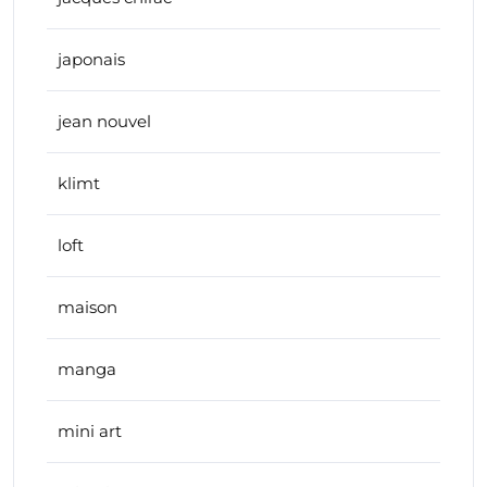
japonais
jean nouvel
klimt
loft
maison
manga
mini art