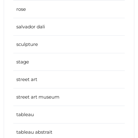
rose
salvador dali
sculpture
stage
street art
street art museum
tableau
tableau abstrait