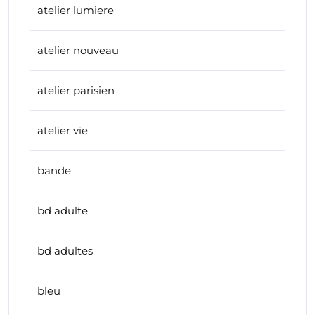
atelier lumiere
atelier nouveau
atelier parisien
atelier vie
bande
bd adulte
bd adultes
bleu