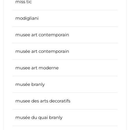
miss tic
modigliani
musee art contemporain
musée art contemporain
musee art moderne
musée branly
musee des arts decoratifs
musée du quai branly