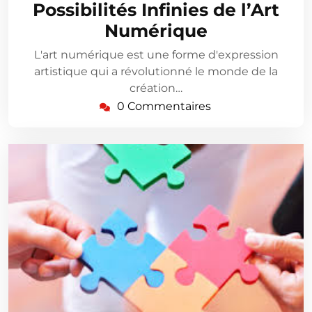
Possibilités Infinies de l’Art
Numérique
L'art numérique est une forme d'expression
artistique qui a révolutionné le monde de la
création…
0 Commentaires