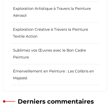
Exploration Artistique à Travers la Peinture
Aérosol
Exploration Créative à Travers la Peinture
Textile Action
Sublimez vos Œuvres avec le Bon Cadre
Peinture
Émerveillement en Peinture : Les Colibris en
Majesté
Derniers commentaires