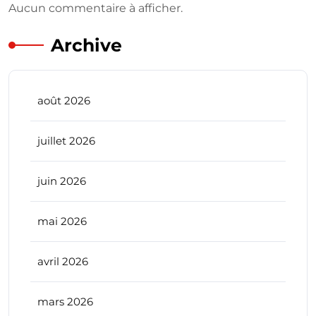
Aucun commentaire à afficher.
Archive
août 2026
juillet 2026
juin 2026
mai 2026
avril 2026
mars 2026