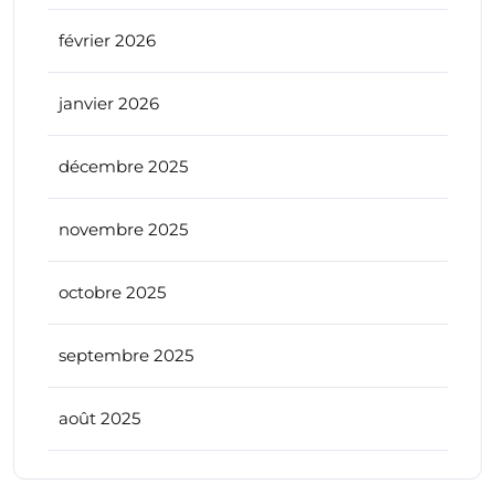
février 2026
janvier 2026
décembre 2025
novembre 2025
octobre 2025
septembre 2025
août 2025