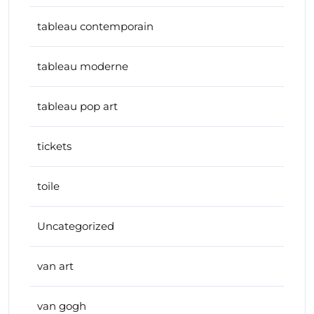
tableau contemporain
tableau moderne
tableau pop art
tickets
toile
Uncategorized
van art
van gogh