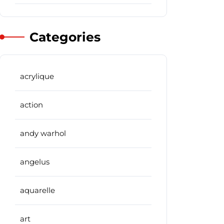
Categories
acrylique
action
andy warhol
angelus
aquarelle
art