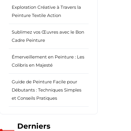
Exploration Créative à Travers la
Peinture Textile Action
Sublimez vos Œuvres avec le Bon
Cadre Peinture
Émerveillement en Peinture : Les
Colibris en Majesté
Guide de Peinture Facile pour
Débutants : Techniques Simples
et Conseils Pratiques
Derniers