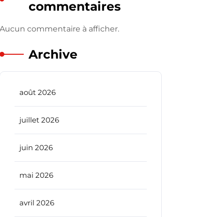
commentaires
Aucun commentaire à afficher.
Archive
août 2026
juillet 2026
juin 2026
mai 2026
avril 2026