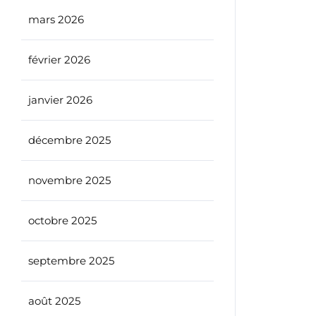
mars 2026
février 2026
janvier 2026
décembre 2025
novembre 2025
octobre 2025
septembre 2025
août 2025