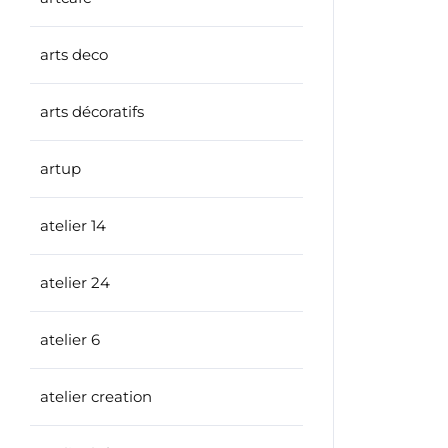
arts deco
arts décoratifs
artup
atelier 14
atelier 24
atelier 6
atelier creation