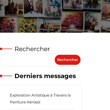
Rechercher
Rechercher
Derniers messages
Exploration Artistique à Travers la
Peinture Aérosol