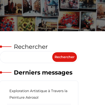
Rechercher
Rechercher
Derniers messages
Exploration Artistique à Travers la
Peinture Aérosol