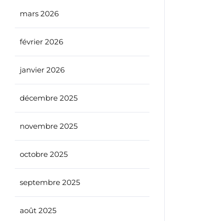
mars 2026
février 2026
janvier 2026
décembre 2025
novembre 2025
octobre 2025
septembre 2025
août 2025