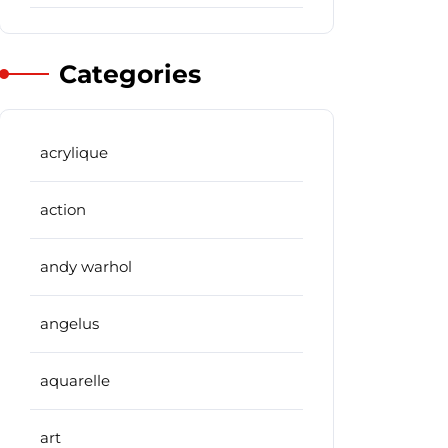
Categories
acrylique
action
andy warhol
angelus
aquarelle
art