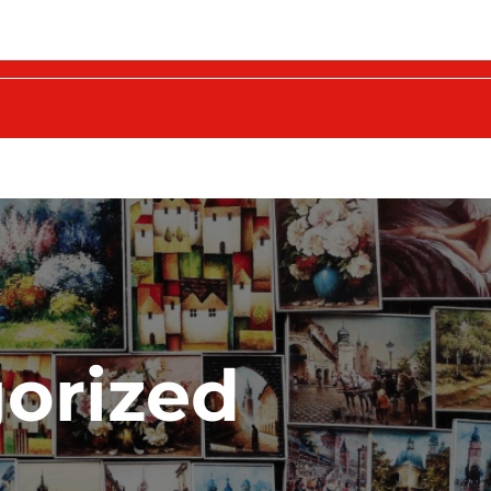
orized