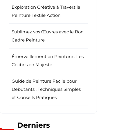
Exploration Créative à Travers la
Peinture Textile Action
Sublimez vos Œuvres avec le Bon
Cadre Peinture
Émerveillement en Peinture : Les
Colibris en Majesté
Guide de Peinture Facile pour
Débutants : Techniques Simples
et Conseils Pratiques
Derniers