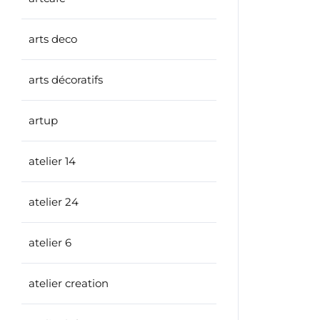
arts deco
arts décoratifs
artup
atelier 14
atelier 24
atelier 6
atelier creation