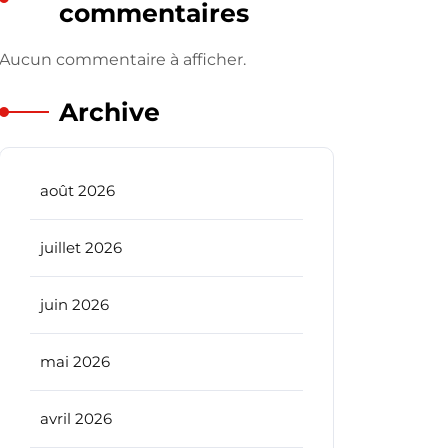
commentaires
Aucun commentaire à afficher.
Archive
août 2026
juillet 2026
juin 2026
mai 2026
avril 2026