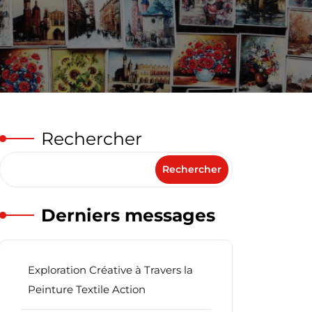
Rechercher
Rechercher
Derniers messages
Exploration Créative à Travers la
Peinture Textile Action