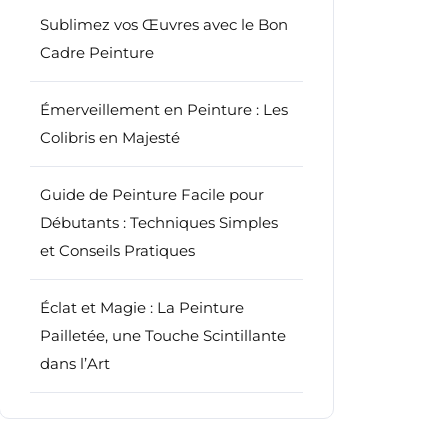
Sublimez vos Œuvres avec le Bon
Cadre Peinture
Émerveillement en Peinture : Les
Colibris en Majesté
Guide de Peinture Facile pour
Débutants : Techniques Simples
et Conseils Pratiques
Éclat et Magie : La Peinture
Pailletée, une Touche Scintillante
dans l’Art