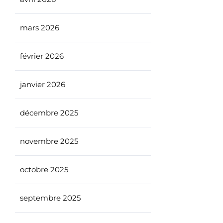
mars 2026
février 2026
janvier 2026
décembre 2025
novembre 2025
octobre 2025
septembre 2025