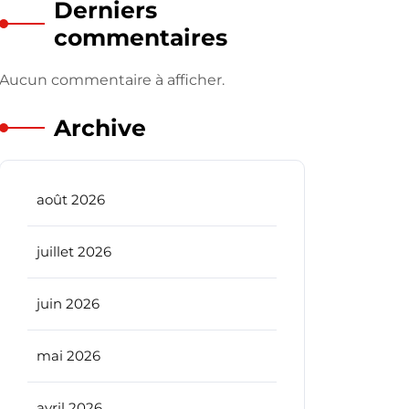
Derniers
commentaires
Aucun commentaire à afficher.
Archive
août 2026
juillet 2026
juin 2026
mai 2026
avril 2026