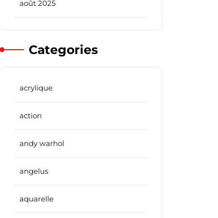
août 2025
Categories
acrylique
action
andy warhol
angelus
aquarelle