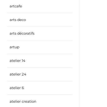
artcafe
arts deco
arts décoratifs
artup
atelier 14
atelier 24
atelier 6
atelier creation