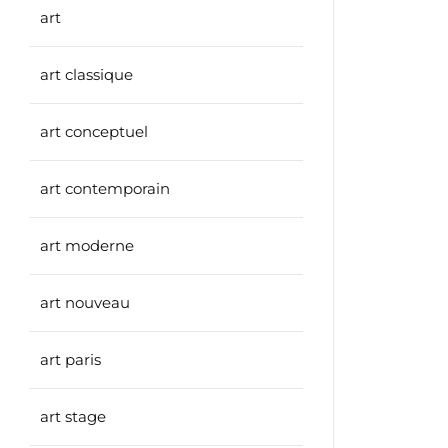
art
art classique
art conceptuel
art contemporain
art moderne
art nouveau
art paris
art stage