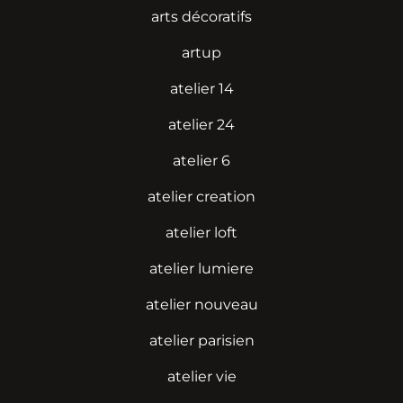
arts décoratifs
artup
atelier 14
atelier 24
atelier 6
atelier creation
atelier loft
atelier lumiere
atelier nouveau
atelier parisien
atelier vie