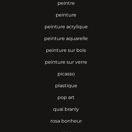
peintre
peinture
peinture acrylique
peinture aquarelle
peinture sur bois
peinture sur verre
picasso
plastique
pop art
quai branly
rosa bonheur