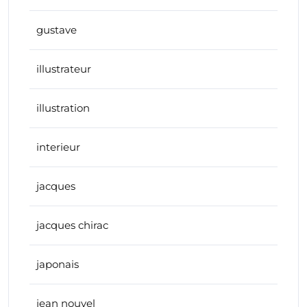
gustave
illustrateur
illustration
interieur
jacques
jacques chirac
japonais
jean nouvel