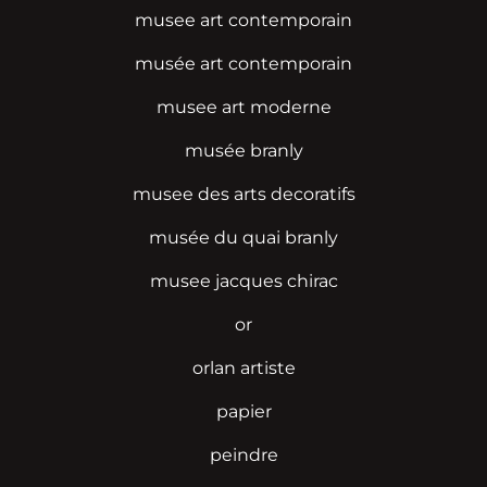
musee art contemporain
musée art contemporain
musee art moderne
musée branly
musee des arts decoratifs
musée du quai branly
musee jacques chirac
or
orlan artiste
papier
peindre