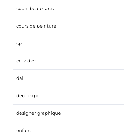
cours beaux arts
cours de peinture
cp
cruz diez
dali
deco expo
designer graphique
enfant