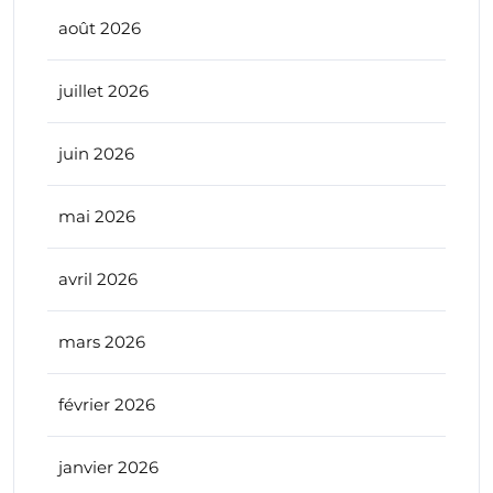
août 2026
juillet 2026
juin 2026
mai 2026
avril 2026
mars 2026
février 2026
janvier 2026