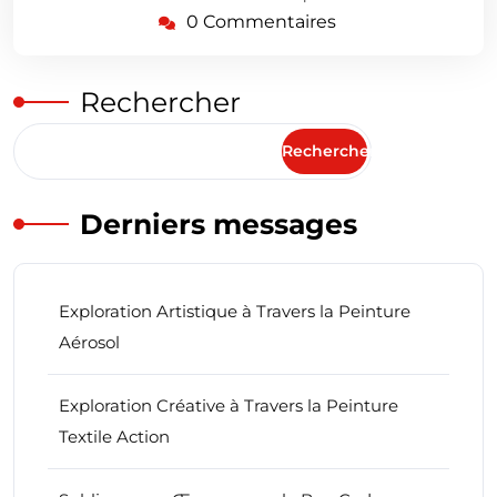
0 Commentaires
Rechercher
Rechercher
Derniers messages
Exploration Artistique à Travers la Peinture
Aérosol
Exploration Créative à Travers la Peinture
Textile Action