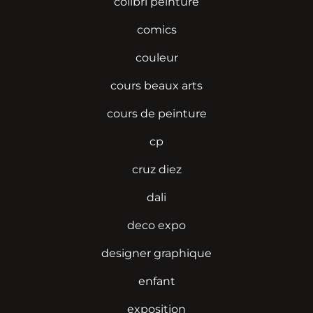
colibri peinture
comics
couleur
cours beaux arts
cours de peinture
cp
cruz diez
dali
deco expo
designer graphique
enfant
exposition