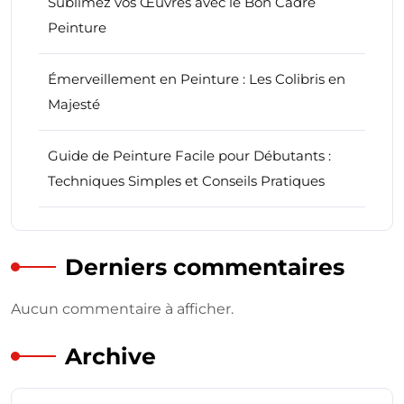
Sublimez vos Œuvres avec le Bon Cadre
Peinture
Émerveillement en Peinture : Les Colibris en
Majesté
Guide de Peinture Facile pour Débutants :
Techniques Simples et Conseils Pratiques
Derniers commentaires
Aucun commentaire à afficher.
Archive