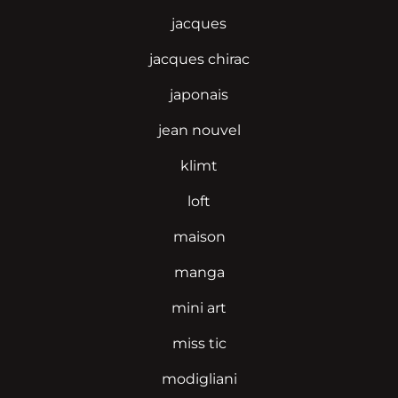
jacques
jacques chirac
japonais
jean nouvel
klimt
loft
maison
manga
mini art
miss tic
modigliani