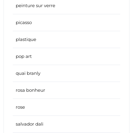
peinture sur verre
picasso
plastique
pop art
quai branly
rosa bonheur
rose
salvador dali