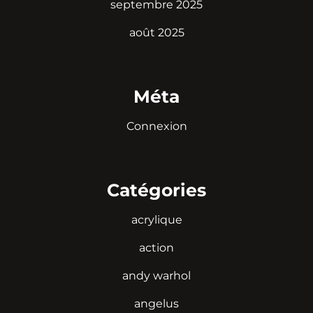
septembre 2025
août 2025
Méta
Connexion
Catégories
acrylique
action
andy warhol
angelus