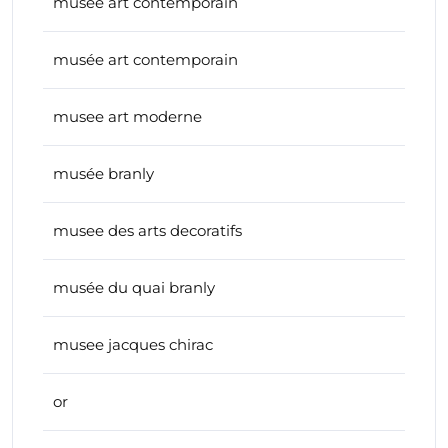
musee art contemporain
musée art contemporain
musee art moderne
musée branly
musee des arts decoratifs
musée du quai branly
musee jacques chirac
or