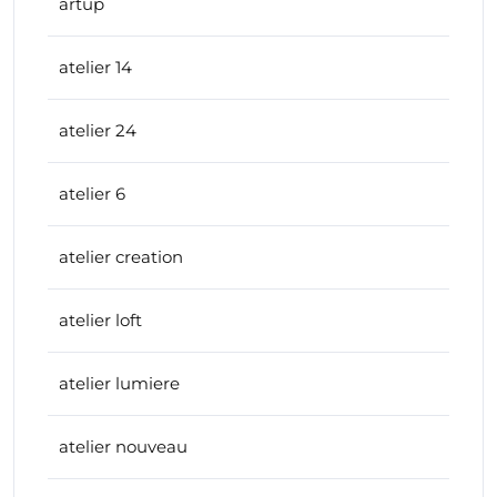
artup
atelier 14
atelier 24
atelier 6
atelier creation
atelier loft
atelier lumiere
atelier nouveau