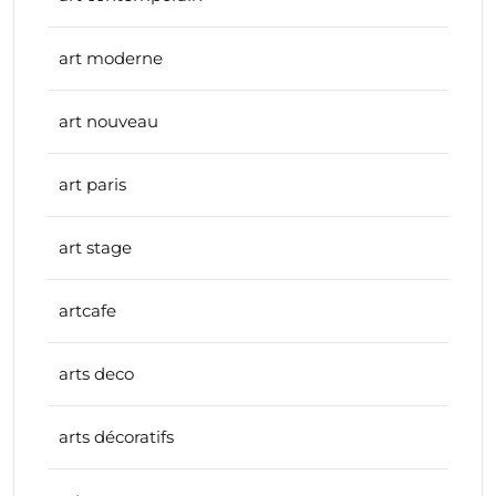
art moderne
art nouveau
art paris
art stage
artcafe
arts deco
arts décoratifs