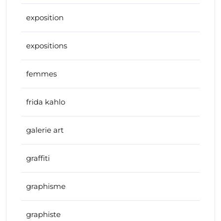
exposition
expositions
femmes
frida kahlo
galerie art
graffiti
graphisme
graphiste