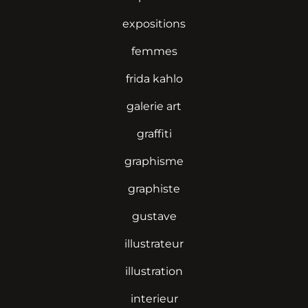
expositions
femmes
frida kahlo
galerie art
graffiti
graphisme
graphiste
gustave
illustrateur
illustration
interieur