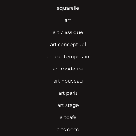
aquarelle
art
art classique
art conceptuel
art contemporain
art moderne
art nouveau
art paris
art stage
artcafe
arts deco