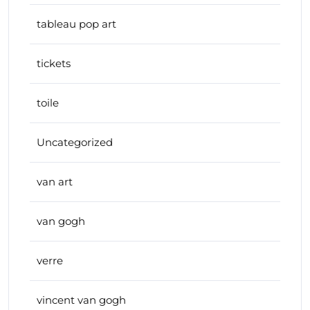
tableau pop art
tickets
toile
Uncategorized
van art
van gogh
verre
vincent van gogh