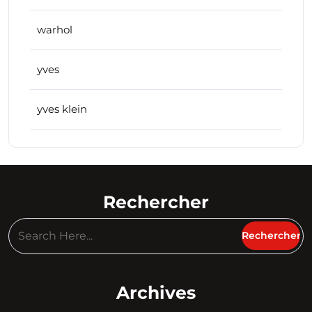
warhol
yves
yves klein
Rechercher
Archives