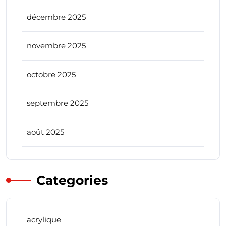
décembre 2025
novembre 2025
octobre 2025
septembre 2025
août 2025
Categories
acrylique