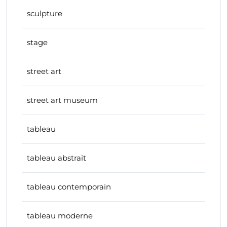
sculpture
stage
street art
street art museum
tableau
tableau abstrait
tableau contemporain
tableau moderne