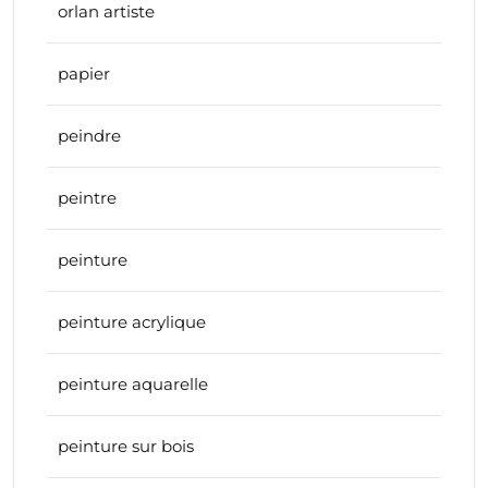
orlan artiste
papier
peindre
peintre
peinture
peinture acrylique
peinture aquarelle
peinture sur bois