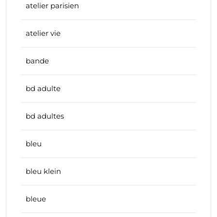
atelier parisien
atelier vie
bande
bd adulte
bd adultes
bleu
bleu klein
bleue