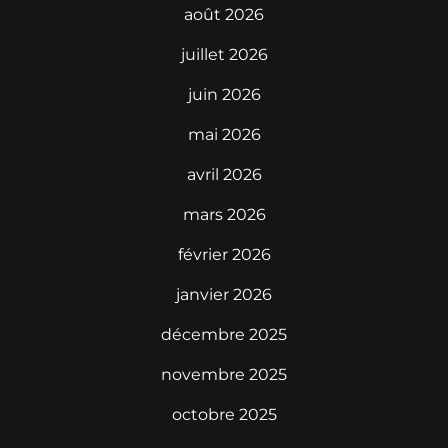
août 2026
juillet 2026
juin 2026
mai 2026
avril 2026
mars 2026
février 2026
janvier 2026
décembre 2025
novembre 2025
octobre 2025