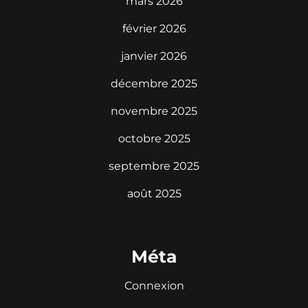
mars 2026
février 2026
janvier 2026
décembre 2025
novembre 2025
octobre 2025
septembre 2025
août 2025
Méta
Connexion