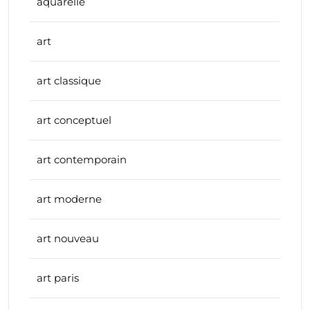
aquarelle
art
art classique
art conceptuel
art contemporain
art moderne
art nouveau
art paris