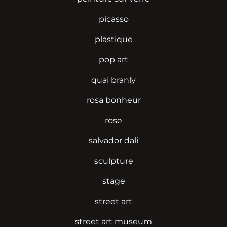
picasso
plastique
pop art
quai branly
rosa bonheur
rose
salvador dali
sculpture
stage
street art
street art museum