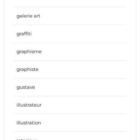
galerie art
graffiti
graphisme
graphiste
gustave
illustrateur
illustration