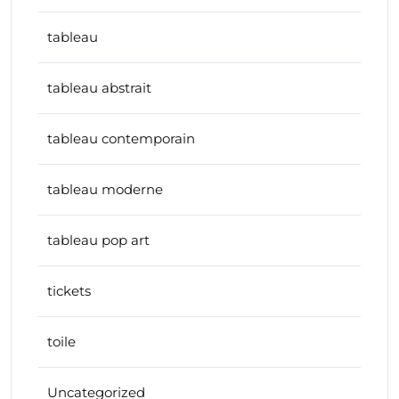
tableau
tableau abstrait
tableau contemporain
tableau moderne
tableau pop art
tickets
toile
Uncategorized