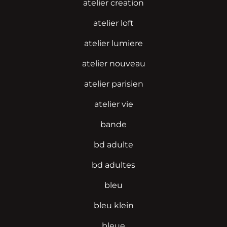
atelier creation
atelier loft
atelier lumiere
atelier nouveau
atelier parisien
atelier vie
bande
bd adulte
bd adultes
bleu
bleu klein
bleue