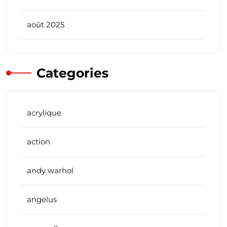
août 2025
Categories
acrylique
action
andy warhol
angelus