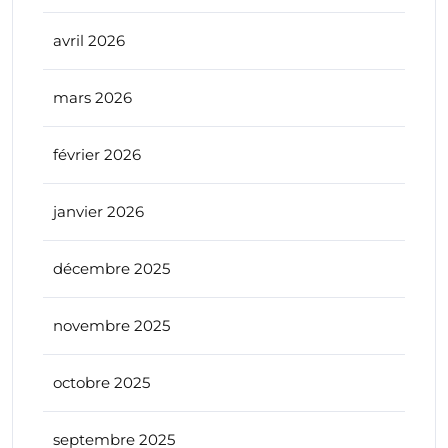
avril 2026
mars 2026
février 2026
janvier 2026
décembre 2025
novembre 2025
octobre 2025
septembre 2025