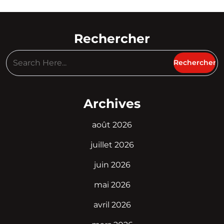
Rechercher
Archives
août 2026
juillet 2026
juin 2026
mai 2026
avril 2026