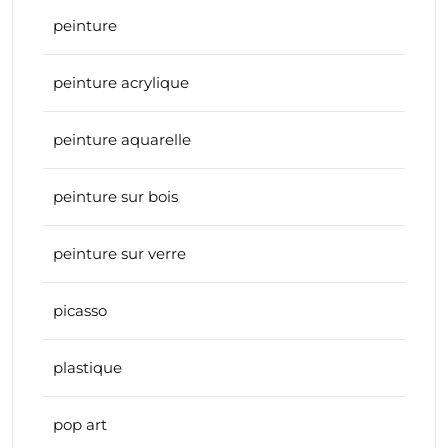
peinture
peinture acrylique
peinture aquarelle
peinture sur bois
peinture sur verre
picasso
plastique
pop art