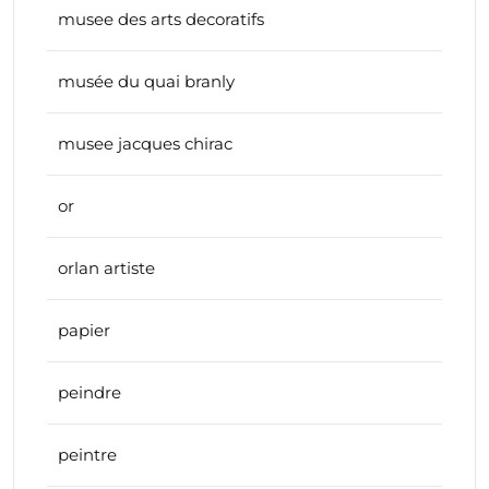
musee des arts decoratifs
musée du quai branly
musee jacques chirac
or
orlan artiste
papier
peindre
peintre