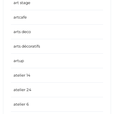
art stage
artcafe
arts deco
arts décoratifs
artup
atelier 14
atelier 24
atelier 6