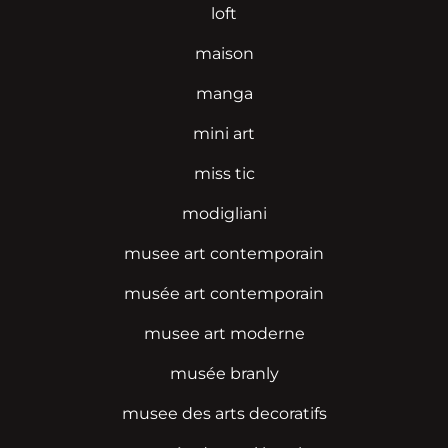
loft
maison
manga
mini art
miss tic
modigliani
musee art contemporain
musée art contemporain
musee art moderne
musée branly
musee des arts decoratifs