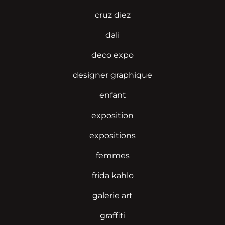
cruz diez
dali
deco expo
designer graphique
enfant
exposition
expositions
femmes
frida kahlo
galerie art
graffiti