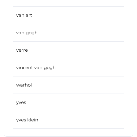
van art
van gogh
verre
vincent van gogh
warhol
yves
yves klein