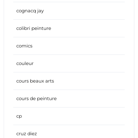
cognacq jay
colibri peinture
comics
couleur
cours beaux arts
cours de peinture
cp
cruz diez