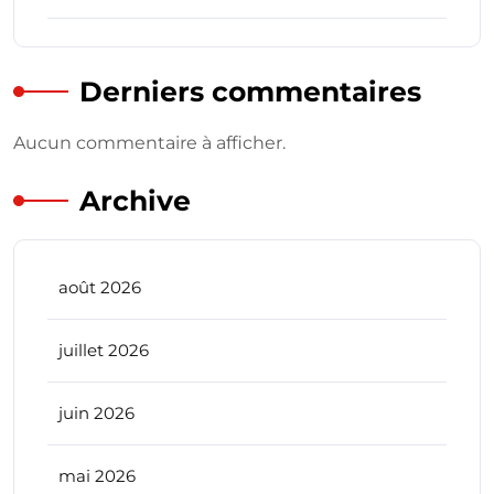
Derniers commentaires
Aucun commentaire à afficher.
Archive
août 2026
juillet 2026
juin 2026
mai 2026