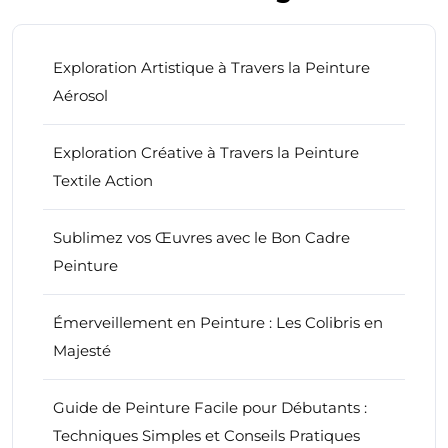
Exploration Artistique à Travers la Peinture
Aérosol
Exploration Créative à Travers la Peinture
Textile Action
Sublimez vos Œuvres avec le Bon Cadre
Peinture
Émerveillement en Peinture : Les Colibris en
Majesté
Guide de Peinture Facile pour Débutants :
Techniques Simples et Conseils Pratiques