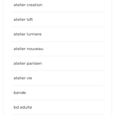
atelier creation
atelier loft
atelier lumiere
atelier nouveau
atelier parisien
atelier vie
bande
bd adulte