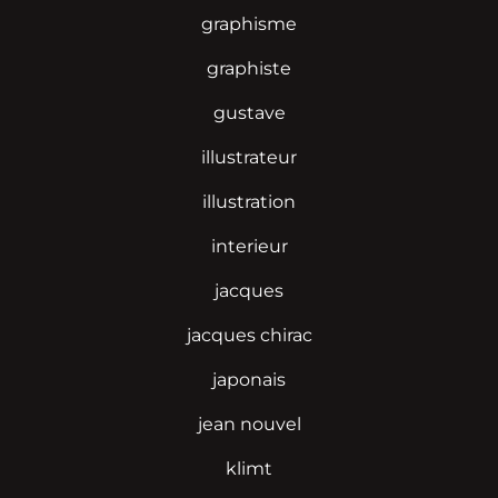
graphisme
graphiste
gustave
illustrateur
illustration
interieur
jacques
jacques chirac
japonais
jean nouvel
klimt