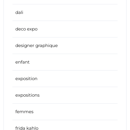
dali
deco expo
designer graphique
enfant
exposition
expositions
femmes
frida kahlo