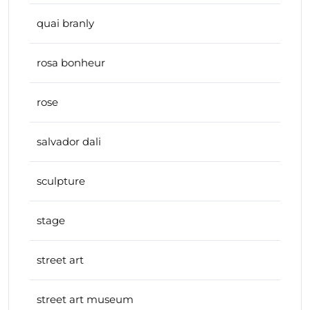
quai branly
rosa bonheur
rose
salvador dali
sculpture
stage
street art
street art museum