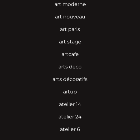
art moderne
art nouveau
art paris
art stage
artcafe
arts deco
arts décoratifs
artup
atelier 14
atelier 24
atelier 6