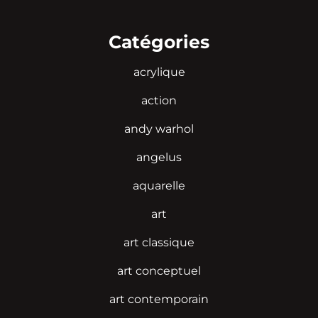
Catégories
acrylique
action
andy warhol
angelus
aquarelle
art
art classique
art conceptuel
art contemporain