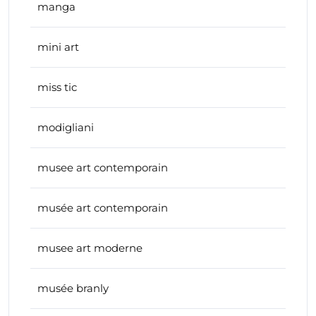
manga
mini art
miss tic
modigliani
musee art contemporain
musée art contemporain
musee art moderne
musée branly