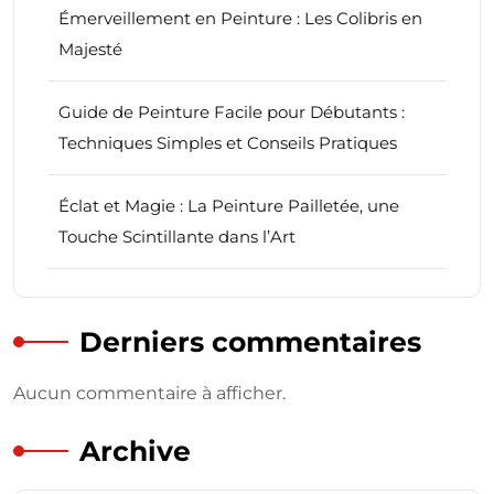
Émerveillement en Peinture : Les Colibris en
Majesté
Guide de Peinture Facile pour Débutants :
Techniques Simples et Conseils Pratiques
Éclat et Magie : La Peinture Pailletée, une
Touche Scintillante dans l’Art
Derniers commentaires
Aucun commentaire à afficher.
Archive