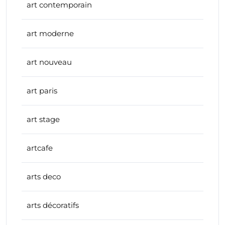
art contemporain
art moderne
art nouveau
art paris
art stage
artcafe
arts deco
arts décoratifs