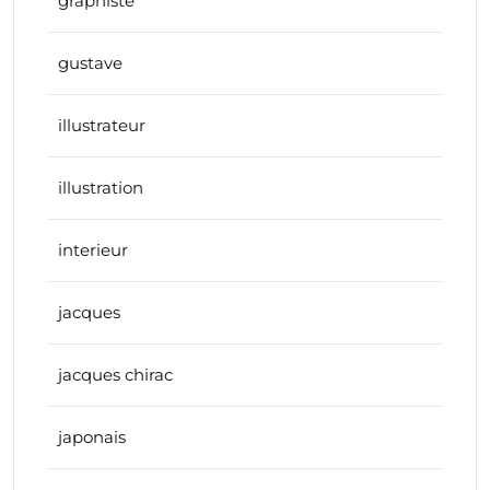
graphiste
gustave
illustrateur
illustration
interieur
jacques
jacques chirac
japonais