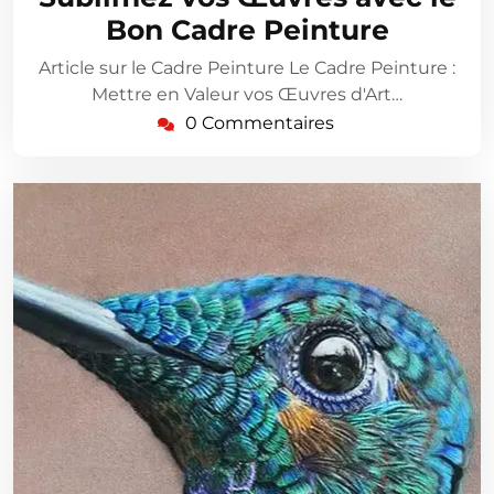
2026
Bon Cadre Peinture
Article sur le Cadre Peinture Le Cadre Peinture :
Mettre en Valeur vos Œuvres d'Art…
0 Commentaires