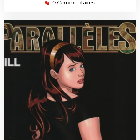
0 Commentaires