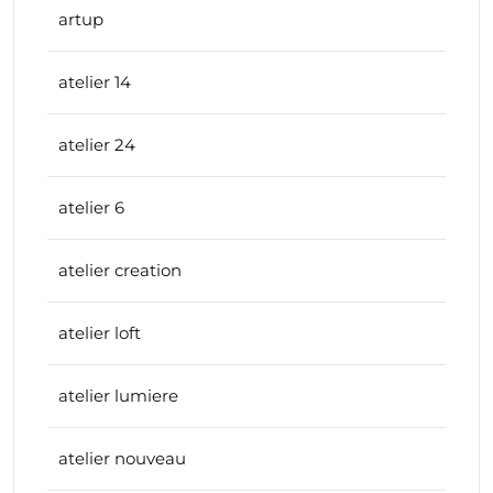
artup
atelier 14
atelier 24
atelier 6
atelier creation
atelier loft
atelier lumiere
atelier nouveau