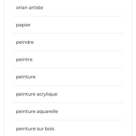
orlan artiste
papier
peindre
peintre
peinture
peinture acrylique
peinture aquarelle
peinture sur bois