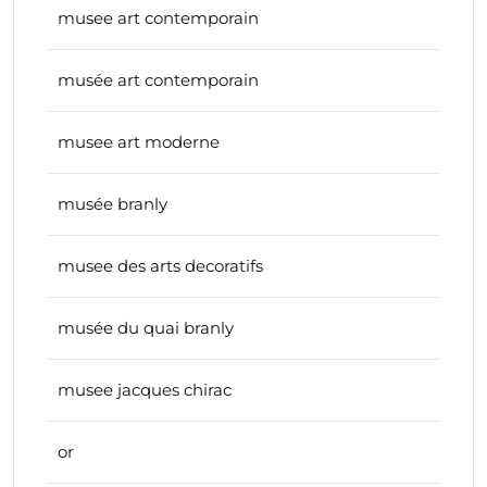
musee art contemporain
musée art contemporain
musee art moderne
musée branly
musee des arts decoratifs
musée du quai branly
musee jacques chirac
or