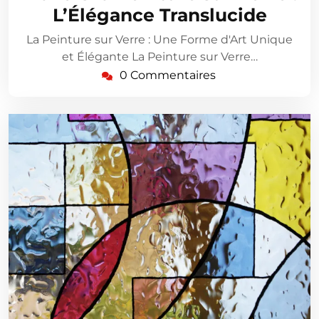
L’Élégance Translucide
La Peinture sur Verre : Une Forme d'Art Unique
et Élégante La Peinture sur Verre…
0 Commentaires