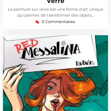
Verre
La peinture sur verre est une forme d'art unique
qui permet de transformer des objets…
0 Commentaires