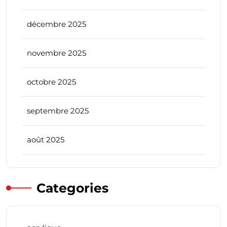
décembre 2025
novembre 2025
octobre 2025
septembre 2025
août 2025
Categories