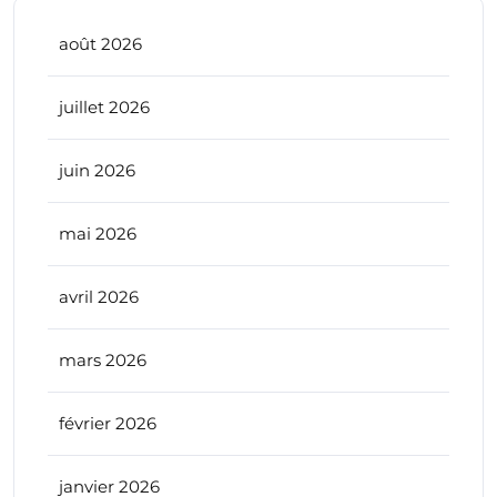
août 2026
juillet 2026
juin 2026
mai 2026
avril 2026
mars 2026
février 2026
janvier 2026