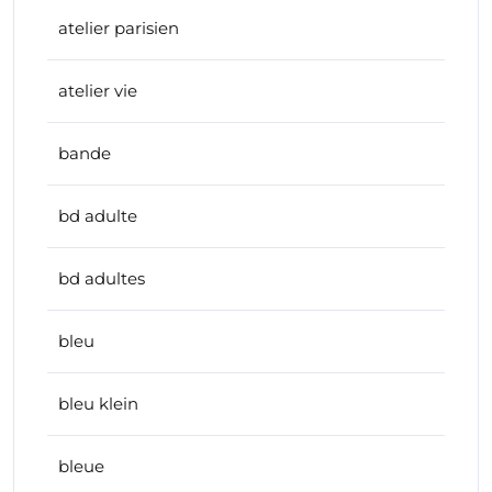
atelier parisien
atelier vie
bande
bd adulte
bd adultes
bleu
bleu klein
bleue