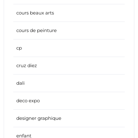
cours beaux arts
cours de peinture
cp
cruz diez
dali
deco expo
designer graphique
enfant