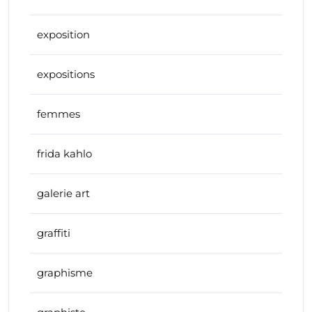
exposition
expositions
femmes
frida kahlo
galerie art
graffiti
graphisme