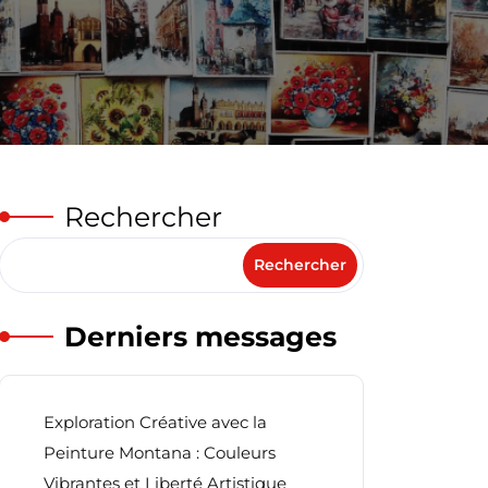
Rechercher
Rechercher
Derniers messages
Exploration Créative avec la
Peinture Montana : Couleurs
Vibrantes et Liberté Artistique