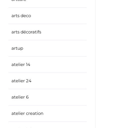
arts deco
arts décoratifs
artup
atelier 14
atelier 24
atelier 6
atelier creation