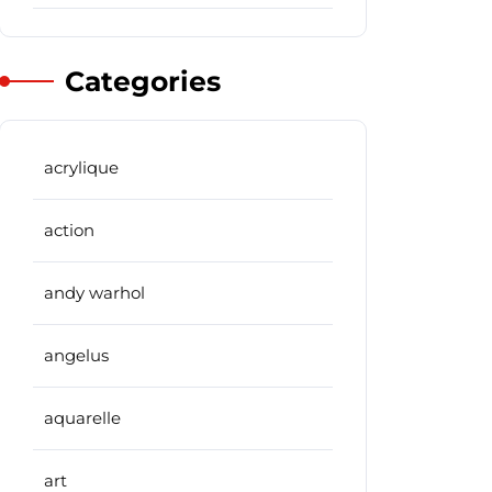
Categories
acrylique
action
andy warhol
angelus
aquarelle
art