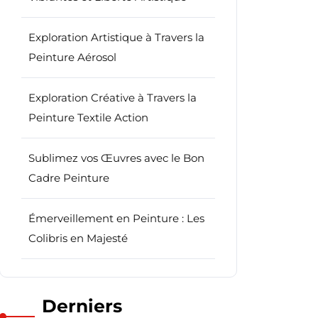
Exploration Artistique à Travers la
Peinture Aérosol
Exploration Créative à Travers la
Peinture Textile Action
Sublimez vos Œuvres avec le Bon
Cadre Peinture
Émerveillement en Peinture : Les
Colibris en Majesté
Derniers