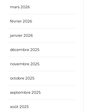
mars 2026
février 2026
janvier 2026
décembre 2025
novembre 2025
octobre 2025
septembre 2025
août 2025