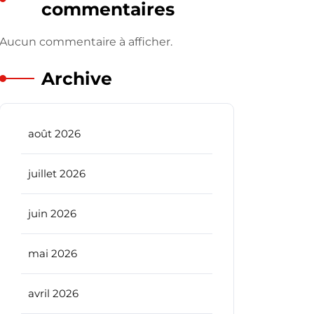
commentaires
Aucun commentaire à afficher.
Archive
août 2026
juillet 2026
juin 2026
mai 2026
avril 2026