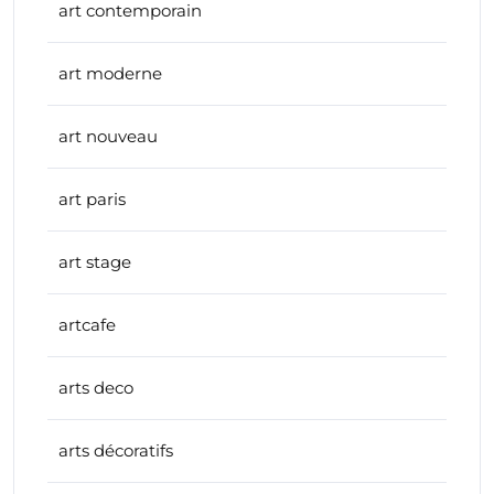
art contemporain
art moderne
art nouveau
art paris
art stage
artcafe
arts deco
arts décoratifs