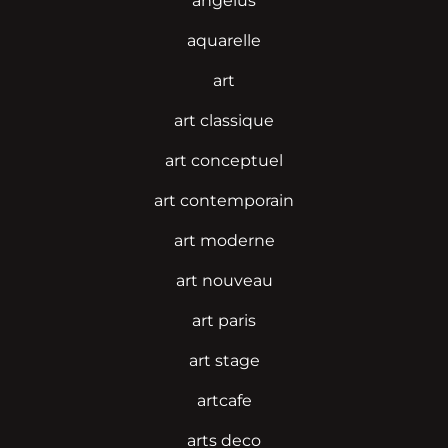
angelus
aquarelle
art
art classique
art conceptuel
art contemporain
art moderne
art nouveau
art paris
art stage
artcafe
arts deco