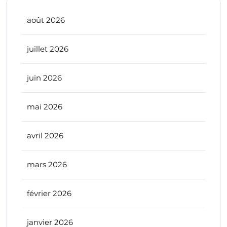
août 2026
juillet 2026
juin 2026
mai 2026
avril 2026
mars 2026
février 2026
janvier 2026