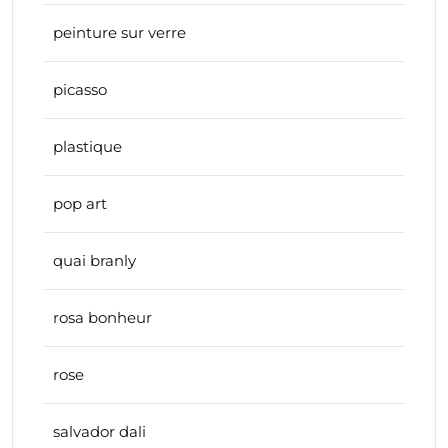
peinture sur verre
picasso
plastique
pop art
quai branly
rosa bonheur
rose
salvador dali