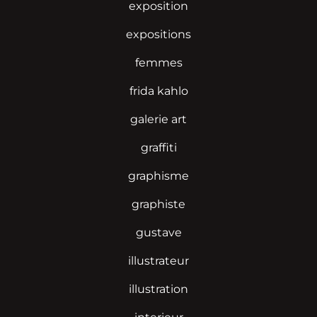
exposition
expositions
femmes
frida kahlo
galerie art
graffiti
graphisme
graphiste
gustave
illustrateur
illustration