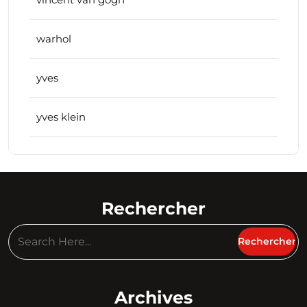
warhol
yves
yves klein
Rechercher
Archives