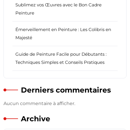
Sublimez vos Œuvres avec le Bon Cadre
Peinture
Émerveillement en Peinture : Les Colibris en
Majesté
Guide de Peinture Facile pour Débutants :
Techniques Simples et Conseils Pratiques
Derniers commentaires
Aucun commentaire à afficher.
Archive