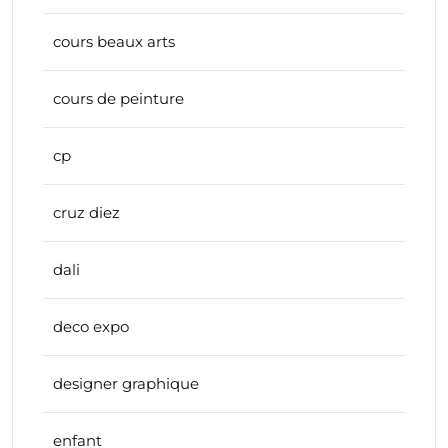
cours beaux arts
cours de peinture
cp
cruz diez
dali
deco expo
designer graphique
enfant