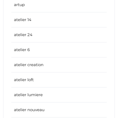
artup
atelier 14
atelier 24
atelier 6
atelier creation
atelier loft
atelier lumiere
atelier nouveau