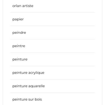
orlan artiste
papier
peindre
peintre
peinture
peinture acrylique
peinture aquarelle
peinture sur bois