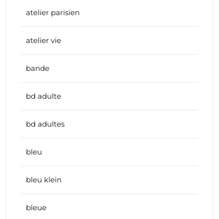
atelier parisien
atelier vie
bande
bd adulte
bd adultes
bleu
bleu klein
bleue