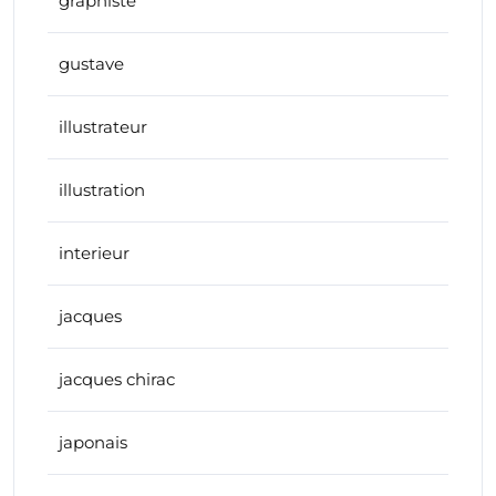
graphiste
gustave
illustrateur
illustration
interieur
jacques
jacques chirac
japonais