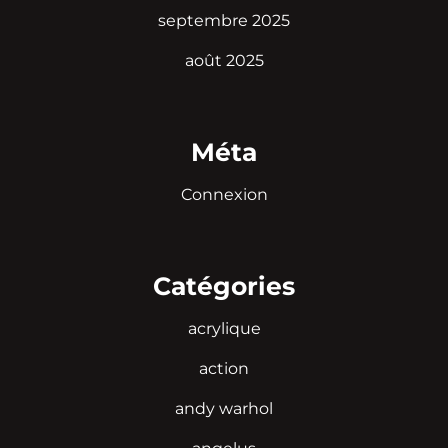
septembre 2025
août 2025
Méta
Connexion
Catégories
acrylique
action
andy warhol