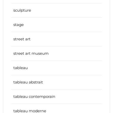
sculpture
stage
street art
street art museum
tableau
tableau abstrait
tableau contemporain
tableau moderne