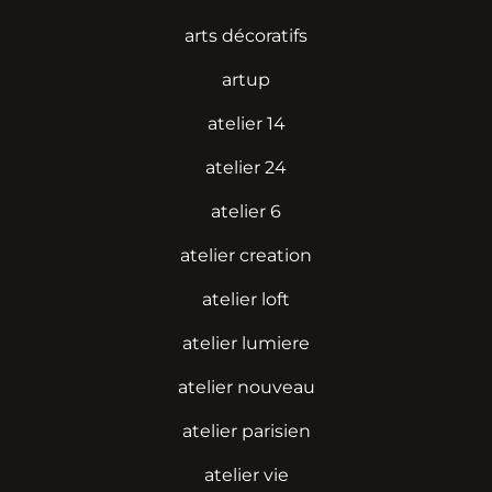
arts décoratifs
artup
atelier 14
atelier 24
atelier 6
atelier creation
atelier loft
atelier lumiere
atelier nouveau
atelier parisien
atelier vie