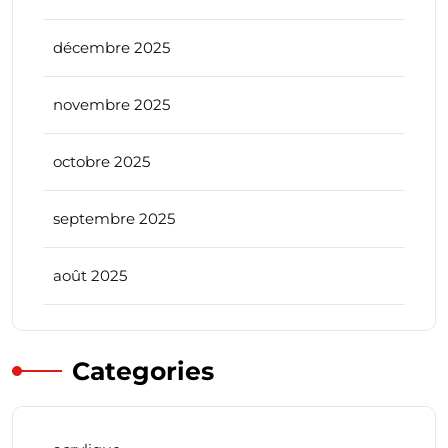
décembre 2025
novembre 2025
octobre 2025
septembre 2025
août 2025
Categories