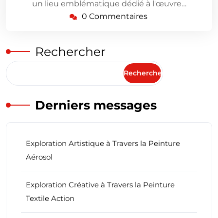
un lieu emblématique dédié à l'œuvre…
0 Commentaires
Rechercher
Rechercher
Derniers messages
Exploration Artistique à Travers la Peinture
Aérosol
Exploration Créative à Travers la Peinture
Textile Action