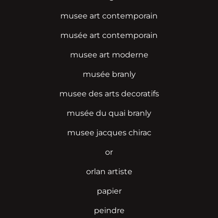
musee art contemporain
musée art contemporain
musee art moderne
musée branly
musee des arts decoratifs
musée du quai branly
musee jacques chirac
or
orlan artiste
papier
peindre