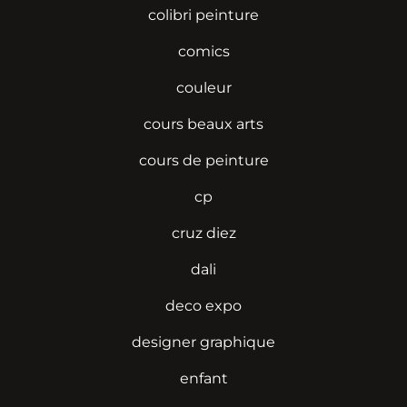
colibri peinture
comics
couleur
cours beaux arts
cours de peinture
cp
cruz diez
dali
deco expo
designer graphique
enfant