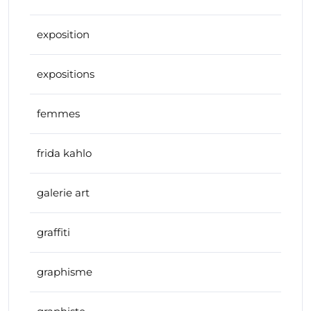
exposition
expositions
femmes
frida kahlo
galerie art
graffiti
graphisme