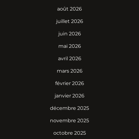
août 2026
juillet 2026
juin 2026
mai 2026
avril 2026
mars 2026
février 2026
janvier 2026
décembre 2025
novembre 2025
octobre 2025