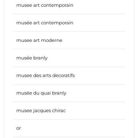
musee art contemporain
musée art contemporain
musee art moderne
musée branly
musee des arts decoratifs
musée du quai branly
musee jacques chirac
or