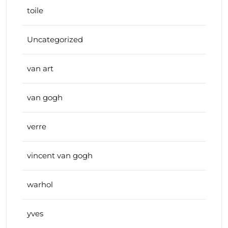
toile
Uncategorized
van art
van gogh
verre
vincent van gogh
warhol
yves