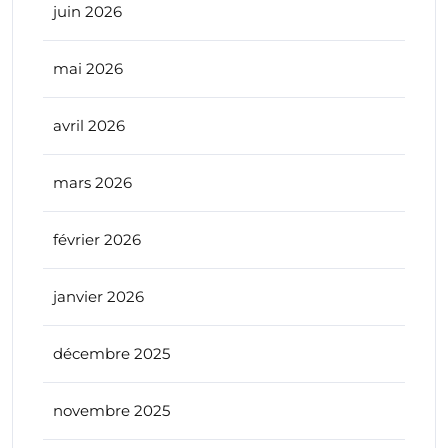
juin 2026
mai 2026
avril 2026
mars 2026
février 2026
janvier 2026
décembre 2025
novembre 2025