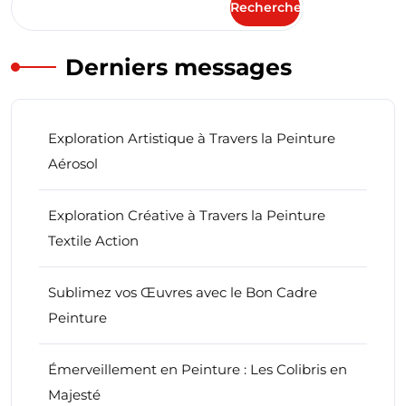
Rechercher
Derniers messages
Exploration Artistique à Travers la Peinture
Aérosol
Exploration Créative à Travers la Peinture
Textile Action
Sublimez vos Œuvres avec le Bon Cadre
Peinture
Émerveillement en Peinture : Les Colibris en
Majesté