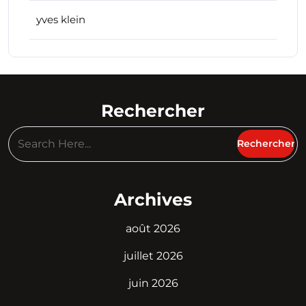
yves klein
Rechercher
Archives
août 2026
juillet 2026
juin 2026