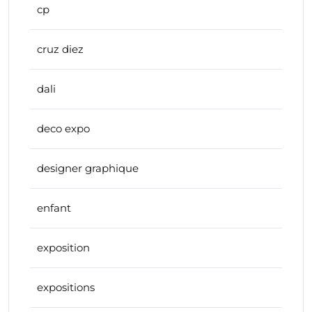
cp
cruz diez
dali
deco expo
designer graphique
enfant
exposition
expositions