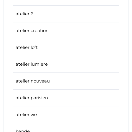
atelier 6
atelier creation
atelier loft
atelier lumiere
atelier nouveau
atelier parisien
atelier vie
bande