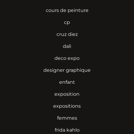
cours de peinture
cp
cruz diez
dali
deco expo
designer graphique
enfant
exposition
expositions
femmes
frida kahlo