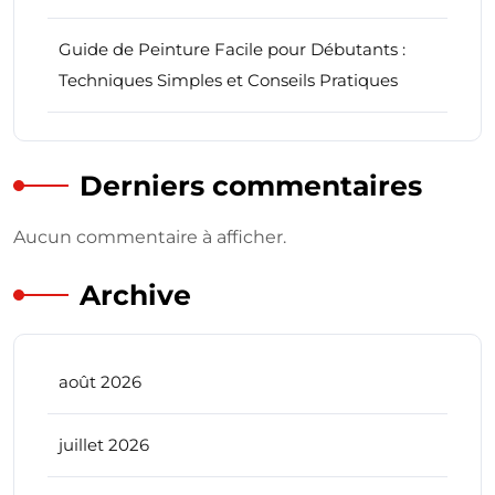
Guide de Peinture Facile pour Débutants :
Techniques Simples et Conseils Pratiques
Derniers commentaires
Aucun commentaire à afficher.
Archive
août 2026
juillet 2026