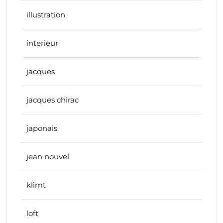
illustration
interieur
jacques
jacques chirac
japonais
jean nouvel
klimt
loft