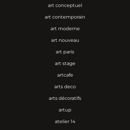
art conceptuel
art contemporain
art moderne
art nouveau
art paris
art stage
artcafe
arts deco
arts décoratifs
artup
atelier 14