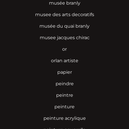
musée branly
musee des arts decoratifs
musée du quai branly
musee jacques chirac
or
orlan artiste
papier
peindre
peintre
peinture
peinture acrylique