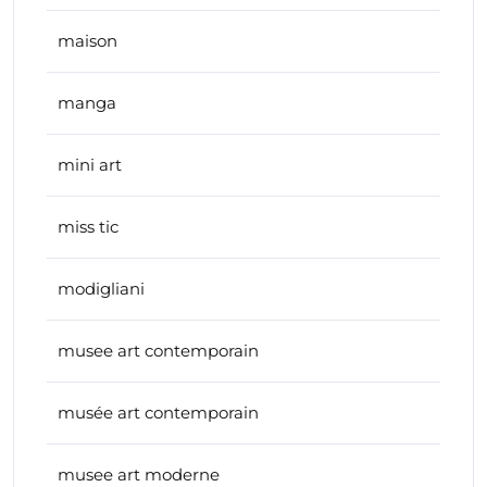
maison
manga
mini art
miss tic
modigliani
musee art contemporain
musée art contemporain
musee art moderne