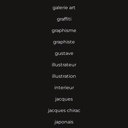
galerie art
graffiti
graphisme
graphiste
gustave
illustrateur
illustration
interieur
jacques
jacques chirac
japonais