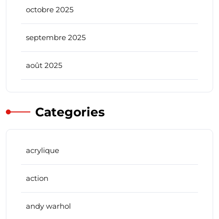
octobre 2025
septembre 2025
août 2025
Categories
acrylique
action
andy warhol