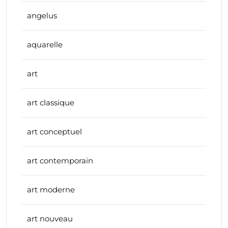
angelus
aquarelle
art
art classique
art conceptuel
art contemporain
art moderne
art nouveau