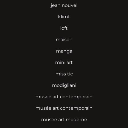
jean nouvel
klimt
loft
maison
manga
mini art
miss tic
modigliani
musee art contemporain
musée art contemporain
musee art moderne