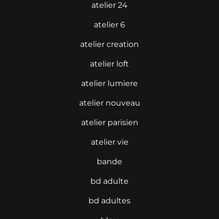
atelier 24
atelier 6
atelier creation
atelier loft
atelier lumiere
atelier nouveau
atelier parisien
atelier vie
bande
bd adulte
bd adultes