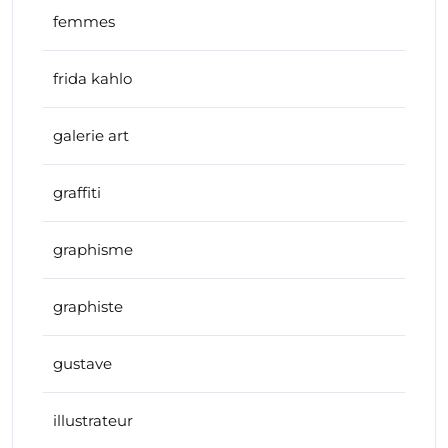
femmes
frida kahlo
galerie art
graffiti
graphisme
graphiste
gustave
illustrateur