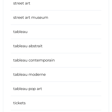
street art
street art museum
tableau
tableau abstrait
tableau contemporain
tableau moderne
tableau pop art
tickets