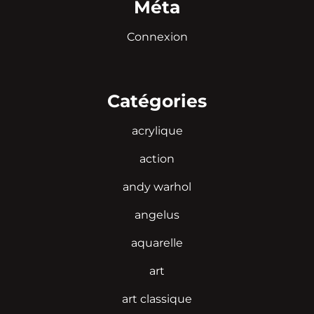
Méta
Connexion
Catégories
acrylique
action
andy warhol
angelus
aquarelle
art
art classique