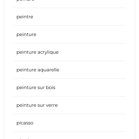
peintre
peinture
peinture acrylique
peinture aquarelle
peinture sur bois
peinture sur verre
picasso