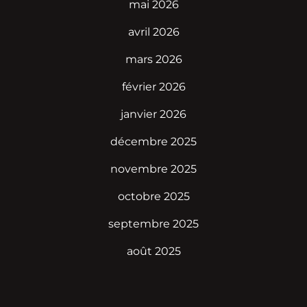
mai 2026
avril 2026
mars 2026
février 2026
janvier 2026
décembre 2025
novembre 2025
octobre 2025
septembre 2025
août 2025