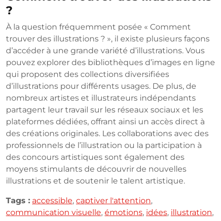
?
À la question fréquemment posée « Comment
trouver des illustrations ? », il existe plusieurs façons
d’accéder à une grande variété d’illustrations. Vous
pouvez explorer des bibliothèques d’images en ligne
qui proposent des collections diversifiées
d’illustrations pour différents usages. De plus, de
nombreux artistes et illustrateurs indépendants
partagent leur travail sur les réseaux sociaux et les
plateformes dédiées, offrant ainsi un accès direct à
des créations originales. Les collaborations avec des
professionnels de l’illustration ou la participation à
des concours artistiques sont également des
moyens stimulants de découvrir de nouvelles
illustrations et de soutenir le talent artistique.
Tags :
accessible
,
captiver l'attention
,
communication visuelle
,
émotions
,
idées
,
illustration
,