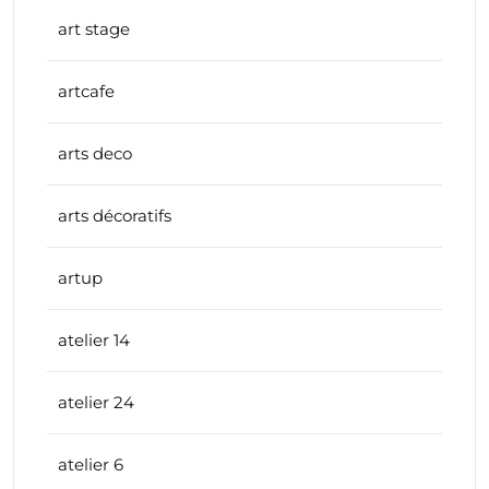
art stage
artcafe
arts deco
arts décoratifs
artup
atelier 14
atelier 24
atelier 6