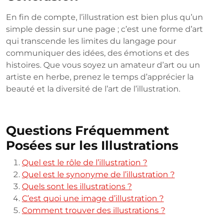
En fin de compte, l’illustration est bien plus qu’un
simple dessin sur une page ; c’est une forme d’art
qui transcende les limites du langage pour
communiquer des idées, des émotions et des
histoires. Que vous soyez un amateur d’art ou un
artiste en herbe, prenez le temps d’apprécier la
beauté et la diversité de l’art de l’illustration.
Questions Fréquemment
Posées sur les Illustrations
Quel est le rôle de l’illustration ?
Quel est le synonyme de l’illustration ?
Quels sont les illustrations ?
C’est quoi une image d’illustration ?
Comment trouver des illustrations ?