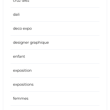
cruz diez
dali
deco expo
designer graphique
enfant
exposition
expositions
femmes