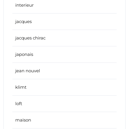
interieur
jacques
jacques chirac
japonais
jean nouvel
klimt
loft
maison