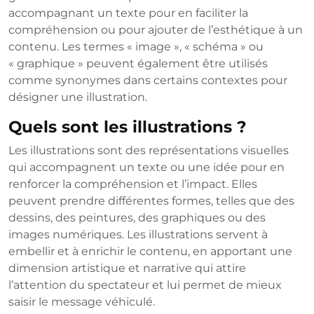
accompagnant un texte pour en faciliter la
compréhension ou pour ajouter de l’esthétique à un
contenu. Les termes « image », « schéma » ou
« graphique » peuvent également être utilisés
comme synonymes dans certains contextes pour
désigner une illustration.
Quels sont les illustrations ?
Les illustrations sont des représentations visuelles
qui accompagnent un texte ou une idée pour en
renforcer la compréhension et l’impact. Elles
peuvent prendre différentes formes, telles que des
dessins, des peintures, des graphiques ou des
images numériques. Les illustrations servent à
embellir et à enrichir le contenu, en apportant une
dimension artistique et narrative qui attire
l’attention du spectateur et lui permet de mieux
saisir le message véhiculé.