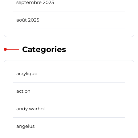
septembre 2025
août 2025
Categories
acrylique
action
andy warhol
angelus