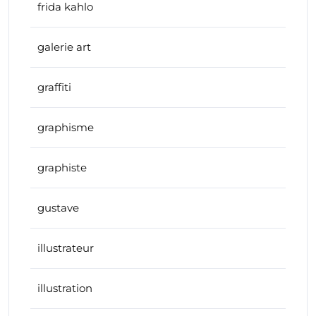
frida kahlo
galerie art
graffiti
graphisme
graphiste
gustave
illustrateur
illustration