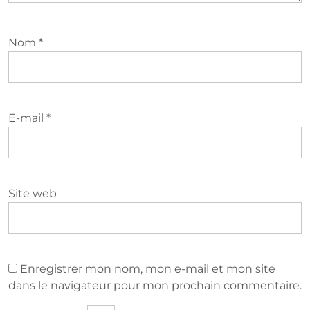
Nom
*
E-mail
*
Site web
Enregistrer mon nom, mon e-mail et mon site
dans le navigateur pour mon prochain commentaire.