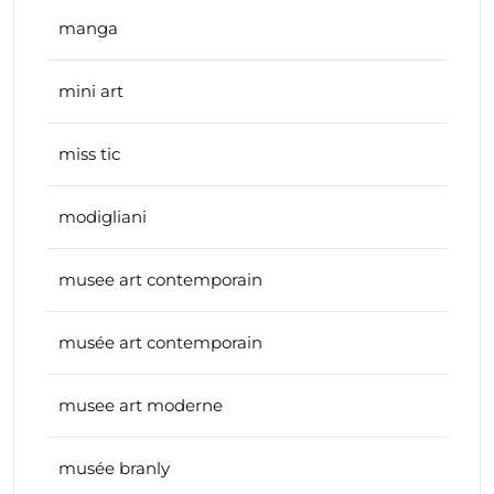
manga
mini art
miss tic
modigliani
musee art contemporain
musée art contemporain
musee art moderne
musée branly