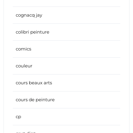
cognacq jay
colibri peinture
comics
couleur
cours beaux arts
cours de peinture
cp