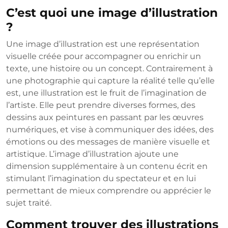
C’est quoi une image d’illustration
?
Une image d’illustration est une représentation
visuelle créée pour accompagner ou enrichir un
texte, une histoire ou un concept. Contrairement à
une photographie qui capture la réalité telle qu’elle
est, une illustration est le fruit de l’imagination de
l’artiste. Elle peut prendre diverses formes, des
dessins aux peintures en passant par les œuvres
numériques, et vise à communiquer des idées, des
émotions ou des messages de manière visuelle et
artistique. L’image d’illustration ajoute une
dimension supplémentaire à un contenu écrit en
stimulant l’imagination du spectateur et en lui
permettant de mieux comprendre ou apprécier le
sujet traité.
Comment trouver des illustrations