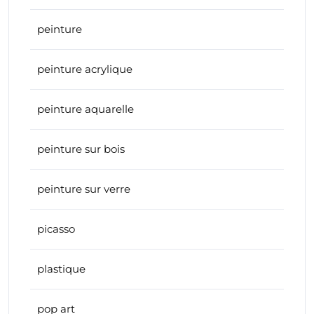
peinture
peinture acrylique
peinture aquarelle
peinture sur bois
peinture sur verre
picasso
plastique
pop art