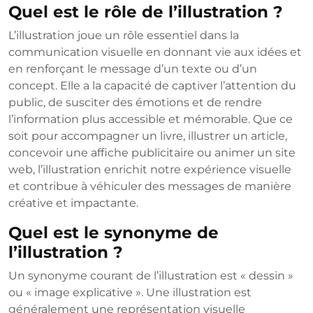
Quel est le rôle de l’illustration ?
L’illustration joue un rôle essentiel dans la
communication visuelle en donnant vie aux idées et
en renforçant le message d’un texte ou d’un
concept. Elle a la capacité de captiver l’attention du
public, de susciter des émotions et de rendre
l’information plus accessible et mémorable. Que ce
soit pour accompagner un livre, illustrer un article,
concevoir une affiche publicitaire ou animer un site
web, l’illustration enrichit notre expérience visuelle
et contribue à véhiculer des messages de manière
créative et impactante.
Quel est le synonyme de
l’illustration ?
Un synonyme courant de l’illustration est « dessin »
ou « image explicative ». Une illustration est
généralement une représentation visuelle