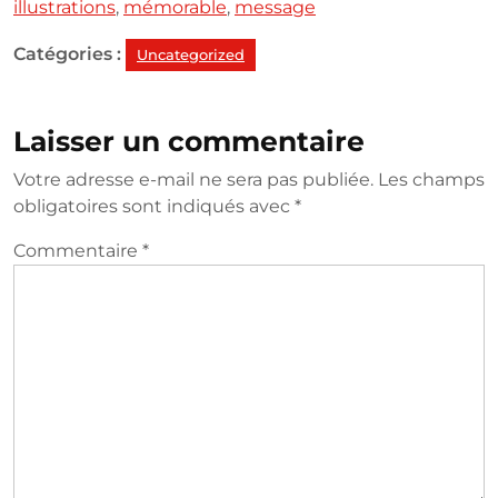
illustrations
,
mémorable
,
message
Catégories :
Uncategorized
Laisser un commentaire
Votre adresse e-mail ne sera pas publiée.
Les champs
obligatoires sont indiqués avec
*
Commentaire
*