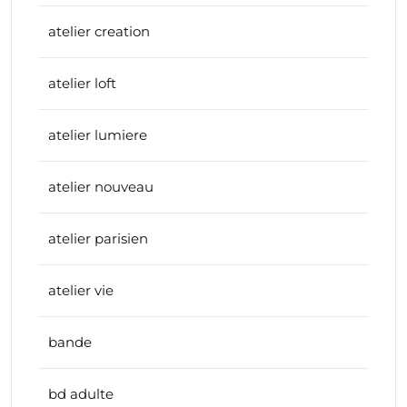
atelier creation
atelier loft
atelier lumiere
atelier nouveau
atelier parisien
atelier vie
bande
bd adulte