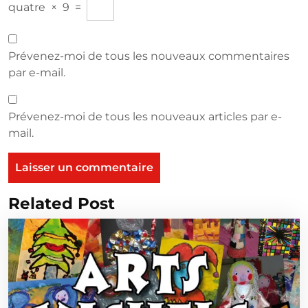
quatre
×
9
=
Prévenez-moi de tous les nouveaux commentaires
par e-mail.
Prévenez-moi de tous les nouveaux articles par e-
mail.
Related Post