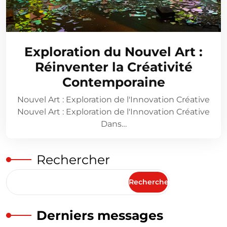
Exploration du Nouvel Art :
Réinventer la Créativité
Contemporaine
Nouvel Art : Exploration de l'Innovation Créative
Nouvel Art : Exploration de l'Innovation Créative
Dans…
Rechercher
Rechercher
Derniers messages