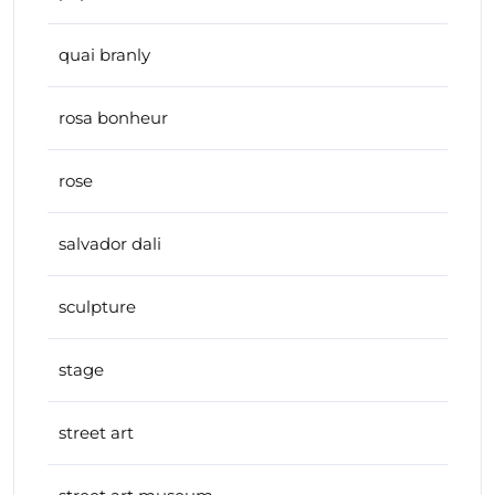
quai branly
rosa bonheur
rose
salvador dali
sculpture
stage
street art