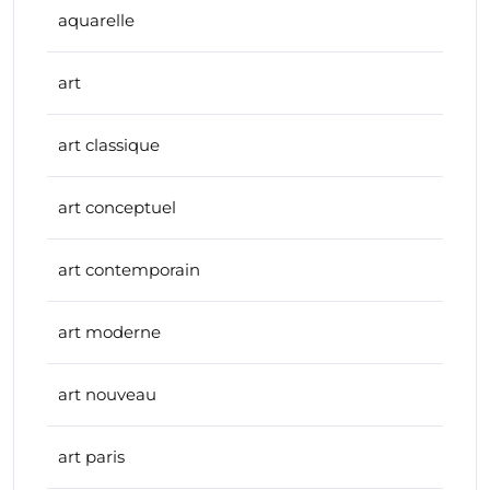
aquarelle
art
art classique
art conceptuel
art contemporain
art moderne
art nouveau
art paris