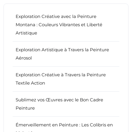
Exploration Créative avec la Peinture
Montana : Couleurs Vibrantes et Liberté
Artistique
Exploration Artistique à Travers la Peinture
Aérosol
Exploration Créative à Travers la Peinture
Textile Action
Sublimez vos Œuvres avec le Bon Cadre
Peinture
Émerveillement en Peinture : Les Colibris en