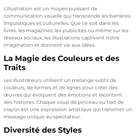
L’illustration est un moyen puissant de
communication visuelle qui transcende les barrières
linguistiques et culturelles. Que ce soit dans les
livres, les magazines, les publicités ou même sur les
réseaux sociaux, les illustrations captivent notre
imagination et donnent vie aux idées.
La Magie des Couleurs et des
Traits
Les illustrateurs utilisent un mélange subtil de
couleurs, de formes et de lignes pour créer des
œuvres qui évoquent des émotions et racontent
des histoires. Chaque coup de pinceau ou trait de
crayon est une expression artistique qui transmet un
message unique au spectateur.
Diversité des Styles