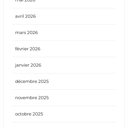
avril 2026
mars 2026
février 2026
janvier 2026
décembre 2025
novembre 2025
octobre 2025