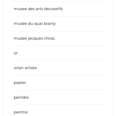
musee des arts decoratifs
musée du quai branly
musee jacques chirac
or
orlan artiste
papier
peindre
peintre