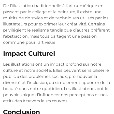
De l’illustration traditionnelle à l’art numérique en
passant par le collage et la peinture, il existe une
multitude de styles et de techniques utilisés par les
illustrateurs pour exprimer leur créativité. Certains
privilégient le réalisme tandis que d’autres préfèrent
l’abstraction, mais tous partagent une passion
commune pour l’art visuel.
Impact Culturel
Les illustrations ont un impact profond sur notre
culture et notre société. Elles peuvent sensibiliser le
public à des problèmes sociaux, promouvoir la
diversité et l’inclusion, ou simplement apporter de la
beauté dans notre quotidien. Les illustrateurs ont le
pouvoir unique d’influencer nos perceptions et nos
attitudes à travers leurs œuvres.
Conclusion