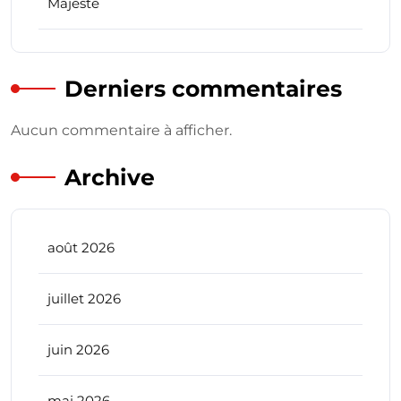
Majesté
Derniers commentaires
Aucun commentaire à afficher.
Archive
août 2026
juillet 2026
juin 2026
mai 2026