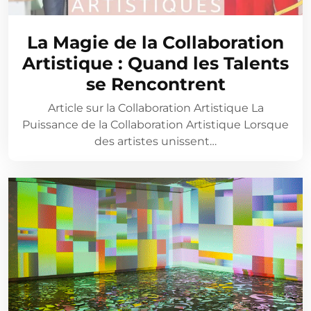
La Magie de la Collaboration
Artistique : Quand les Talents
se Rencontrent
Article sur la Collaboration Artistique La
Puissance de la Collaboration Artistique Lorsque
des artistes unissent…