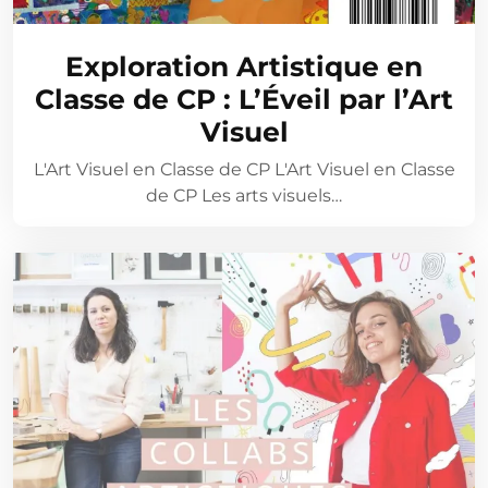
Exploration Artistique en
Classe de CP : L’Éveil par l’Art
Visuel
L'Art Visuel en Classe de CP L'Art Visuel en Classe
de CP Les arts visuels…