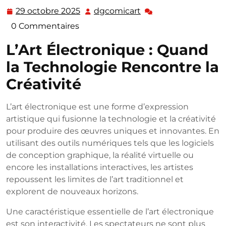
29 octobre 2025
dgcomicart
29
dgcomicart
octobre
0 Commentaires
2025
L’Art Électronique : Quand
la Technologie Rencontre la
Créativité
L’art électronique est une forme d’expression
artistique qui fusionne la technologie et la créativité
pour produire des œuvres uniques et innovantes. En
utilisant des outils numériques tels que les logiciels
de conception graphique, la réalité virtuelle ou
encore les installations interactives, les artistes
repoussent les limites de l’art traditionnel et
explorent de nouveaux horizons.
Une caractéristique essentielle de l’art électronique
est son interactivité. Les spectateurs ne sont plus