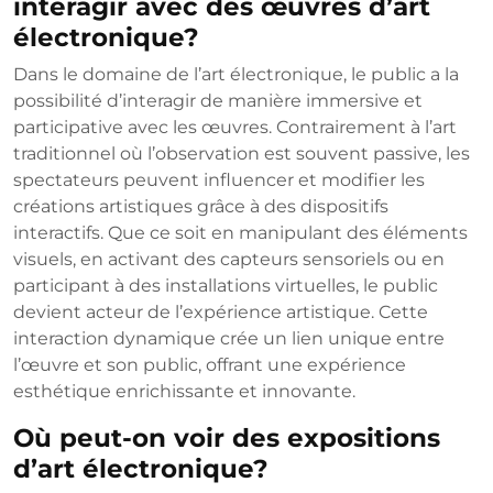
interagir avec des œuvres d’art
électronique?
Dans le domaine de l’art électronique, le public a la
possibilité d’interagir de manière immersive et
participative avec les œuvres. Contrairement à l’art
traditionnel où l’observation est souvent passive, les
spectateurs peuvent influencer et modifier les
créations artistiques grâce à des dispositifs
interactifs. Que ce soit en manipulant des éléments
visuels, en activant des capteurs sensoriels ou en
participant à des installations virtuelles, le public
devient acteur de l’expérience artistique. Cette
interaction dynamique crée un lien unique entre
l’œuvre et son public, offrant une expérience
esthétique enrichissante et innovante.
Où peut-on voir des expositions
d’art électronique?