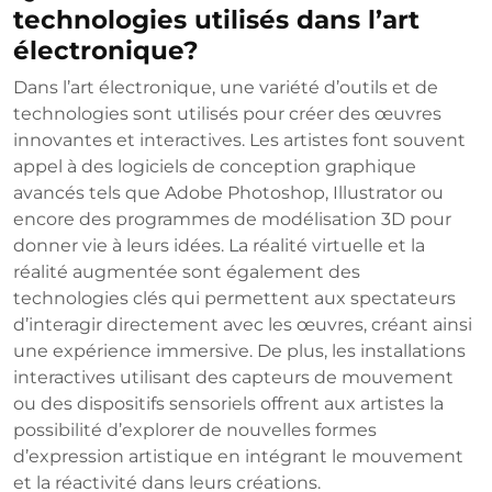
technologies utilisés dans l’art
électronique?
Dans l’art électronique, une variété d’outils et de
technologies sont utilisés pour créer des œuvres
innovantes et interactives. Les artistes font souvent
appel à des logiciels de conception graphique
avancés tels que Adobe Photoshop, Illustrator ou
encore des programmes de modélisation 3D pour
donner vie à leurs idées. La réalité virtuelle et la
réalité augmentée sont également des
technologies clés qui permettent aux spectateurs
d’interagir directement avec les œuvres, créant ainsi
une expérience immersive. De plus, les installations
interactives utilisant des capteurs de mouvement
ou des dispositifs sensoriels offrent aux artistes la
possibilité d’explorer de nouvelles formes
d’expression artistique en intégrant le mouvement
et la réactivité dans leurs créations.