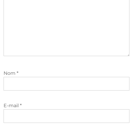
Nom
*
E-mail
*