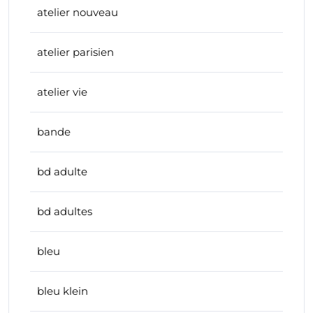
atelier nouveau
atelier parisien
atelier vie
bande
bd adulte
bd adultes
bleu
bleu klein