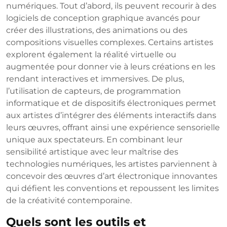
numériques. Tout d’abord, ils peuvent recourir à des
logiciels de conception graphique avancés pour
créer des illustrations, des animations ou des
compositions visuelles complexes. Certains artistes
explorent également la réalité virtuelle ou
augmentée pour donner vie à leurs créations en les
rendant interactives et immersives. De plus,
l’utilisation de capteurs, de programmation
informatique et de dispositifs électroniques permet
aux artistes d’intégrer des éléments interactifs dans
leurs œuvres, offrant ainsi une expérience sensorielle
unique aux spectateurs. En combinant leur
sensibilité artistique avec leur maîtrise des
technologies numériques, les artistes parviennent à
concevoir des œuvres d’art électronique innovantes
qui défient les conventions et repoussent les limites
de la créativité contemporaine.
Quels sont les outils et