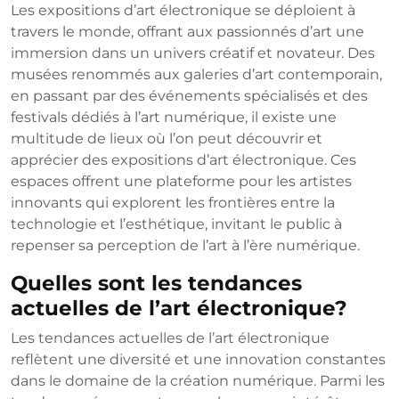
Les expositions d’art électronique se déploient à
travers le monde, offrant aux passionnés d’art une
immersion dans un univers créatif et novateur. Des
musées renommés aux galeries d’art contemporain,
en passant par des événements spécialisés et des
festivals dédiés à l’art numérique, il existe une
multitude de lieux où l’on peut découvrir et
apprécier des expositions d’art électronique. Ces
espaces offrent une plateforme pour les artistes
innovants qui explorent les frontières entre la
technologie et l’esthétique, invitant le public à
repenser sa perception de l’art à l’ère numérique.
Quelles sont les tendances
actuelles de l’art électronique?
Les tendances actuelles de l’art électronique
reflètent une diversité et une innovation constantes
dans le domaine de la création numérique. Parmi les