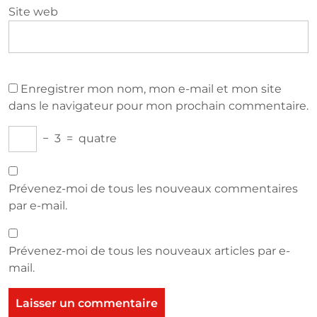
Site web
Enregistrer mon nom, mon e-mail et mon site
dans le navigateur pour mon prochain commentaire.
−
3
=
quatre
Prévenez-moi de tous les nouveaux commentaires
par e-mail.
Prévenez-moi de tous les nouveaux articles par e-
mail.