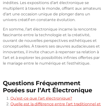
inédites. Les expositions d’art électronique se
multiplient à travers le monde, offrant aux amateurs
d’art une occasion unique de plonger dans un
univers créatif en constante évolution.
En somme, l’art électronique incarne la rencontre
fascinante entre la technologie et la créativité,
ouvrant de nouvelles perspectives esthétiques et
conceptuelles. À travers ses œuvres audacieuses et
innovantes, il invite chacun à repenser sa relation à
l’art et à explorer les possibilités infinies offertes par
le mariage entre le numérique et l’esthétique.
Questions Fréquemment
Posées sur l’Art Électronique
Qu’est-ce que l’art électronique?
Quelle est la différence entre l’art traditionnel et