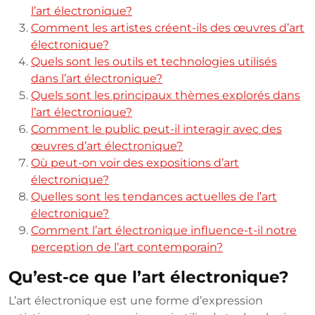
l’art électronique?
Comment les artistes créent-ils des œuvres d’art
électronique?
Quels sont les outils et technologies utilisés
dans l’art électronique?
Quels sont les principaux thèmes explorés dans
l’art électronique?
Comment le public peut-il interagir avec des
œuvres d’art électronique?
Où peut-on voir des expositions d’art
électronique?
Quelles sont les tendances actuelles de l’art
électronique?
Comment l’art électronique influence-t-il notre
perception de l’art contemporain?
Qu’est-ce que l’art électronique?
L’art électronique est une forme d’expression