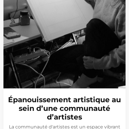
Épanouissement artistique au
sein d’une communauté
d’artistes
La communauté d'artistes est un espace vibrant