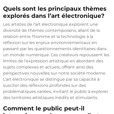
Quels sont les principaux thèmes
explorés dans l’art électronique?
Les artistes de l’art électronique explorent une
diversité de thèmes contemporains, allant de la
relation entre l’homme et la technologie à la
réflexion sur les enjeux environnementaux en
passant par les questionnements identitaires dans
un monde numérique. Ces créateurs repoussent les
limites de l’expression artistique en abordant des
sujets complexes et actuels, offrant ainsi des
perspectives nouvelles sur notre société moderne.
L’art électronique se distingue par sa capacité à
susciter des réflexions profondes sur des
problématiques variées, invitant le public à explorer
des territoires artistiques inédits et stimulants.
Comment le public peut-il