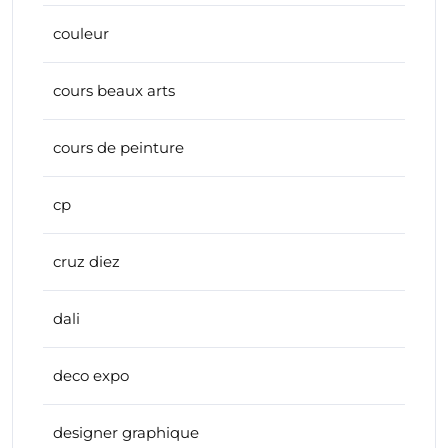
couleur
cours beaux arts
cours de peinture
cp
cruz diez
dali
deco expo
designer graphique