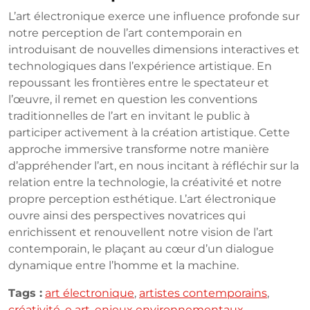
L’art électronique exerce une influence profonde sur
notre perception de l’art contemporain en
introduisant de nouvelles dimensions interactives et
technologiques dans l’expérience artistique. En
repoussant les frontières entre le spectateur et
l’œuvre, il remet en question les conventions
traditionnelles de l’art en invitant le public à
participer activement à la création artistique. Cette
approche immersive transforme notre manière
d’appréhender l’art, en nous incitant à réfléchir sur la
relation entre la technologie, la créativité et notre
propre perception esthétique. L’art électronique
ouvre ainsi des perspectives novatrices qui
enrichissent et renouvellent notre vision de l’art
contemporain, le plaçant au cœur d’un dialogue
dynamique entre l’homme et la machine.
Tags :
art électronique
,
artistes contemporains
,
créativité
,
e art
,
enjeux environnementaux
,