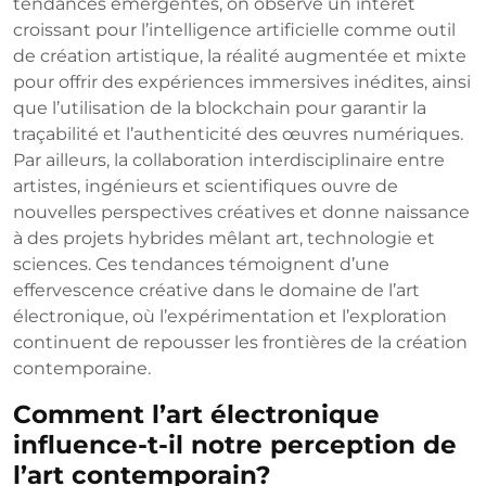
tendances émergentes, on observe un intérêt
croissant pour l’intelligence artificielle comme outil
de création artistique, la réalité augmentée et mixte
pour offrir des expériences immersives inédites, ainsi
que l’utilisation de la blockchain pour garantir la
traçabilité et l’authenticité des œuvres numériques.
Par ailleurs, la collaboration interdisciplinaire entre
artistes, ingénieurs et scientifiques ouvre de
nouvelles perspectives créatives et donne naissance
à des projets hybrides mêlant art, technologie et
sciences. Ces tendances témoignent d’une
effervescence créative dans le domaine de l’art
électronique, où l’expérimentation et l’exploration
continuent de repousser les frontières de la création
contemporaine.
Comment l’art électronique
influence-t-il notre perception de
l’art contemporain?