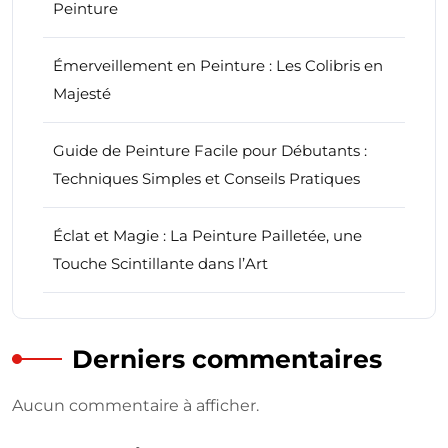
Peinture
Émerveillement en Peinture : Les Colibris en
Majesté
Guide de Peinture Facile pour Débutants :
Techniques Simples et Conseils Pratiques
Éclat et Magie : La Peinture Pailletée, une
Touche Scintillante dans l’Art
Derniers commentaires
Aucun commentaire à afficher.