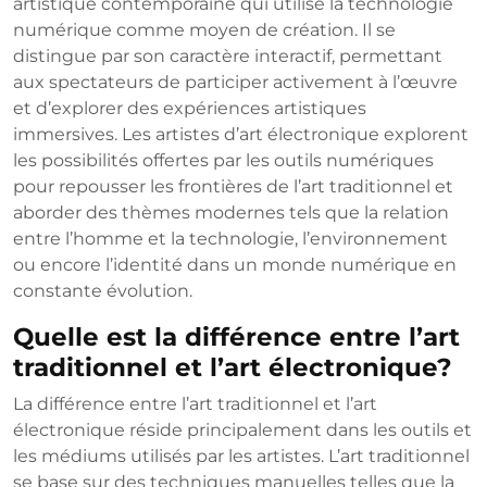
artistique contemporaine qui utilise la technologie
numérique comme moyen de création. Il se
distingue par son caractère interactif, permettant
aux spectateurs de participer activement à l’œuvre
et d’explorer des expériences artistiques
immersives. Les artistes d’art électronique explorent
les possibilités offertes par les outils numériques
pour repousser les frontières de l’art traditionnel et
aborder des thèmes modernes tels que la relation
entre l’homme et la technologie, l’environnement
ou encore l’identité dans un monde numérique en
constante évolution.
Quelle est la différence entre l’art
traditionnel et l’art électronique?
La différence entre l’art traditionnel et l’art
électronique réside principalement dans les outils et
les médiums utilisés par les artistes. L’art traditionnel
se base sur des techniques manuelles telles que la