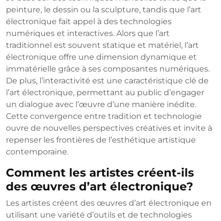
peinture, le dessin ou la sculpture, tandis que l’art
électronique fait appel à des technologies
numériques et interactives. Alors que l’art
traditionnel est souvent statique et matériel, l’art
électronique offre une dimension dynamique et
immatérielle grâce à ses composantes numériques.
De plus, l’interactivité est une caractéristique clé de
l’art électronique, permettant au public d’engager
un dialogue avec l’œuvre d’une manière inédite.
Cette convergence entre tradition et technologie
ouvre de nouvelles perspectives créatives et invite à
repenser les frontières de l’esthétique artistique
contemporaine.
Comment les artistes créent-ils
des œuvres d’art électronique?
Les artistes créent des œuvres d’art électronique en
utilisant une variété d’outils et de technologies