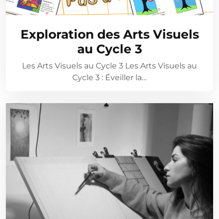
Exploration des Arts Visuels
au Cycle 3
Les Arts Visuels au Cycle 3 Les Arts Visuels au
Cycle 3 : Éveiller la…