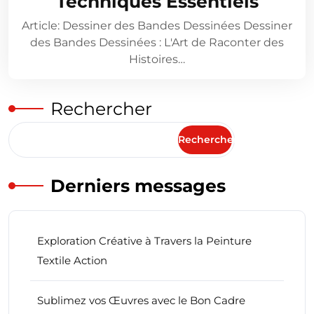
Techniques Essentiels
Article: Dessiner des Bandes Dessinées Dessiner
des Bandes Dessinées : L'Art de Raconter des
Histoires…
Rechercher
Rechercher
Derniers messages
Exploration Créative à Travers la Peinture
Textile Action
Sublimez vos Œuvres avec le Bon Cadre