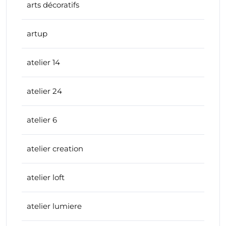
arts décoratifs
artup
atelier 14
atelier 24
atelier 6
atelier creation
atelier loft
atelier lumiere