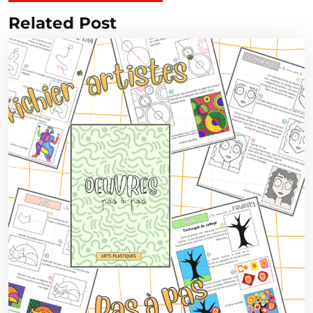
Related Post