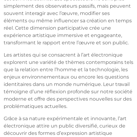
simplement des observateurs passifs, mais peuvent
souvent interagir avec l’œuvre, modifier ses
éléments ou même influencer sa création en temps
réel. Cette dimension participative crée une
expérience artistique immersive et engageante,
transformant le rapport entre l’œuvre et son public.
Les artistes qui se consacrent à l’art électronique
explorent une variété de thèmes contemporains tels
que la relation entre l’homme et la technologie, les
enjeux environnementaux ou encore les questions
identitaires dans un monde numérique. Leur travail
témoigne d’une réflexion profonde sur notre société
moderne et offre des perspectives nouvelles sur des
problématiques actuelles.
Grâce à sa nature expérimentale et innovante, l’art
électronique attire un public diversifié, curieux de
découvrir des formes d’expression artistique