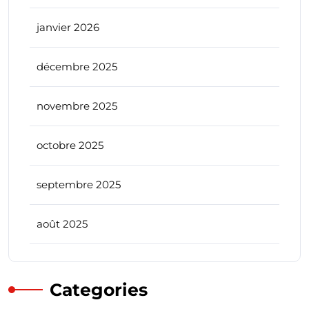
janvier 2026
décembre 2025
novembre 2025
octobre 2025
septembre 2025
août 2025
Categories