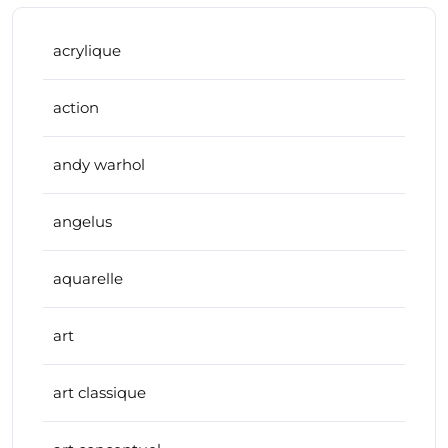
acrylique
action
andy warhol
angelus
aquarelle
art
art classique