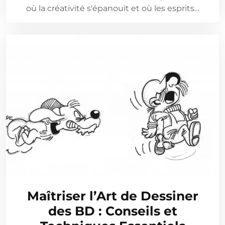
où la créativité s'épanouit et où les esprits…
Maîtriser l’Art de Dessiner
des BD : Conseils et