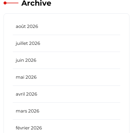
Archive
août 2026
juillet 2026
juin 2026
mai 2026
avril 2026
mars 2026
février 2026