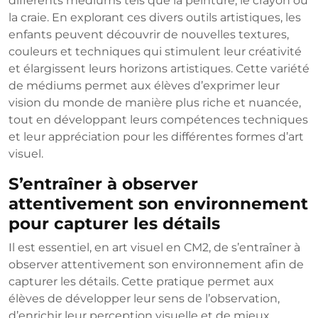
différents médiums tels que la peinture, le crayon ou
la craie. En explorant ces divers outils artistiques, les
enfants peuvent découvrir de nouvelles textures,
couleurs et techniques qui stimulent leur créativité
et élargissent leurs horizons artistiques. Cette variété
de médiums permet aux élèves d’exprimer leur
vision du monde de manière plus riche et nuancée,
tout en développant leurs compétences techniques
et leur appréciation pour les différentes formes d’art
visuel.
S’entraîner à observer
attentivement son environnement
pour capturer les détails
Il est essentiel, en art visuel en CM2, de s’entraîner à
observer attentivement son environnement afin de
capturer les détails. Cette pratique permet aux
élèves de développer leur sens de l’observation,
d’enrichir leur perception visuelle et de mieux