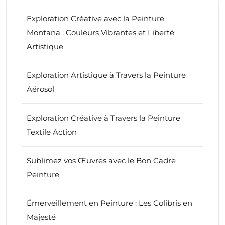
Exploration Créative avec la Peinture
Montana : Couleurs Vibrantes et Liberté
Artistique
Exploration Artistique à Travers la Peinture
Aérosol
Exploration Créative à Travers la Peinture
Textile Action
Sublimez vos Œuvres avec le Bon Cadre
Peinture
Émerveillement en Peinture : Les Colibris en
Majesté