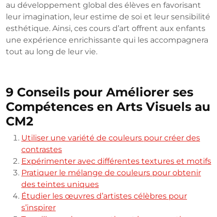
au développement global des élèves en favorisant
leur imagination, leur estime de soi et leur sensibilité
esthétique. Ainsi, ces cours d’art offrent aux enfants
une expérience enrichissante qui les accompagnera
tout au long de leur vie.
9 Conseils pour Améliorer ses
Compétences en Arts Visuels au
CM2
Utiliser une variété de couleurs pour créer des
contrastes
Expérimenter avec différentes textures et motifs
Pratiquer le mélange de couleurs pour obtenir
des teintes uniques
Étudier les œuvres d’artistes célèbres pour
s’inspirer