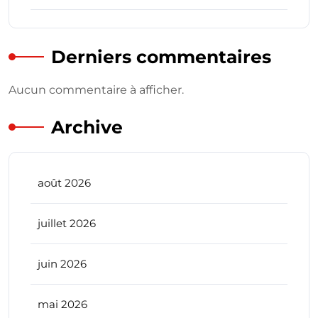
Derniers commentaires
Aucun commentaire à afficher.
Archive
août 2026
juillet 2026
juin 2026
mai 2026