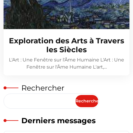
Exploration des Arts à Travers
les Siècles
L'Art : Une Fenêtre sur l'Âme Humaine L'Art : Une
Fenêtre sur l'Âme Humaine L'art,…
Rechercher
Rechercher
Derniers messages