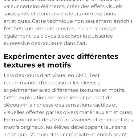
valeur certains éléments, créer des effets visuels
saisissants et donner vie à leurs compositions
artistiques. Cette technique non seulement enrichit
l’esthétique de leurs œuvres, mais encourage
également les élèves à explorer la puissance
expressive des couleurs dans l’art.
Expérimenter avec différentes
textures et motifs
Lors des cours d’art visuel en CM2, il est
recommandé d’encourager les élèves à
expérimenter avec différentes textures et motifs.
Cette exploration sensorielle leur permet de
découvrir la richesse des sensations tactiles et
visuelles offertes par les divers matériaux artistiques.
En manipulant des textures variées et en créant des
motifs originaux, les élèves développent leur sens
artistique, stimulent leur créativité et enrichissent