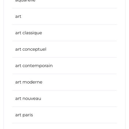
art
art classique
art conceptuel
art contemporain
art moderne
art nouveau
art paris