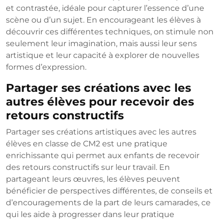
et contrastée, idéale pour capturer l’essence d’une
scène ou d’un sujet. En encourageant les élèves à
découvrir ces différentes techniques, on stimule non
seulement leur imagination, mais aussi leur sens
artistique et leur capacité à explorer de nouvelles
formes d’expression.
Partager ses créations avec les
autres élèves pour recevoir des
retours constructifs
Partager ses créations artistiques avec les autres
élèves en classe de CM2 est une pratique
enrichissante qui permet aux enfants de recevoir
des retours constructifs sur leur travail. En
partageant leurs œuvres, les élèves peuvent
bénéficier de perspectives différentes, de conseils et
d’encouragements de la part de leurs camarades, ce
qui les aide à progresser dans leur pratique