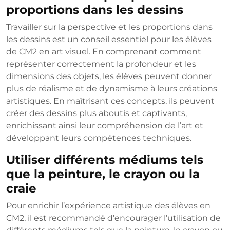
proportions dans les dessins
Travailler sur la perspective et les proportions dans
les dessins est un conseil essentiel pour les élèves
de CM2 en art visuel. En comprenant comment
représenter correctement la profondeur et les
dimensions des objets, les élèves peuvent donner
plus de réalisme et de dynamisme à leurs créations
artistiques. En maîtrisant ces concepts, ils peuvent
créer des dessins plus aboutis et captivants,
enrichissant ainsi leur compréhension de l’art et
développant leurs compétences techniques.
Utiliser différents médiums tels
que la peinture, le crayon ou la
craie
Pour enrichir l’expérience artistique des élèves en
CM2, il est recommandé d’encourager l’utilisation de