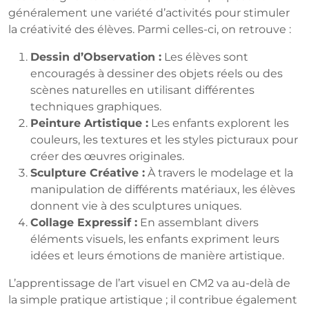
généralement une variété d’activités pour stimuler
la créativité des élèves. Parmi celles-ci, on retrouve :
Dessin d’Observation :
Les élèves sont
encouragés à dessiner des objets réels ou des
scènes naturelles en utilisant différentes
techniques graphiques.
Peinture Artistique :
Les enfants explorent les
couleurs, les textures et les styles picturaux pour
créer des œuvres originales.
Sculpture Créative :
À travers le modelage et la
manipulation de différents matériaux, les élèves
donnent vie à des sculptures uniques.
Collage Expressif :
En assemblant divers
éléments visuels, les enfants expriment leurs
idées et leurs émotions de manière artistique.
L’apprentissage de l’art visuel en CM2 va au-delà de
la simple pratique artistique ; il contribue également