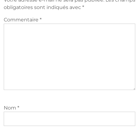
obligatoires sont indiqués avec
*
Commentaire
*
Nom
*