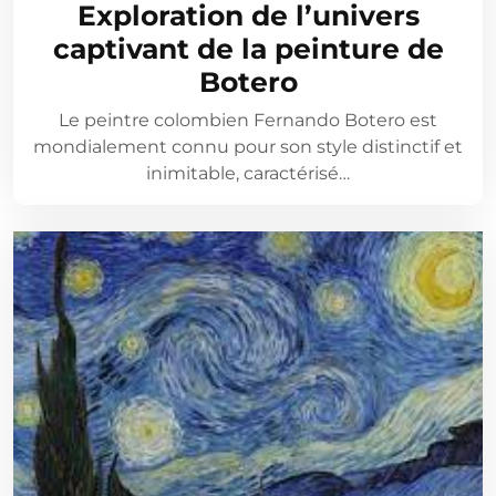
Exploration de l’univers
captivant de la peinture de
Botero
Le peintre colombien Fernando Botero est
mondialement connu pour son style distinctif et
inimitable, caractérisé…