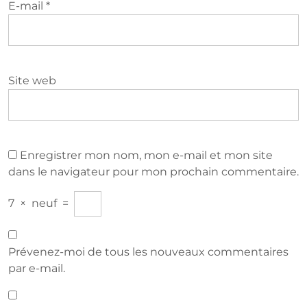
E-mail
*
Site web
Enregistrer mon nom, mon e-mail et mon site
dans le navigateur pour mon prochain commentaire.
7
×
neuf
=
Prévenez-moi de tous les nouveaux commentaires
par e-mail.