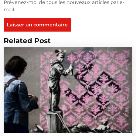
Prévenez-moi de tous les nouveaux articles par e-
mail.
Related Post