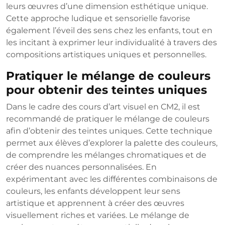
leurs œuvres d’une dimension esthétique unique.
Cette approche ludique et sensorielle favorise
également l’éveil des sens chez les enfants, tout en
les incitant à exprimer leur individualité à travers des
compositions artistiques uniques et personnelles.
Pratiquer le mélange de couleurs
pour obtenir des teintes uniques
Dans le cadre des cours d’art visuel en CM2, il est
recommandé de pratiquer le mélange de couleurs
afin d’obtenir des teintes uniques. Cette technique
permet aux élèves d’explorer la palette des couleurs,
de comprendre les mélanges chromatiques et de
créer des nuances personnalisées. En
expérimentant avec les différentes combinaisons de
couleurs, les enfants développent leur sens
artistique et apprennent à créer des œuvres
visuellement riches et variées. Le mélange de