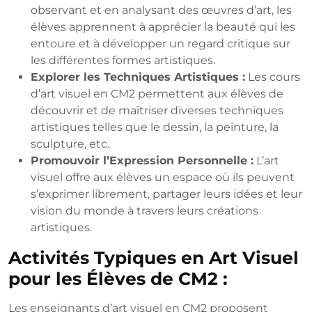
observant et en analysant des œuvres d’art, les
élèves apprennent à apprécier la beauté qui les
entoure et à développer un regard critique sur
les différentes formes artistiques.
Explorer les Techniques Artistiques :
Les cours
d’art visuel en CM2 permettent aux élèves de
découvrir et de maîtriser diverses techniques
artistiques telles que le dessin, la peinture, la
sculpture, etc.
Promouvoir l’Expression Personnelle :
L’art
visuel offre aux élèves un espace où ils peuvent
s’exprimer librement, partager leurs idées et leur
vision du monde à travers leurs créations
artistiques.
Activités Typiques en Art Visuel
pour les Élèves de CM2 :
Les enseignants d’art visuel en CM2 proposent