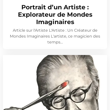
Portrait d’un Artiste :
Explorateur de Mondes
Imaginaires
Article sur l'Artiste L'Artiste : Un Créateur de
Mondes Imaginaires L'artiste, ce magicien des
temps…