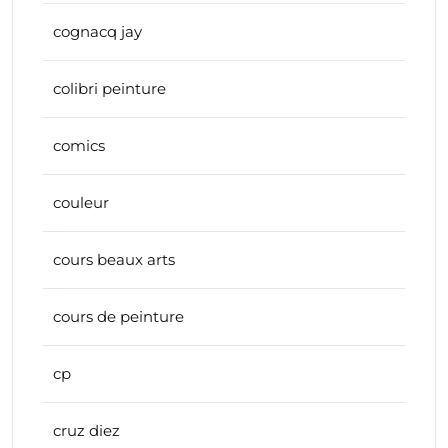
cognacq jay
colibri peinture
comics
couleur
cours beaux arts
cours de peinture
cp
cruz diez