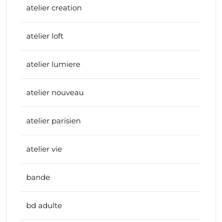
atelier creation
atelier loft
atelier lumiere
atelier nouveau
atelier parisien
atelier vie
bande
bd adulte