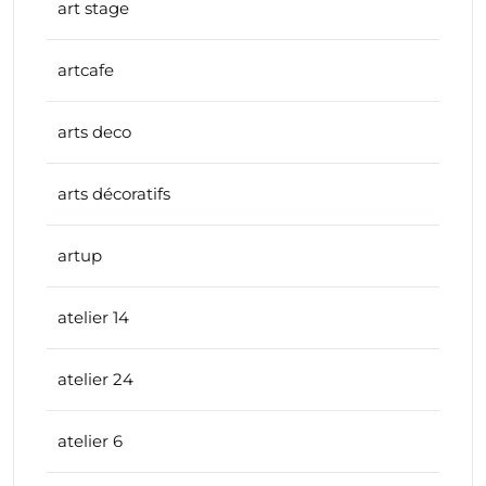
art stage
artcafe
arts deco
arts décoratifs
artup
atelier 14
atelier 24
atelier 6