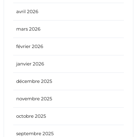
avril 2026
mars 2026
février 2026
janvier 2026
décembre 2025
novembre 2025
octobre 2025
septembre 2025