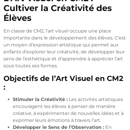
Cultiver la Créativité des
Élèves
En classe de CM2, l’art visuel occupe une place
importante dans le développement des élèves. C’est
un moyen d’expression artistique qui permet aux
enfants d’explorer leur créativité, de développer leur
sens de l’esthétique et d’apprendre à apprécier l’art
sous toutes ses formes.
Objectifs de l’Art Visuel en CM2
:
Stimuler la Créativité :
Les activités artistiques
encouragent les élèves à penser de manière
créative, à expérimenter de nouvelles idées et à
exprimer leurs émotions à travers l’art.
Développer le Sens de l’Observation :
En