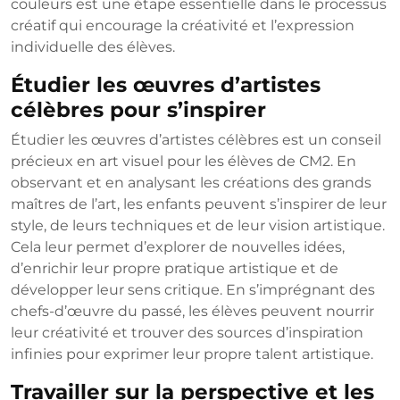
couleurs est une étape essentielle dans le processus
créatif qui encourage la créativité et l’expression
individuelle des élèves.
Étudier les œuvres d’artistes
célèbres pour s’inspirer
Étudier les œuvres d’artistes célèbres est un conseil
précieux en art visuel pour les élèves de CM2. En
observant et en analysant les créations des grands
maîtres de l’art, les enfants peuvent s’inspirer de leur
style, de leurs techniques et de leur vision artistique.
Cela leur permet d’explorer de nouvelles idées,
d’enrichir leur propre pratique artistique et de
développer leur sens critique. En s’imprégnant des
chefs-d’œuvre du passé, les élèves peuvent nourrir
leur créativité et trouver des sources d’inspiration
infinies pour exprimer leur propre talent artistique.
Travailler sur la perspective et les