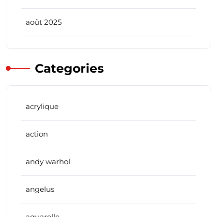
août 2025
Categories
acrylique
action
andy warhol
angelus
aquarelle