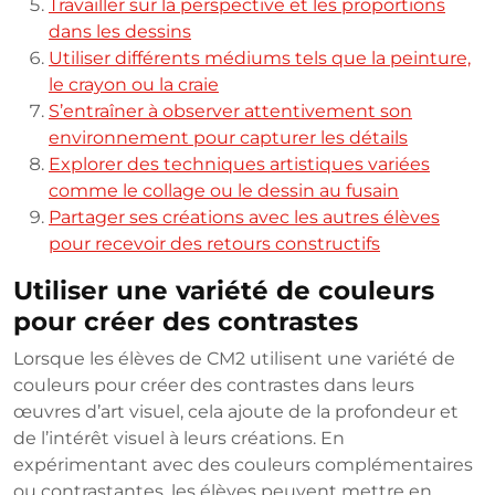
Travailler sur la perspective et les proportions
dans les dessins
Utiliser différents médiums tels que la peinture,
le crayon ou la craie
S’entraîner à observer attentivement son
environnement pour capturer les détails
Explorer des techniques artistiques variées
comme le collage ou le dessin au fusain
Partager ses créations avec les autres élèves
pour recevoir des retours constructifs
Utiliser une variété de couleurs
pour créer des contrastes
Lorsque les élèves de CM2 utilisent une variété de
couleurs pour créer des contrastes dans leurs
œuvres d’art visuel, cela ajoute de la profondeur et
de l’intérêt visuel à leurs créations. En
expérimentant avec des couleurs complémentaires
ou contrastantes, les élèves peuvent mettre en