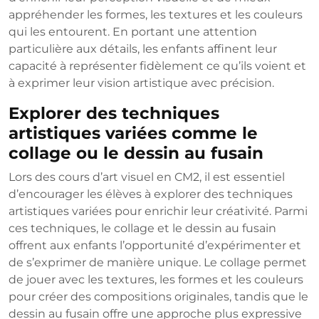
appréhender les formes, les textures et les couleurs
qui les entourent. En portant une attention
particulière aux détails, les enfants affinent leur
capacité à représenter fidèlement ce qu’ils voient et
à exprimer leur vision artistique avec précision.
Explorer des techniques
artistiques variées comme le
collage ou le dessin au fusain
Lors des cours d’art visuel en CM2, il est essentiel
d’encourager les élèves à explorer des techniques
artistiques variées pour enrichir leur créativité. Parmi
ces techniques, le collage et le dessin au fusain
offrent aux enfants l’opportunité d’expérimenter et
de s’exprimer de manière unique. Le collage permet
de jouer avec les textures, les formes et les couleurs
pour créer des compositions originales, tandis que le
dessin au fusain offre une approche plus expressive