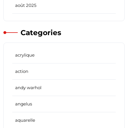
août 2025
Categories
acrylique
action
andy warhol
angelus
aquarelle