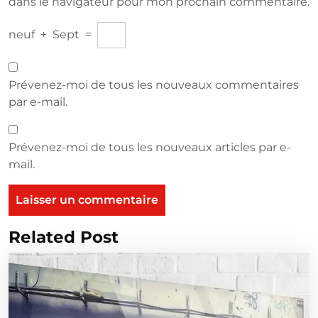
dans le navigateur pour mon prochain commentaire.
neuf
+
Sept
=
Prévenez-moi de tous les nouveaux commentaires
par e-mail.
Prévenez-moi de tous les nouveaux articles par e-
mail.
Related Post