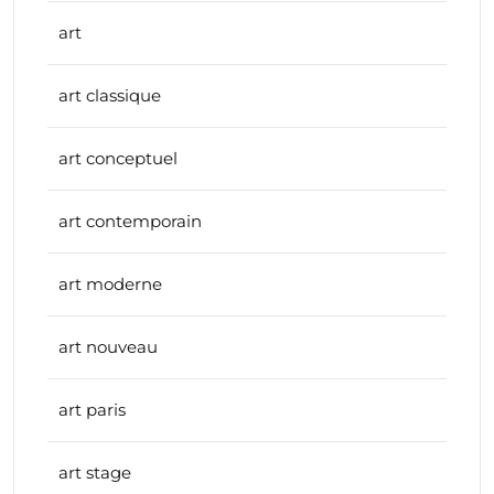
art
art classique
art conceptuel
art contemporain
art moderne
art nouveau
art paris
art stage