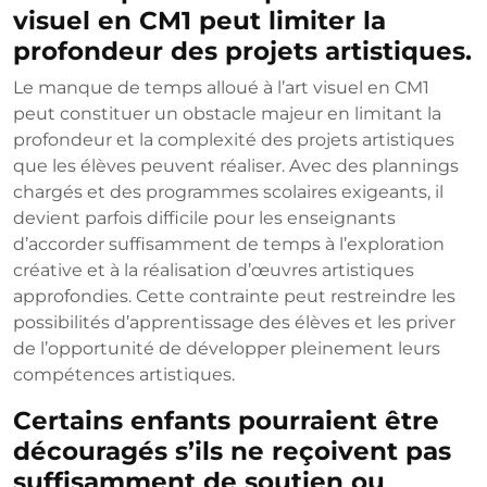
visuel en CM1 peut limiter la
profondeur des projets artistiques.
Le manque de temps alloué à l’art visuel en CM1
peut constituer un obstacle majeur en limitant la
profondeur et la complexité des projets artistiques
que les élèves peuvent réaliser. Avec des plannings
chargés et des programmes scolaires exigeants, il
devient parfois difficile pour les enseignants
d’accorder suffisamment de temps à l’exploration
créative et à la réalisation d’œuvres artistiques
approfondies. Cette contrainte peut restreindre les
possibilités d’apprentissage des élèves et les priver
de l’opportunité de développer pleinement leurs
compétences artistiques.
Certains enfants pourraient être
découragés s’ils ne reçoivent pas
suffisamment de soutien ou