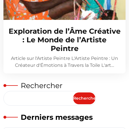
Exploration de l’Âme Créative
: Le Monde de l’Artiste
Peintre
Article sur l'Artiste Peintre L'Artiste Peintre : Un
Créateur d'Émotions à Travers la Toile L'art…
Rechercher
Rechercher
Derniers messages