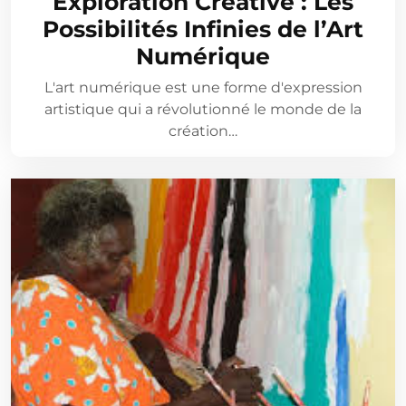
Exploration Créative : Les
Possibilités Infinies de l’Art
Numérique
L'art numérique est une forme d'expression
artistique qui a révolutionné le monde de la
création…