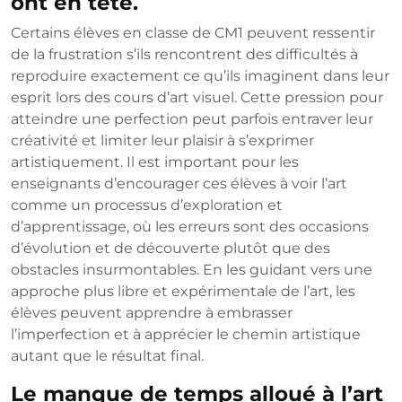
ont en tête.
Certains élèves en classe de CM1 peuvent ressentir
de la frustration s’ils rencontrent des difficultés à
reproduire exactement ce qu’ils imaginent dans leur
esprit lors des cours d’art visuel. Cette pression pour
atteindre une perfection peut parfois entraver leur
créativité et limiter leur plaisir à s’exprimer
artistiquement. Il est important pour les
enseignants d’encourager ces élèves à voir l’art
comme un processus d’exploration et
d’apprentissage, où les erreurs sont des occasions
d’évolution et de découverte plutôt que des
obstacles insurmontables. En les guidant vers une
approche plus libre et expérimentale de l’art, les
élèves peuvent apprendre à embrasser
l’imperfection et à apprécier le chemin artistique
autant que le résultat final.
Le manque de temps alloué à l’art