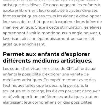
artistique des élèves. En encourageant les enfants à
explorer librement leur créativité à travers diverses
formes artistiques, ces cours les aident à développer
leur sens de l’esthétique et à exprimer leurs idées de
manière unique. Grâce à cette stimulation, les élèves
apprennent à voir le monde sous un angle nouveau,
favorisant ainsi un épanouissement personnel et
artistique enrichissant.
Permet aux enfants d’explorer
différents médiums artistiques.
Les cours d’art visuel en classe de CM1 offrent aux
enfants la possibilité d’explorer une variété de
médiums artistiques. En expérimentant avec des
techniques telles que le dessin, la peinture, la
sculpture et le collage, les élèves peuvent découvrir
et développer leurs préférences artistiques tout en
élargissant leur compréhension des possibilités