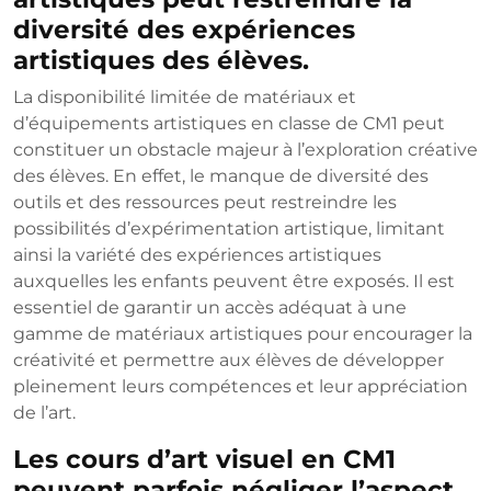
diversité des expériences
artistiques des élèves.
La disponibilité limitée de matériaux et
d’équipements artistiques en classe de CM1 peut
constituer un obstacle majeur à l’exploration créative
des élèves. En effet, le manque de diversité des
outils et des ressources peut restreindre les
possibilités d’expérimentation artistique, limitant
ainsi la variété des expériences artistiques
auxquelles les enfants peuvent être exposés. Il est
essentiel de garantir un accès adéquat à une
gamme de matériaux artistiques pour encourager la
créativité et permettre aux élèves de développer
pleinement leurs compétences et leur appréciation
de l’art.
Les cours d’art visuel en CM1
peuvent parfois négliger l’aspect