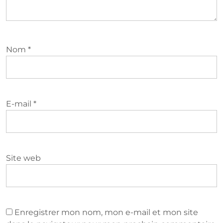
Nom
*
E-mail
*
Site web
Enregistrer mon nom, mon e-mail et mon site