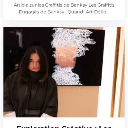
Article sur les Graffitis de Banksy Les Graffitis
Engagés de Banksy : Quand l'Art Défie…