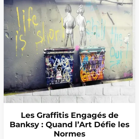
Les Graffitis Engagés de
Banksy : Quand l’Art Défie les
Normes