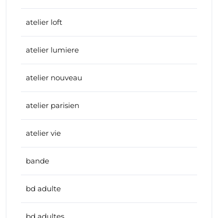
atelier loft
atelier lumiere
atelier nouveau
atelier parisien
atelier vie
bande
bd adulte
bd adultes