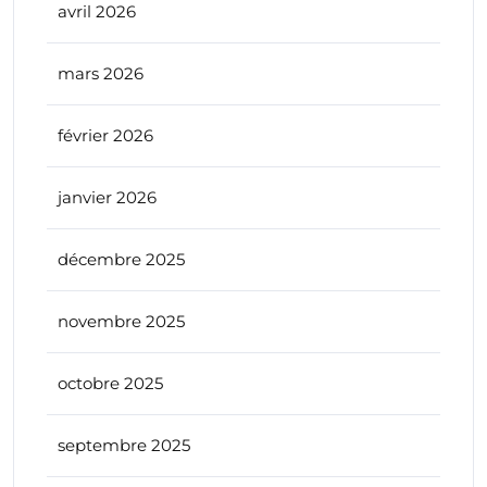
avril 2026
mars 2026
février 2026
janvier 2026
décembre 2025
novembre 2025
octobre 2025
septembre 2025