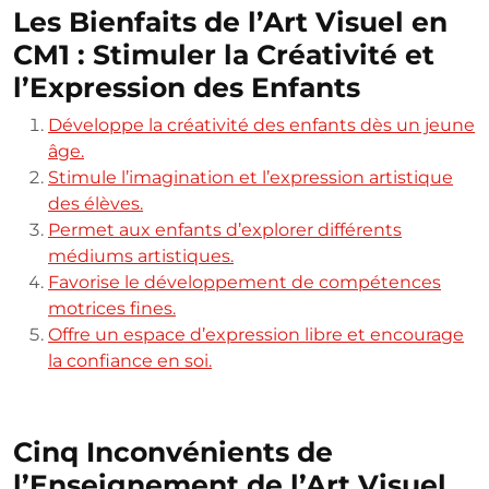
Les Bienfaits de l’Art Visuel en
CM1 : Stimuler la Créativité et
l’Expression des Enfants
Développe la créativité des enfants dès un jeune
âge.
Stimule l’imagination et l’expression artistique
des élèves.
Permet aux enfants d’explorer différents
médiums artistiques.
Favorise le développement de compétences
motrices fines.
Offre un espace d’expression libre et encourage
la confiance en soi.
Cinq Inconvénients de
l’Enseignement de l’Art Visuel