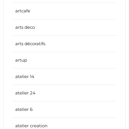
artcafe
arts deco
arts décoratifs
artup
atelier 14
atelier 24
atelier 6
atelier creation