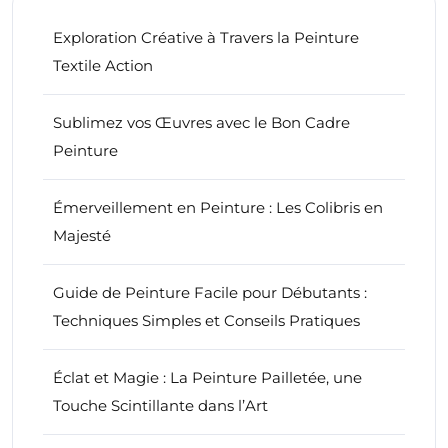
Exploration Créative à Travers la Peinture
Textile Action
Sublimez vos Œuvres avec le Bon Cadre
Peinture
Émerveillement en Peinture : Les Colibris en
Majesté
Guide de Peinture Facile pour Débutants :
Techniques Simples et Conseils Pratiques
Éclat et Magie : La Peinture Pailletée, une
Touche Scintillante dans l’Art