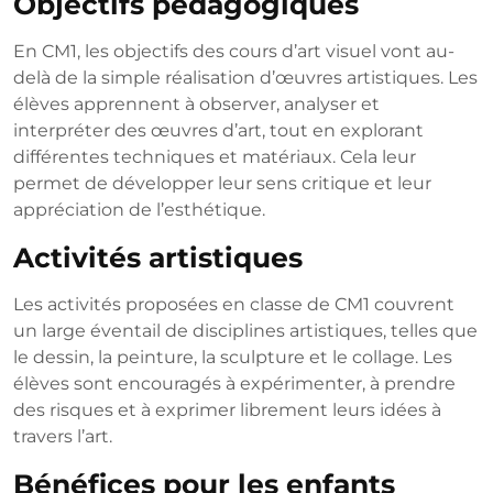
Objectifs pédagogiques
En CM1, les objectifs des cours d’art visuel vont au-
delà de la simple réalisation d’œuvres artistiques. Les
élèves apprennent à observer, analyser et
interpréter des œuvres d’art, tout en explorant
différentes techniques et matériaux. Cela leur
permet de développer leur sens critique et leur
appréciation de l’esthétique.
Activités artistiques
Les activités proposées en classe de CM1 couvrent
un large éventail de disciplines artistiques, telles que
le dessin, la peinture, la sculpture et le collage. Les
élèves sont encouragés à expérimenter, à prendre
des risques et à exprimer librement leurs idées à
travers l’art.
Bénéfices pour les enfants