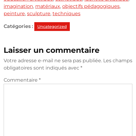
imagination
,
matériaux
,
objectifs pédagogiques
,
peinture
,
sculpture
,
techniques
Catégories :
Uncategorized
Laisser un commentaire
Votre adresse e-mail ne sera pas publiée.
Les champs
obligatoires sont indiqués avec
*
Commentaire
*