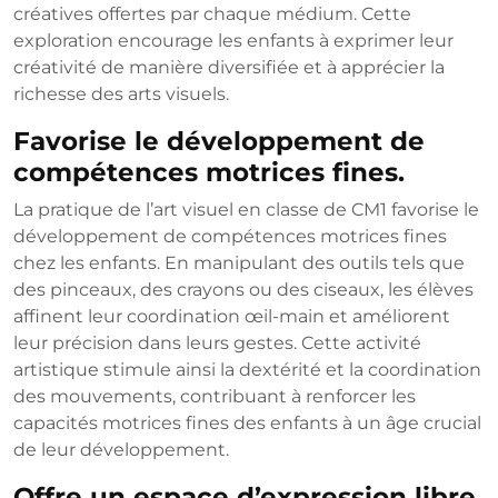
créatives offertes par chaque médium. Cette
exploration encourage les enfants à exprimer leur
créativité de manière diversifiée et à apprécier la
richesse des arts visuels.
Favorise le développement de
compétences motrices fines.
La pratique de l’art visuel en classe de CM1 favorise le
développement de compétences motrices fines
chez les enfants. En manipulant des outils tels que
des pinceaux, des crayons ou des ciseaux, les élèves
affinent leur coordination œil-main et améliorent
leur précision dans leurs gestes. Cette activité
artistique stimule ainsi la dextérité et la coordination
des mouvements, contribuant à renforcer les
capacités motrices fines des enfants à un âge crucial
de leur développement.
Offre un espace d’expression libre