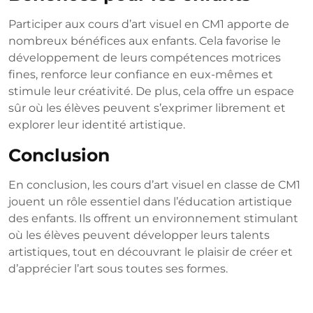
Participer aux cours d’art visuel en CM1 apporte de
nombreux bénéfices aux enfants. Cela favorise le
développement de leurs compétences motrices
fines, renforce leur confiance en eux-mêmes et
stimule leur créativité. De plus, cela offre un espace
sûr où les élèves peuvent s’exprimer librement et
explorer leur identité artistique.
Conclusion
En conclusion, les cours d’art visuel en classe de CM1
jouent un rôle essentiel dans l’éducation artistique
des enfants. Ils offrent un environnement stimulant
où les élèves peuvent développer leurs talents
artistiques, tout en découvrant le plaisir de créer et
d’apprécier l’art sous toutes ses formes.