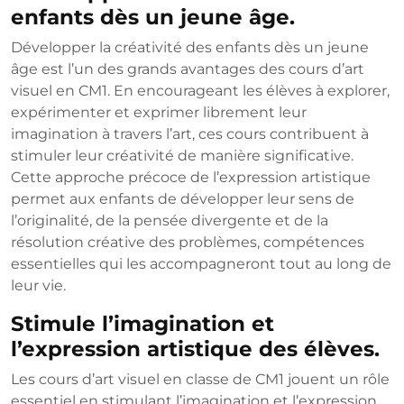
enfants dès un jeune âge.
Développer la créativité des enfants dès un jeune
âge est l’un des grands avantages des cours d’art
visuel en CM1. En encourageant les élèves à explorer,
expérimenter et exprimer librement leur
imagination à travers l’art, ces cours contribuent à
stimuler leur créativité de manière significative.
Cette approche précoce de l’expression artistique
permet aux enfants de développer leur sens de
l’originalité, de la pensée divergente et de la
résolution créative des problèmes, compétences
essentielles qui les accompagneront tout au long de
leur vie.
Stimule l’imagination et
l’expression artistique des élèves.
Les cours d’art visuel en classe de CM1 jouent un rôle
essentiel en stimulant l’imagination et l’expression