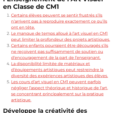
en Classe de CM1
Certains élèves peuvent se sentir frustrés s’ils
n’arrivent pas à reproduire exactement ce qu’ils
ont en tête.
Le manque de temps alloué à l’art visuel en CM1
peut limiter la profondeur des projets artistiques.
Certains enfants pourraient être découragés s’ils
ne reçoivent pas suffisamment de soutien ou
d’encouragement de la part de l’enseignant.
La disponibilité limitée de matériaux et
d’équipements artistiques peut restreindre la
diversité des expériences artistiques des élèves.
Les cours d’art visuel en CM1 peuvent parfois
négliger l’aspect théorique et historique de l’art,
se concentrant principalement sur la pratique
artistique.
Développe la créativité des