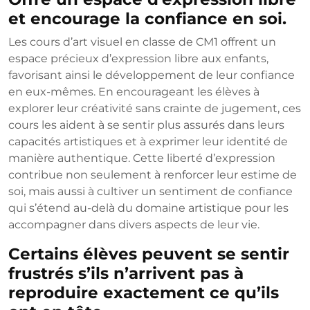
et encourage la confiance en soi.
Les cours d’art visuel en classe de CM1 offrent un
espace précieux d’expression libre aux enfants,
favorisant ainsi le développement de leur confiance
en eux-mêmes. En encourageant les élèves à
explorer leur créativité sans crainte de jugement, ces
cours les aident à se sentir plus assurés dans leurs
capacités artistiques et à exprimer leur identité de
manière authentique. Cette liberté d’expression
contribue non seulement à renforcer leur estime de
soi, mais aussi à cultiver un sentiment de confiance
qui s’étend au-delà du domaine artistique pour les
accompagner dans divers aspects de leur vie.
Certains élèves peuvent se sentir
frustrés s’ils n’arrivent pas à
reproduire exactement ce qu’ils