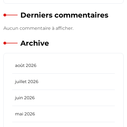
Derniers commentaires
Aucun commentaire à afficher.
Archive
août 2026
juillet 2026
juin 2026
mai 2026