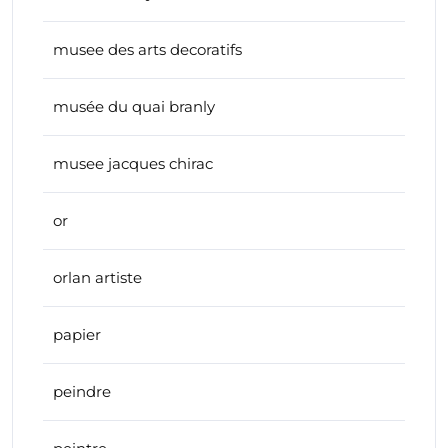
musee des arts decoratifs
musée du quai branly
musee jacques chirac
or
orlan artiste
papier
peindre