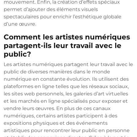
mouvement. Enfin, la création d’effets spéciaux
permet d’ajouter des éléments visuels
spectaculaires pour enrichir l’esthétique globale
d’une œuvre.
Comment les artistes numériques
partagent-ils leur travail avec le
public?
Les artistes numériques partagent leur travail avec le
public de diverses manières dans le monde
numérique en constante évolution. Ils utilisent des
plateformes en ligne telles que les réseaux sociaux,
les sites web personnels, les galeries d’art virtuelles
et les marchés en ligne spécialisés pour exposer et
vendre leurs œuvres. En plus de ces canaux
numériques, certains artistes participent à des
expositions physiques et des événements
artistiques pour rencontrer leur public en personne