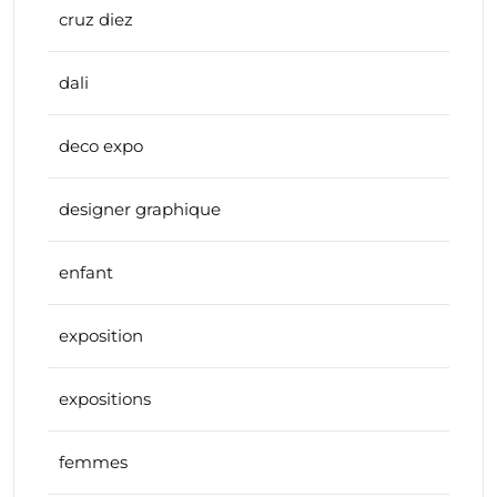
cruz diez
dali
deco expo
designer graphique
enfant
exposition
expositions
femmes