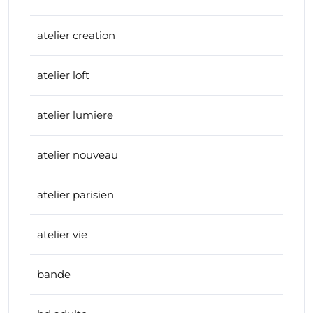
atelier creation
atelier loft
atelier lumiere
atelier nouveau
atelier parisien
atelier vie
bande