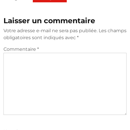
Laisser un commentaire
Votre adresse e-mail ne sera pas publiée.
Les champs
obligatoires sont indiqués avec
*
Commentaire
*