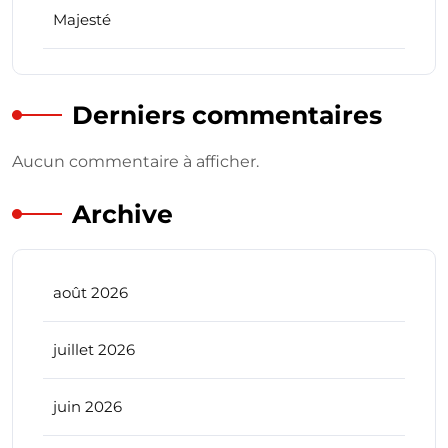
Majesté
Derniers commentaires
Aucun commentaire à afficher.
Archive
août 2026
juillet 2026
juin 2026