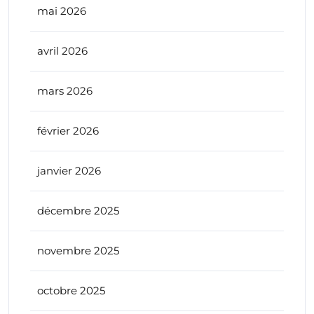
mai 2026
avril 2026
mars 2026
février 2026
janvier 2026
décembre 2025
novembre 2025
octobre 2025