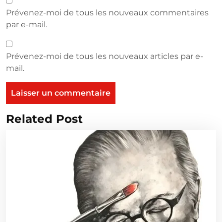
Prévenez-moi de tous les nouveaux commentaires
par e-mail.
Prévenez-moi de tous les nouveaux articles par e-
mail.
Related Post