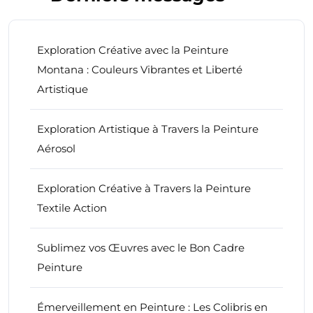
Exploration Créative avec la Peinture
Montana : Couleurs Vibrantes et Liberté
Artistique
Exploration Artistique à Travers la Peinture
Aérosol
Exploration Créative à Travers la Peinture
Textile Action
Sublimez vos Œuvres avec le Bon Cadre
Peinture
Émerveillement en Peinture : Les Colibris en