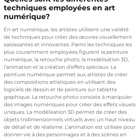
techniques employées en art
numérique?
En art numérique, les artistes utilisent une variété
de techniques pour créer des œuvres visuellement
saisissantes et innovantes. Parmi les techniques les
plus couramment employées figurent la peinture
numérique, la retouche photo, la modélisation 3D,
l’animation et la création d’effets spéciaux. La
peinture numérique permet aux artistes de créer
des compositions artistiques en utilisant des
logiciels de dessin et de peinture sur tablette
graphique. La retouche photo consiste à manipuler
des images numériques pour créer des effets visuels
uniques. La modélisation 3D permet de créer des
objets tridimensionnels virtuels avec un haut niveau
de détail et de réalisme. L’animation est utilisée pour
donner vie à des personnages et à des scènes en