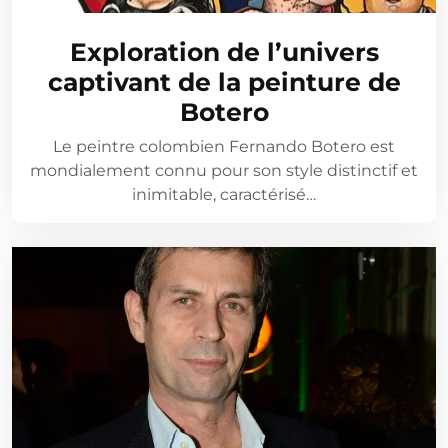
Exploration de l’univers
captivant de la peinture de
Botero
Le peintre colombien Fernando Botero est
mondialement connu pour son style distinctif et
inimitable, caractérisé…