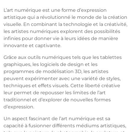
août
L’art numérique est une forme d’expression
2025
artistique qui a révolutionné le monde de la création
visuelle. En combinant la technologie et la créativité,
les artistes numériques explorent des possibilités
infinies pour donner vie à leurs idées de manière
innovante et captivante.
Grâce aux outils numériques tels que les tablettes
graphiques, les logiciels de design et les
programmes de modélisation 3D, les artistes
peuvent expérimenter avec une variété de styles,
techniques et effets visuels. Cette liberté créative
leur permet de repousser les limites de l’art
traditionnel et d’explorer de nouvelles formes
d’expression.
Un aspect fascinant de l’art numérique est sa
capacité à fusionner différents médiums artistiques,