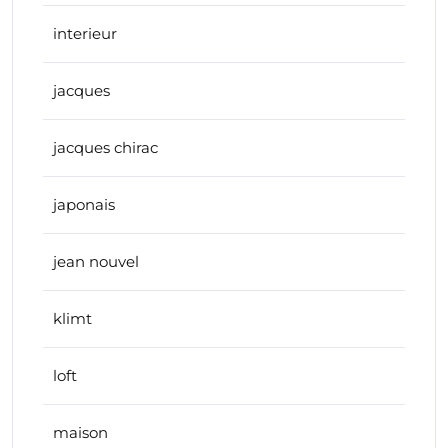
interieur
jacques
jacques chirac
japonais
jean nouvel
klimt
loft
maison