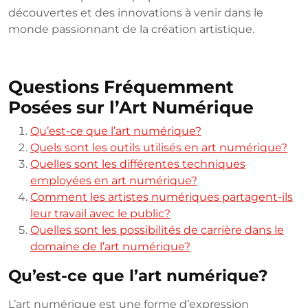
découvertes et des innovations à venir dans le
monde passionnant de la création artistique.
Questions Fréquemment
Posées sur l’Art Numérique
Qu’est-ce que l’art numérique?
Quels sont les outils utilisés en art numérique?
Quelles sont les différentes techniques
employées en art numérique?
Comment les artistes numériques partagent-ils
leur travail avec le public?
Quelles sont les possibilités de carrière dans le
domaine de l’art numérique?
Qu’est-ce que l’art numérique?
L’art numérique est une forme d’expression