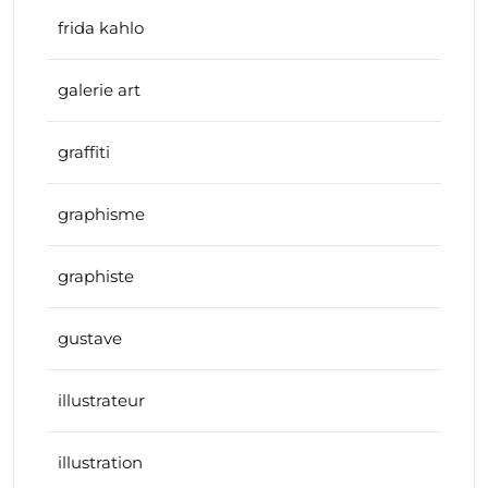
frida kahlo
galerie art
graffiti
graphisme
graphiste
gustave
illustrateur
illustration