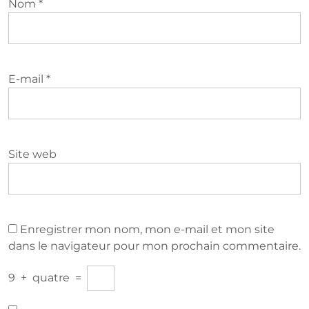
Nom
*
E-mail
*
Site web
Enregistrer mon nom, mon e-mail et mon site
dans le navigateur pour mon prochain commentaire.
9
+
quatre
=