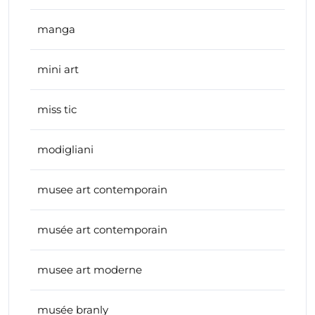
manga
mini art
miss tic
modigliani
musee art contemporain
musée art contemporain
musee art moderne
musée branly