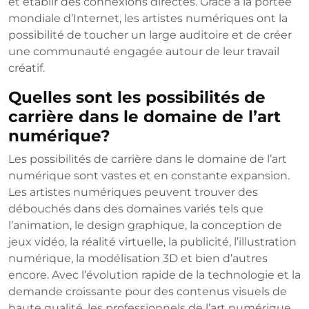
et établir des connexions directes. Grâce à la portée
mondiale d’Internet, les artistes numériques ont la
possibilité de toucher un large auditoire et de créer
une communauté engagée autour de leur travail
créatif.
Quelles sont les possibilités de
carrière dans le domaine de l’art
numérique?
Les possibilités de carrière dans le domaine de l’art
numérique sont vastes et en constante expansion.
Les artistes numériques peuvent trouver des
débouchés dans des domaines variés tels que
l’animation, le design graphique, la conception de
jeux vidéo, la réalité virtuelle, la publicité, l’illustration
numérique, la modélisation 3D et bien d’autres
encore. Avec l’évolution rapide de la technologie et la
demande croissante pour des contenus visuels de
haute qualité, les professionnels de l’art numérique