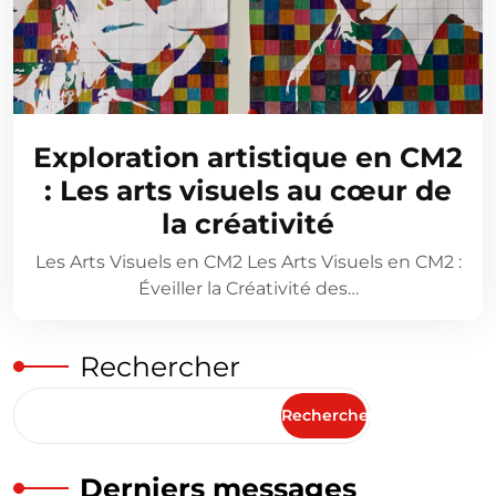
Exploration artistique en CM2
: Les arts visuels au cœur de
la créativité
Les Arts Visuels en CM2 Les Arts Visuels en CM2 :
Éveiller la Créativité des…
Rechercher
Rechercher
Derniers messages