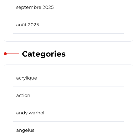
septembre 2025
août 2025
Categories
acrylique
action
andy warhol
angelus