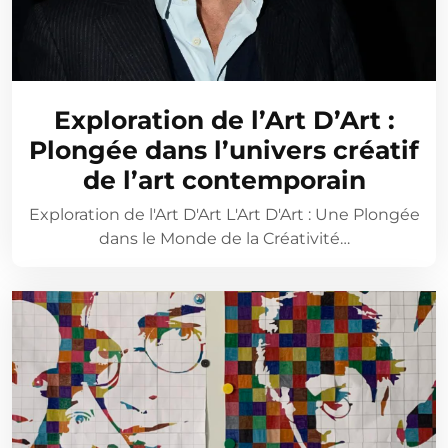
Exploration de l’Art D’Art :
Plongée dans l’univers créatif
de l’art contemporain
Exploration de l'Art D'Art L'Art D'Art : Une Plongée
dans le Monde de la Créativité…