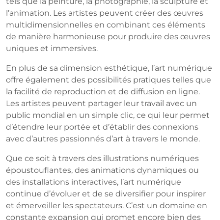
tels que la peinture, la photographie, la sculpture et
l’animation. Les artistes peuvent créer des œuvres
multidimensionnelles en combinant ces éléments
de manière harmonieuse pour produire des œuvres
uniques et immersives.
En plus de sa dimension esthétique, l’art numérique
offre également des possibilités pratiques telles que
la facilité de reproduction et de diffusion en ligne.
Les artistes peuvent partager leur travail avec un
public mondial en un simple clic, ce qui leur permet
d’étendre leur portée et d’établir des connexions
avec d’autres passionnés d’art à travers le monde.
Que ce soit à travers des illustrations numériques
époustouflantes, des animations dynamiques ou
des installations interactives, l’art numérique
continue d’évoluer et de se diversifier pour inspirer
et émerveiller les spectateurs. C’est un domaine en
constante expansion qui promet encore bien des