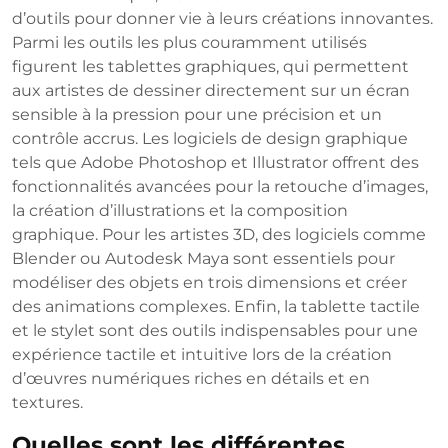
d’outils pour donner vie à leurs créations innovantes.
Parmi les outils les plus couramment utilisés
figurent les tablettes graphiques, qui permettent
aux artistes de dessiner directement sur un écran
sensible à la pression pour une précision et un
contrôle accrus. Les logiciels de design graphique
tels que Adobe Photoshop et Illustrator offrent des
fonctionnalités avancées pour la retouche d’images,
la création d’illustrations et la composition
graphique. Pour les artistes 3D, des logiciels comme
Blender ou Autodesk Maya sont essentiels pour
modéliser des objets en trois dimensions et créer
des animations complexes. Enfin, la tablette tactile
et le stylet sont des outils indispensables pour une
expérience tactile et intuitive lors de la création
d’œuvres numériques riches en détails et en
textures.
Quelles sont les différentes