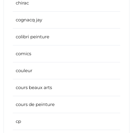
chirac
cognacq jay
colibri peinture
comics
couleur
cours beaux arts
cours de peinture
cp