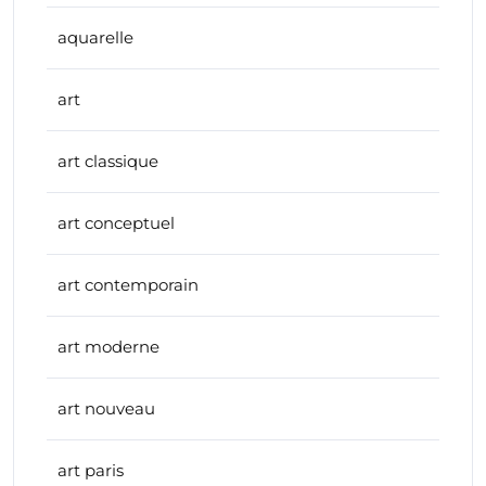
aquarelle
art
art classique
art conceptuel
art contemporain
art moderne
art nouveau
art paris