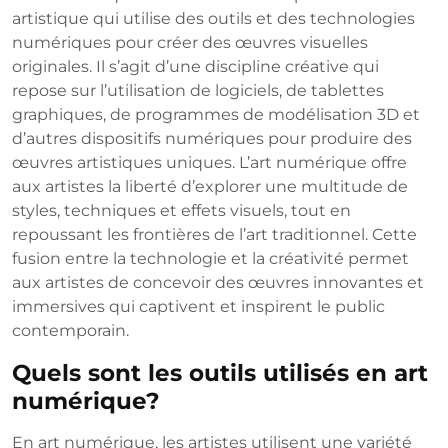
artistique qui utilise des outils et des technologies
numériques pour créer des œuvres visuelles
originales. Il s’agit d’une discipline créative qui
repose sur l’utilisation de logiciels, de tablettes
graphiques, de programmes de modélisation 3D et
d’autres dispositifs numériques pour produire des
œuvres artistiques uniques. L’art numérique offre
aux artistes la liberté d’explorer une multitude de
styles, techniques et effets visuels, tout en
repoussant les frontières de l’art traditionnel. Cette
fusion entre la technologie et la créativité permet
aux artistes de concevoir des œuvres innovantes et
immersives qui captivent et inspirent le public
contemporain.
Quels sont les outils utilisés en art
numérique?
En art numérique, les artistes utilisent une variété