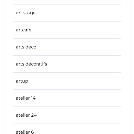
art stage
artcafe
arts deco
arts décoratifs
artup
atelier 14
atelier 24
atelier 6