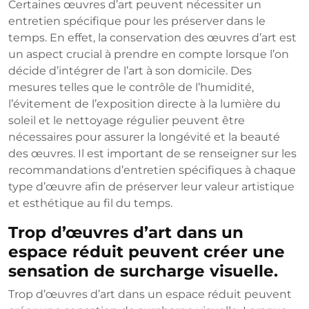
Certaines œuvres d’art peuvent nécessiter un
entretien spécifique pour les préserver dans le
temps. En effet, la conservation des œuvres d’art est
un aspect crucial à prendre en compte lorsque l’on
décide d’intégrer de l’art à son domicile. Des
mesures telles que le contrôle de l’humidité,
l’évitement de l’exposition directe à la lumière du
soleil et le nettoyage régulier peuvent être
nécessaires pour assurer la longévité et la beauté
des œuvres. Il est important de se renseigner sur les
recommandations d’entretien spécifiques à chaque
type d’œuvre afin de préserver leur valeur artistique
et esthétique au fil du temps.
Trop d’œuvres d’art dans un
espace réduit peuvent créer une
sensation de surcharge visuelle.
Trop d’œuvres d’art dans un espace réduit peuvent