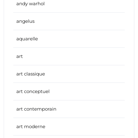
andy warhol
angelus
aquarelle
art
art classique
art conceptuel
art contemporain
art moderne