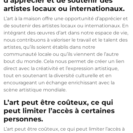
d’apprécier et de soutenir des
artistes locaux ou internationaux.
L’art à la maison offre une opportunité d’apprécier et
de soutenir des artistes locaux ou internationaux. En
intégrant des œuvres d’art dans notre espace de vie,
nous contribuons à valoriser le travail et le talent des
artistes, qu’ils soient établis dans notre
communauté locale ou qu’ils viennent de l’autre
bout du monde. Cela nous permet de créer un lien
direct avec la créativité et l’expression artistique,
tout en soutenant la diversité culturelle et en
encourageant un échange enrichissant avec la
scène artistique mondiale.
L’art peut être coûteux, ce qui
peut limiter l’accès à certaines
personnes.
L’art peut être coûteux, ce qui peut limiter l’accès à