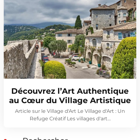
Découvrez l’Art Authentique
au Cœur du Village Artistique
Article sur le Village d'Art Le Village d'Art : Un
Refuge Créatif Les villages d'art…