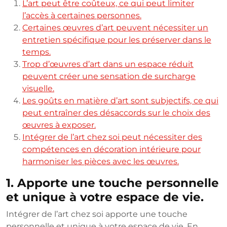
L’art peut être coûteux, ce qui peut limiter
l’accès à certaines personnes.
Certaines œuvres d’art peuvent nécessiter un
entretien spécifique pour les préserver dans le
temps.
Trop d’œuvres d’art dans un espace réduit
peuvent créer une sensation de surcharge
visuelle.
Les goûts en matière d’art sont subjectifs, ce qui
peut entraîner des désaccords sur le choix des
œuvres à exposer.
Intégrer de l’art chez soi peut nécessiter des
compétences en décoration intérieure pour
harmoniser les pièces avec les œuvres.
1. Apporte une touche personnelle
et unique à votre espace de vie.
Intégrer de l’art chez soi apporte une touche
personnelle et unique à votre espace de vie. En