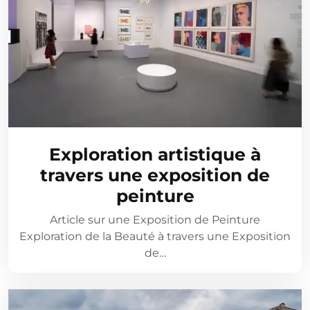
Exploration artistique à
travers une exposition de
peinture
Article sur une Exposition de Peinture
Exploration de la Beauté à travers une Exposition
de…