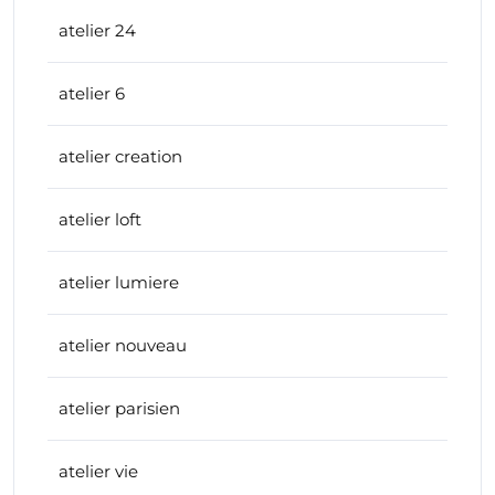
atelier 24
atelier 6
atelier creation
atelier loft
atelier lumiere
atelier nouveau
atelier parisien
atelier vie