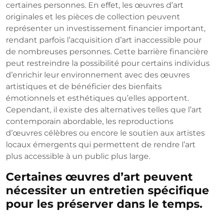
certaines personnes. En effet, les œuvres d’art
originales et les pièces de collection peuvent
représenter un investissement financier important,
rendant parfois l’acquisition d’art inaccessible pour
de nombreuses personnes. Cette barrière financière
peut restreindre la possibilité pour certains individus
d’enrichir leur environnement avec des œuvres
artistiques et de bénéficier des bienfaits
émotionnels et esthétiques qu’elles apportent.
Cependant, il existe des alternatives telles que l’art
contemporain abordable, les reproductions
d’œuvres célèbres ou encore le soutien aux artistes
locaux émergents qui permettent de rendre l’art
plus accessible à un public plus large.
Certaines œuvres d’art peuvent
nécessiter un entretien spécifique
pour les préserver dans le temps.