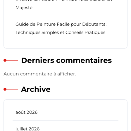
Majesté
Guide de Peinture Facile pour Débutants :
Techniques Simples et Conseils Pratiques
Derniers commentaires
Aucun commentaire à afficher.
Archive
août 2026
juillet 2026