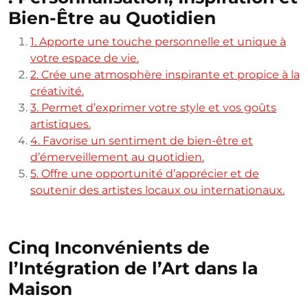
Bien-Être au Quotidien
1. Apporte une touche personnelle et unique à
votre espace de vie.
2. Crée une atmosphère inspirante et propice à la
créativité.
3. Permet d’exprimer votre style et vos goûts
artistiques.
4. Favorise un sentiment de bien-être et
d’émerveillement au quotidien.
5. Offre une opportunité d’apprécier et de
soutenir des artistes locaux ou internationaux.
Cinq Inconvénients de
l’Intégration de l’Art dans la
Maison