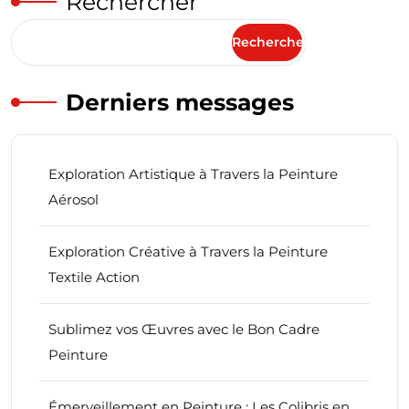
Rechercher
Rechercher
Derniers messages
Exploration Artistique à Travers la Peinture
Aérosol
Exploration Créative à Travers la Peinture
Textile Action
Sublimez vos Œuvres avec le Bon Cadre
Peinture
Émerveillement en Peinture : Les Colibris en