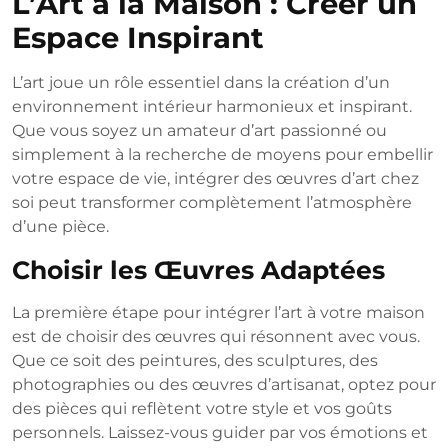
L’Art à la Maison : Créer un
Espace Inspirant
L’art joue un rôle essentiel dans la création d’un
environnement intérieur harmonieux et inspirant.
Que vous soyez un amateur d’art passionné ou
simplement à la recherche de moyens pour embellir
votre espace de vie, intégrer des œuvres d’art chez
soi peut transformer complètement l’atmosphère
d’une pièce.
Choisir les Œuvres Adaptées
La première étape pour intégrer l’art à votre maison
est de choisir des œuvres qui résonnent avec vous.
Que ce soit des peintures, des sculptures, des
photographies ou des œuvres d’artisanat, optez pour
des pièces qui reflètent votre style et vos goûts
personnels. Laissez-vous guider par vos émotions et