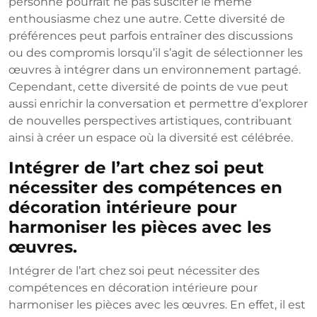
personne pourrait ne pas susciter le même
enthousiasme chez une autre. Cette diversité de
préférences peut parfois entraîner des discussions
ou des compromis lorsqu’il s’agit de sélectionner les
œuvres à intégrer dans un environnement partagé.
Cependant, cette diversité de points de vue peut
aussi enrichir la conversation et permettre d’explorer
de nouvelles perspectives artistiques, contribuant
ainsi à créer un espace où la diversité est célébrée.
Intégrer de l’art chez soi peut
nécessiter des compétences en
décoration intérieure pour
harmoniser les pièces avec les
œuvres.
Intégrer de l’art chez soi peut nécessiter des
compétences en décoration intérieure pour
harmoniser les pièces avec les œuvres. En effet, il est