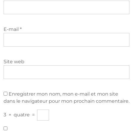
E-mail
*
Site web
Enregistrer mon nom, mon e-mail et mon site
dans le navigateur pour mon prochain commentaire.
3
×
quatre
=