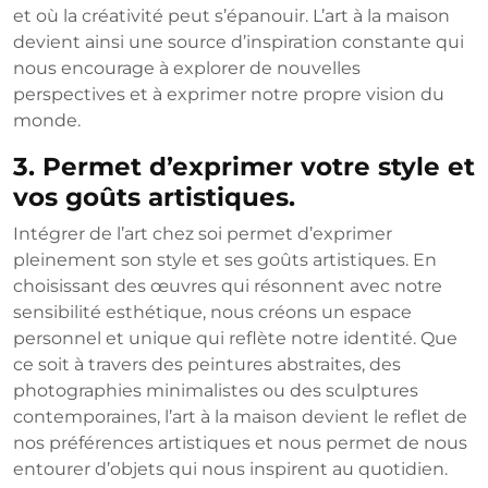
et où la créativité peut s’épanouir. L’art à la maison
devient ainsi une source d’inspiration constante qui
nous encourage à explorer de nouvelles
perspectives et à exprimer notre propre vision du
monde.
3. Permet d’exprimer votre style et
vos goûts artistiques.
Intégrer de l’art chez soi permet d’exprimer
pleinement son style et ses goûts artistiques. En
choisissant des œuvres qui résonnent avec notre
sensibilité esthétique, nous créons un espace
personnel et unique qui reflète notre identité. Que
ce soit à travers des peintures abstraites, des
photographies minimalistes ou des sculptures
contemporaines, l’art à la maison devient le reflet de
nos préférences artistiques et nous permet de nous
entourer d’objets qui nous inspirent au quotidien.