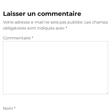
Laisser un commentaire
Votre adresse e-mail ne sera pas publiée.
Les champs
obligatoires sont indiqués avec
*
Commentaire
*
Nom
*