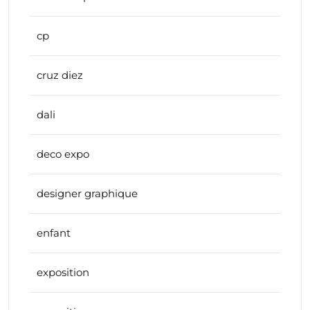
cp
cruz diez
dali
deco expo
designer graphique
enfant
exposition