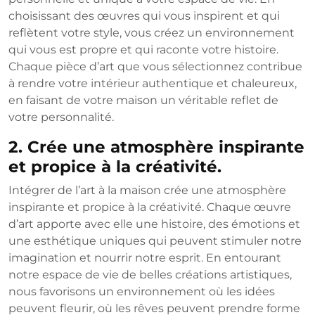
choisissant des œuvres qui vous inspirent et qui
reflètent votre style, vous créez un environnement
qui vous est propre et qui raconte votre histoire.
Chaque pièce d’art que vous sélectionnez contribue
à rendre votre intérieur authentique et chaleureux,
en faisant de votre maison un véritable reflet de
votre personnalité.
2. Crée une atmosphère inspirante
et propice à la créativité.
Intégrer de l’art à la maison crée une atmosphère
inspirante et propice à la créativité. Chaque œuvre
d’art apporte avec elle une histoire, des émotions et
une esthétique uniques qui peuvent stimuler notre
imagination et nourrir notre esprit. En entourant
notre espace de vie de belles créations artistiques,
nous favorisons un environnement où les idées
peuvent fleurir, où les rêves peuvent prendre forme