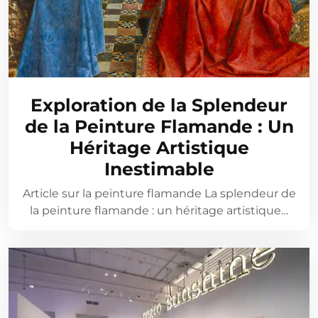
Exploration de la Splendeur
de la Peinture Flamande : Un
Héritage Artistique
Inestimable
Article sur la peinture flamande La splendeur de
la peinture flamande : un héritage artistique…