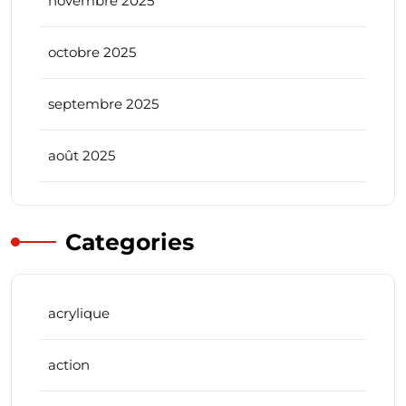
novembre 2025
octobre 2025
septembre 2025
août 2025
Categories
acrylique
action