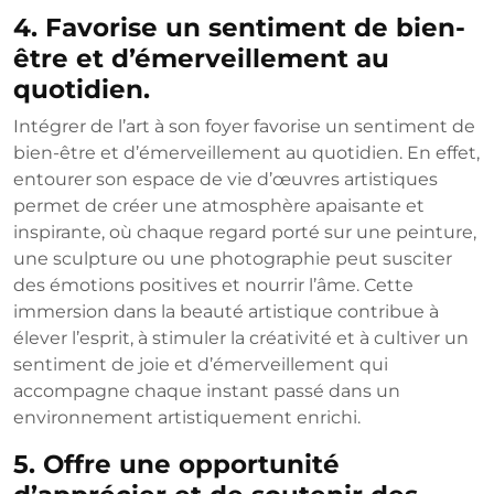
4. Favorise un sentiment de bien-
être et d’émerveillement au
quotidien.
Intégrer de l’art à son foyer favorise un sentiment de
bien-être et d’émerveillement au quotidien. En effet,
entourer son espace de vie d’œuvres artistiques
permet de créer une atmosphère apaisante et
inspirante, où chaque regard porté sur une peinture,
une sculpture ou une photographie peut susciter
des émotions positives et nourrir l’âme. Cette
immersion dans la beauté artistique contribue à
élever l’esprit, à stimuler la créativité et à cultiver un
sentiment de joie et d’émerveillement qui
accompagne chaque instant passé dans un
environnement artistiquement enrichi.
5. Offre une opportunité