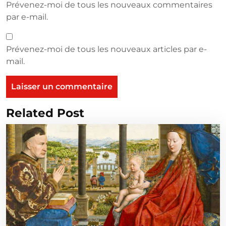
Prévenez-moi de tous les nouveaux commentaires
par e-mail.
Prévenez-moi de tous les nouveaux articles par e-
mail.
Related Post