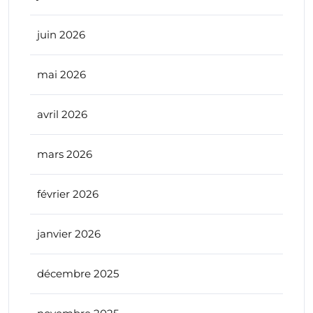
juin 2026
mai 2026
avril 2026
mars 2026
février 2026
janvier 2026
décembre 2025