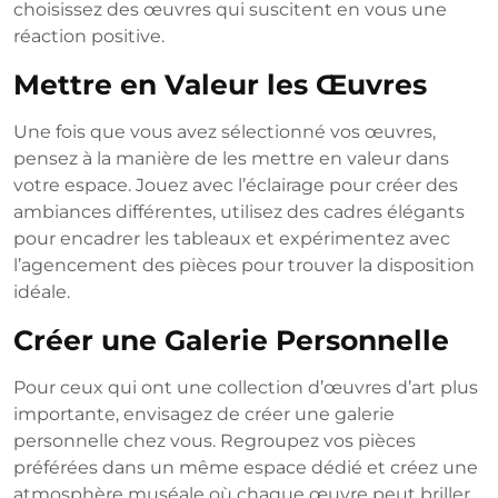
choisissez des œuvres qui suscitent en vous une
réaction positive.
Mettre en Valeur les Œuvres
Une fois que vous avez sélectionné vos œuvres,
pensez à la manière de les mettre en valeur dans
votre espace. Jouez avec l’éclairage pour créer des
ambiances différentes, utilisez des cadres élégants
pour encadrer les tableaux et expérimentez avec
l’agencement des pièces pour trouver la disposition
idéale.
Créer une Galerie Personnelle
Pour ceux qui ont une collection d’œuvres d’art plus
importante, envisagez de créer une galerie
personnelle chez vous. Regroupez vos pièces
préférées dans un même espace dédié et créez une
atmosphère muséale où chaque œuvre peut briller