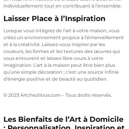
individuellement tout en contribuant à l’ensemble.
Laisser Place à l’Inspiration
Lorsque vous intégrez de l’art à votre maison, vous
créez un environnement propice à l’émerveillement
et à la créativité. Laissez-vous inspirer par les
couleurs, les formes et les textures des œuvres qui
vous entourent et laissez libre cours à votre
imagination. L’art à la maison peut être bien plus
qu’une simple décoration ; c’est une source infinie
d’énergie positive et de beauté au quotidien.
© 2023 ArtchezVous.com – Tous droits réservés.
Les Bienfaits de l’Art à Domicile
: Personnalisation, Inspiration et