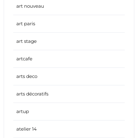
art nouveau
art paris
art stage
artcafe
arts deco
arts décoratifs
artup
atelier 14