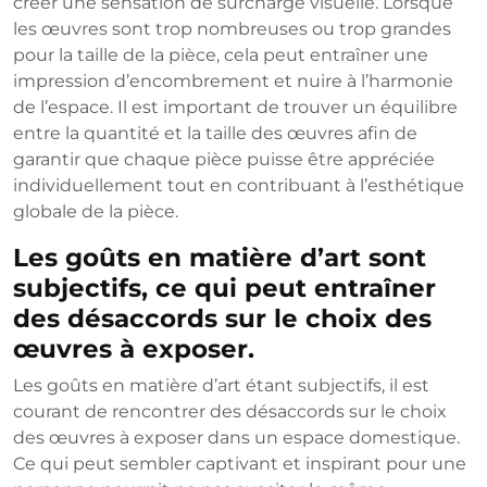
créer une sensation de surcharge visuelle. Lorsque
les œuvres sont trop nombreuses ou trop grandes
pour la taille de la pièce, cela peut entraîner une
impression d’encombrement et nuire à l’harmonie
de l’espace. Il est important de trouver un équilibre
entre la quantité et la taille des œuvres afin de
garantir que chaque pièce puisse être appréciée
individuellement tout en contribuant à l’esthétique
globale de la pièce.
Les goûts en matière d’art sont
subjectifs, ce qui peut entraîner
des désaccords sur le choix des
œuvres à exposer.
Les goûts en matière d’art étant subjectifs, il est
courant de rencontrer des désaccords sur le choix
des œuvres à exposer dans un espace domestique.
Ce qui peut sembler captivant et inspirant pour une