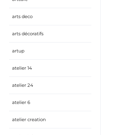
arts deco
arts décoratifs
artup
atelier 14
atelier 24
atelier 6
atelier creation