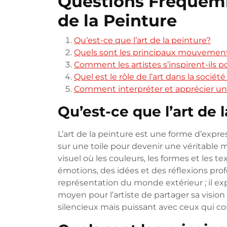
Questions Fréquemm
de la Peinture
Qu’est-ce que l’art de la peinture?
Quels sont les principaux mouvements 
Comment les artistes s’inspirent-ils p
Quel est le rôle de l’art dans la socié
Comment interpréter et apprécier un
Qu’est-ce que l’art de 
L’art de la peinture est une forme d’expres
sur une toile pour devenir une véritable 
visuel où les couleurs, les formes et les
émotions, des idées et des réflexions prof
représentation du monde extérieur ; il explor
moyen pour l’artiste de partager sa visio
silencieux mais puissant avec ceux qui 