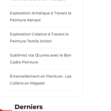
Exploration Artistique à Travers la
Peinture Aérosol
Exploration Créative à Travers la
Peinture Textile Action
Sublimez vos Œuvres avec le Bon
Cadre Peinture
Émerveillement en Peinture : Les
Colibris en Majesté
Derniers