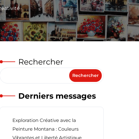
réativité
Rechercher
Rechercher
Derniers messages
Exploration Créative avec la
Peinture Montana : Couleurs
Vibrantes et Liberté Artistique