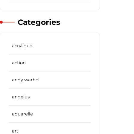
Categories
acrylique
action
andy warhol
angelus
aquarelle
art