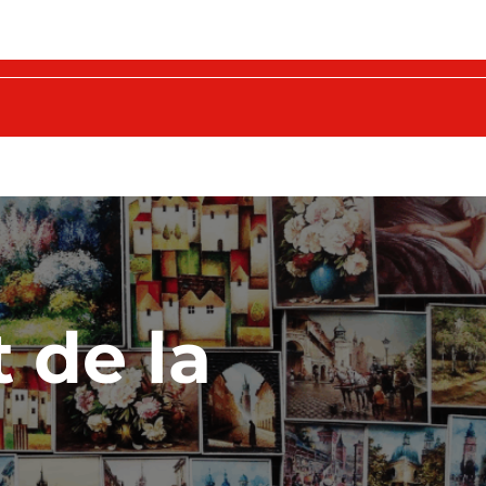
t de la