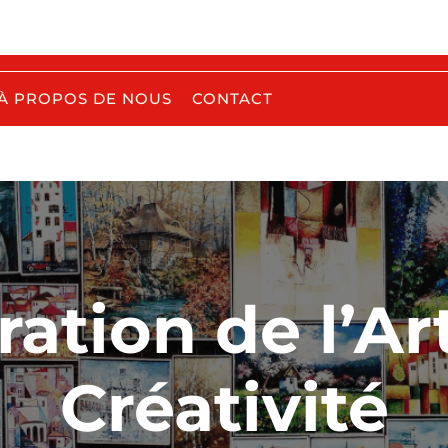
À PROPOS DE NOUS
CONTACT
ation de l’Ar
Créativité