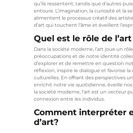
qu’ils ressentent, tandis que d’autres pu
entoure. L’imagination, la curiosité et la s
alimentent le processus créatif des artis
d’art qui touchent l’âme et éveillent l’espri
Quel est le rôle de l’a
Dans la société moderne, l’art joue un rôle
préoccupations et de notre identité colle
d’explorer et de remettre en question not
réflexion, inspire le dialogue et favorise
culturelles. En offrant des perspectives un
enrichit notre vie quotidienne, éveille nos
la société moderne, l’art est un vecteur 
connexion entre les individus.
Comment interpréter e
d’art?