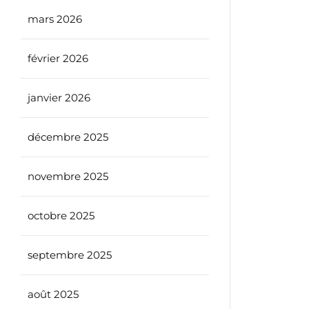
mars 2026
février 2026
janvier 2026
décembre 2025
novembre 2025
octobre 2025
septembre 2025
août 2025