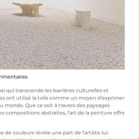
mmentaires
rt
el qui transcende les barrières culturelles et
istes ont utilisé la toile comme un moyen d’exprimer
 du monde. Que ce soit à travers des paysages
s compositions abstraites, l’art de la peinture offre
e couleurs révèle une part de l’artiste lui-