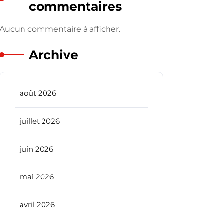
commentaires
Aucun commentaire à afficher.
Archive
août 2026
juillet 2026
juin 2026
mai 2026
avril 2026