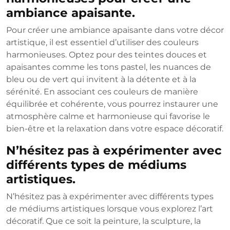
ambiance apaisante.
Pour créer une ambiance apaisante dans votre décor
artistique, il est essentiel d’utiliser des couleurs
harmonieuses. Optez pour des teintes douces et
apaisantes comme les tons pastel, les nuances de
bleu ou de vert qui invitent à la détente et à la
sérénité. En associant ces couleurs de manière
équilibrée et cohérente, vous pourrez instaurer une
atmosphère calme et harmonieuse qui favorise le
bien-être et la relaxation dans votre espace décoratif.
N’hésitez pas à expérimenter avec
différents types de médiums
artistiques.
N’hésitez pas à expérimenter avec différents types
de médiums artistiques lorsque vous explorez l’art
décoratif. Que ce soit la peinture, la sculpture, la