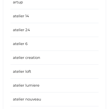
artup
atelier 14
atelier 24
atelier 6
atelier creation
atelier loft
atelier lumiere
atelier nouveau