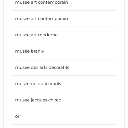
musee art contemporain
musée art contemporain
musee art moderne
musée branly
musee des arts decoratifs
musée du quai branly
musee jacques chirac
or