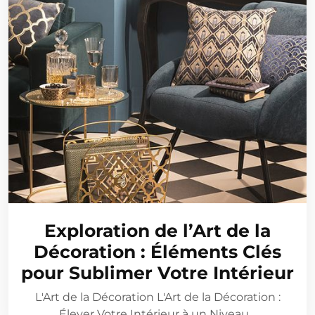
Exploration de l’Art de la
Décoration : Éléments Clés
pour Sublimer Votre Intérieur
L'Art de la Décoration L'Art de la Décoration :
Élever Votre Intérieur à un Niveau…