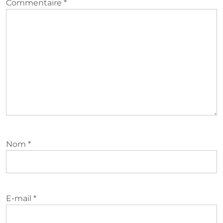
Commentaire
*
Nom
*
E-mail
*