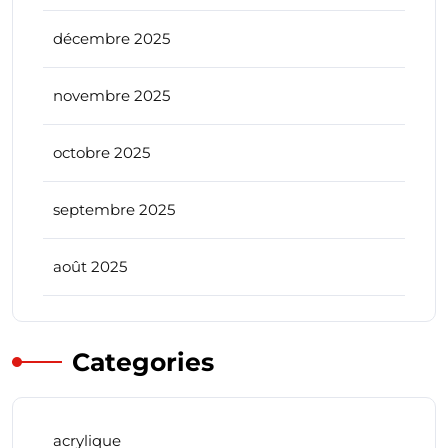
décembre 2025
novembre 2025
octobre 2025
septembre 2025
août 2025
Categories
acrylique