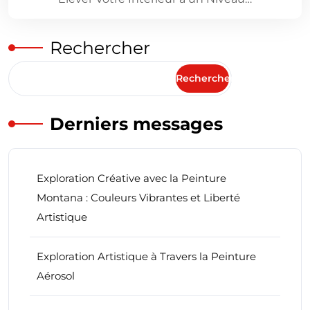
Rechercher
Rechercher
Derniers messages
Exploration Créative avec la Peinture
Montana : Couleurs Vibrantes et Liberté
Artistique
Exploration Artistique à Travers la Peinture
Aérosol