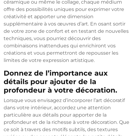
céramique ou même le collage, chaque médium
offre des possibilités uniques pour exprimer votre
créativité et apporter une dimension
supplémentaire à vos œuvres d’art. En osant sortir
de votre zone de confort et en testant de nouvelles
techniques, vous pourriez découvrir des
combinaisons inattendues qui enrichiront vos
créations et vous permettront de repousser les
limites de votre expression artistique.
Donnez de l’importance aux
détails pour ajouter de la
profondeur à votre décoration.
Lorsque vous envisagez d’incorporer l’art décoratif
dans votre intérieur, accordez une attention
particulière aux détails pour apporter de la
profondeur et de la richesse à votre décoration. Que
ce soit à travers des motifs subtils, des textures