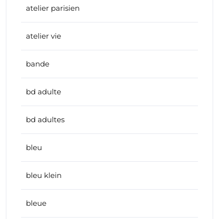
atelier parisien
atelier vie
bande
bd adulte
bd adultes
bleu
bleu klein
bleue