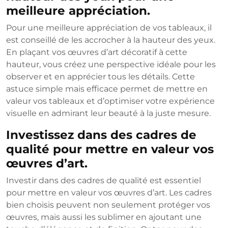
meilleure appréciation.
Pour une meilleure appréciation de vos tableaux, il
est conseillé de les accrocher à la hauteur des yeux.
En plaçant vos œuvres d’art décoratif à cette
hauteur, vous créez une perspective idéale pour les
observer et en apprécier tous les détails. Cette
astuce simple mais efficace permet de mettre en
valeur vos tableaux et d’optimiser votre expérience
visuelle en admirant leur beauté à la juste mesure.
Investissez dans des cadres de
qualité pour mettre en valeur vos
œuvres d’art.
Investir dans des cadres de qualité est essentiel
pour mettre en valeur vos œuvres d’art. Les cadres
bien choisis peuvent non seulement protéger vos
œuvres, mais aussi les sublimer en ajoutant une