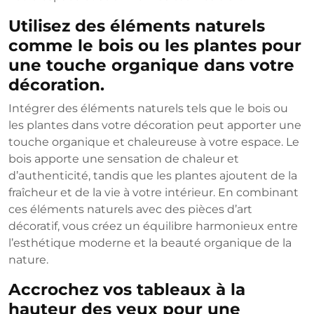
Utilisez des éléments naturels
comme le bois ou les plantes pour
une touche organique dans votre
décoration.
Intégrer des éléments naturels tels que le bois ou
les plantes dans votre décoration peut apporter une
touche organique et chaleureuse à votre espace. Le
bois apporte une sensation de chaleur et
d’authenticité, tandis que les plantes ajoutent de la
fraîcheur et de la vie à votre intérieur. En combinant
ces éléments naturels avec des pièces d’art
décoratif, vous créez un équilibre harmonieux entre
l’esthétique moderne et la beauté organique de la
nature.
Accrochez vos tableaux à la
hauteur des yeux pour une