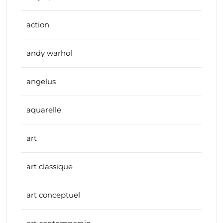
action
andy warhol
angelus
aquarelle
art
art classique
art conceptuel