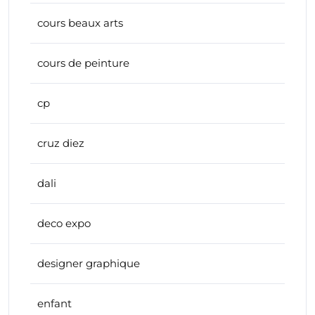
cours beaux arts
cours de peinture
cp
cruz diez
dali
deco expo
designer graphique
enfant