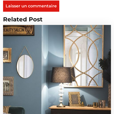
Related Post