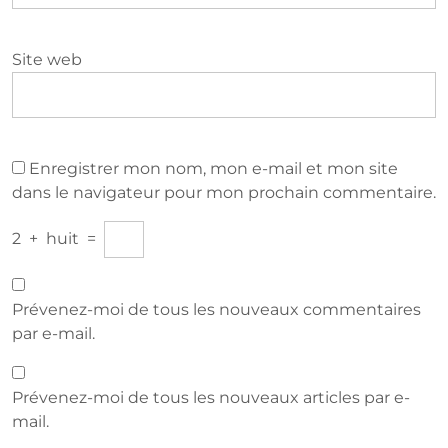
Site web
Enregistrer mon nom, mon e-mail et mon site
dans le navigateur pour mon prochain commentaire.
2
+
huit
=
Prévenez-moi de tous les nouveaux commentaires
par e-mail.
Prévenez-moi de tous les nouveaux articles par e-
mail.