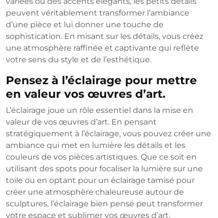
variées ou des accents élégants, les petits détails
peuvent véritablement transformer l’ambiance
d’une pièce et lui donner une touche de
sophistication. En misant sur les détails, vous créez
une atmosphère raffinée et captivante qui reflète
votre sens du style et de l’esthétique.
Pensez à l’éclairage pour mettre
en valeur vos œuvres d’art.
L’éclairage joue un rôle essentiel dans la mise en
valeur de vos œuvres d’art. En pensant
stratégiquement à l’éclairage, vous pouvez créer une
ambiance qui met en lumière les détails et les
couleurs de vos pièces artistiques. Que ce soit en
utilisant des spots pour focaliser la lumière sur une
toile ou en optant pour un éclairage tamisé pour
créer une atmosphère chaleureuse autour de
sculptures, l’éclairage bien pensé peut transformer
votre espace et sublimer vos œuvres d’art.