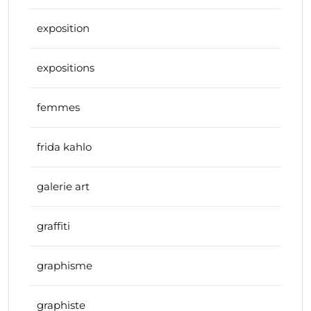
exposition
expositions
femmes
frida kahlo
galerie art
graffiti
graphisme
graphiste