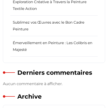
Exploration Créative à Travers la Peinture
Textile Action
Sublimez vos Œuvres avec le Bon Cadre
Peinture
Émerveillement en Peinture : Les Colibris en
Majesté
Derniers commentaires
Aucun commentaire à afficher.
Archive