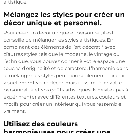
artistique.
Mélangez les styles pour créer un
décor unique et personnel.
Pour créer un décor unique et personnel, il est
conseillé de mélanger les styles artistiques. En
combinant des éléments de l’art décoratif avec
d’autres styles tels que le moderne, le vintage ou
l’ethnique, vous pouvez donner à votre espace une
touche d’originalité et de caractère. L’harmonie dans
le mélange des styles peut non seulement enrichir
visuellement votre décor, mais aussi refléter votre
personnalité et vos goûts artistiques. N’hésitez pas à
expérimenter avec différentes textures, couleurs et
motifs pour créer un intérieur qui vous ressemble
vraiment.
Utilisez des couleurs
harmonieuses pour créer une