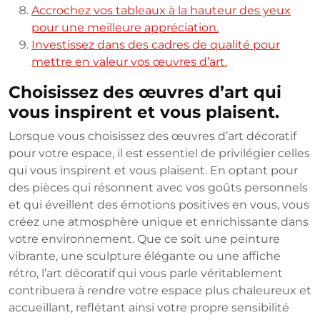
Accrochez vos tableaux à la hauteur des yeux
pour une meilleure appréciation.
Investissez dans des cadres de qualité pour
mettre en valeur vos œuvres d’art.
Choisissez des œuvres d’art qui
vous inspirent et vous plaisent.
Lorsque vous choisissez des œuvres d’art décoratif
pour votre espace, il est essentiel de privilégier celles
qui vous inspirent et vous plaisent. En optant pour
des pièces qui résonnent avec vos goûts personnels
et qui éveillent des émotions positives en vous, vous
créez une atmosphère unique et enrichissante dans
votre environnement. Que ce soit une peinture
vibrante, une sculpture élégante ou une affiche
rétro, l’art décoratif qui vous parle véritablement
contribuera à rendre votre espace plus chaleureux et
accueillant, reflétant ainsi votre propre sensibilité