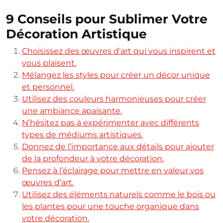
9 Conseils pour Sublimer Votre
Décoration Artistique
Choisissez des œuvres d’art qui vous inspirent et
vous plaisent.
Mélangez les styles pour créer un décor unique
et personnel.
Utilisez des couleurs harmonieuses pour créer
une ambiance apaisante.
N’hésitez pas à expérimenter avec différents
types de médiums artistiques.
Donnez de l’importance aux détails pour ajouter
de la profondeur à votre décoration.
Pensez à l’éclairage pour mettre en valeur vos
œuvres d’art.
Utilisez des éléments naturels comme le bois ou
les plantes pour une touche organique dans
votre décoration.