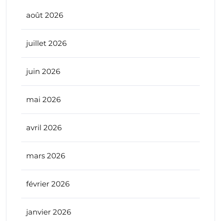
août 2026
juillet 2026
juin 2026
mai 2026
avril 2026
mars 2026
février 2026
janvier 2026