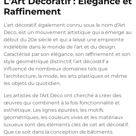
L’Art Décoratif : Élégance et
Raffinement
L’art décoratif, également connu sous le nom d’Art
Déco, est un mouvement artistique qui a émergé au
début du 20e siècle et qui a laissé une empreinte
indélébile dans le monde de l’art et du design.
Caractérisé par son élégance, son raffinement et son
style géométrique distinctif, l’art décoratif a
influencé de nombreux domaines tels que
l’architecture, la mode, les arts plastiques et même
les objets du quotidien.
Les artistes de l’Art Déco ont cherché à créer des
œuvres qui combinent à la fois fonctionnalité et
esthétique. Les lignes épurées, les motifs
géométriques, les couleurs vives et les matériaux
luxueux sont des éléments clés de cet art décoratif.
Que ce soit dans la conception de bâtiments