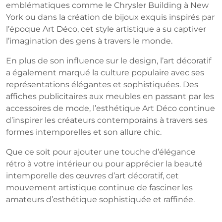
emblématiques comme le Chrysler Building à New
York ou dans la création de bijoux exquis inspirés par
l’époque Art Déco, cet style artistique a su captiver
l’imagination des gens à travers le monde.
En plus de son influence sur le design, l’art décoratif
a également marqué la culture populaire avec ses
représentations élégantes et sophistiquées. Des
affiches publicitaires aux meubles en passant par les
accessoires de mode, l’esthétique Art Déco continue
d’inspirer les créateurs contemporains à travers ses
formes intemporelles et son allure chic.
Que ce soit pour ajouter une touche d’élégance
rétro à votre intérieur ou pour apprécier la beauté
intemporelle des œuvres d’art décoratif, cet
mouvement artistique continue de fasciner les
amateurs d’esthétique sophistiquée et raffinée.