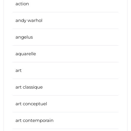
action
andy warhol
angelus
aquarelle
art
art classique
art conceptuel
art contemporain