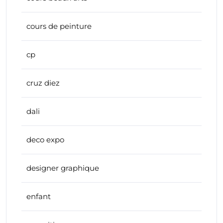
cours de peinture
cp
cruz diez
dali
deco expo
designer graphique
enfant