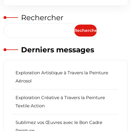
Rechercher
Rechercher
Derniers messages
Exploration Artistique à Travers la Peinture
Aérosol
Exploration Créative à Travers la Peinture
Textile Action
Sublimez vos Œuvres avec le Bon Cadre
Peinture