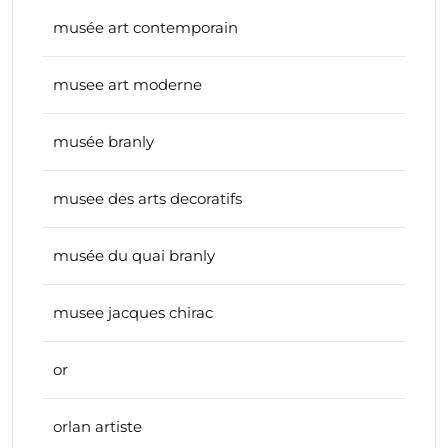
musée art contemporain
musee art moderne
musée branly
musee des arts decoratifs
musée du quai branly
musee jacques chirac
or
orlan artiste