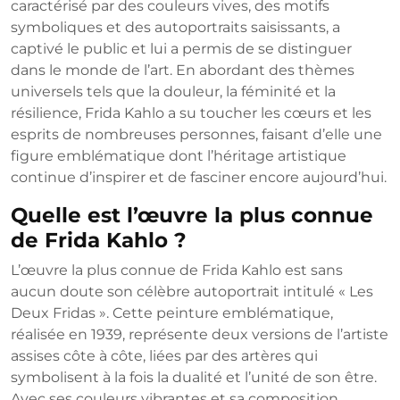
caractérisé par des couleurs vives, des motifs
symboliques et des autoportraits saisissants, a
captivé le public et lui a permis de se distinguer
dans le monde de l’art. En abordant des thèmes
universels tels que la douleur, la féminité et la
résilience, Frida Kahlo a su toucher les cœurs et les
esprits de nombreuses personnes, faisant d’elle une
figure emblématique dont l’héritage artistique
continue d’inspirer et de fasciner encore aujourd’hui.
Quelle est l’œuvre la plus connue
de Frida Kahlo ?
L’œuvre la plus connue de Frida Kahlo est sans
aucun doute son célèbre autoportrait intitulé « Les
Deux Fridas ». Cette peinture emblématique,
réalisée en 1939, représente deux versions de l’artiste
assises côte à côte, liées par des artères qui
symbolisent à la fois la dualité et l’unité de son être.
Avec ses couleurs vibrantes et sa composition