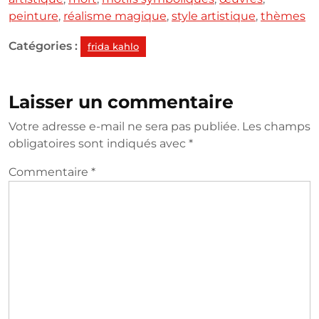
peinture
,
réalisme magique
,
style artistique
,
thèmes
Catégories :
frida kahlo
Laisser un commentaire
Votre adresse e-mail ne sera pas publiée.
Les champs
obligatoires sont indiqués avec
*
Commentaire
*