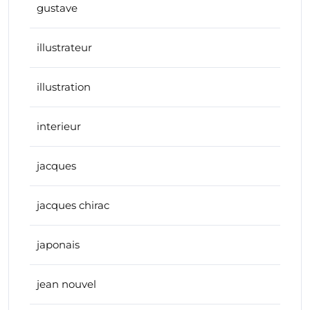
gustave
illustrateur
illustration
interieur
jacques
jacques chirac
japonais
jean nouvel