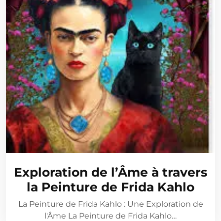
Exploration de l’Âme à travers
la Peinture de Frida Kahlo
La Peinture de Frida Kahlo : Une Exploration de
l'Âme La Peinture de Frida Kahlo…