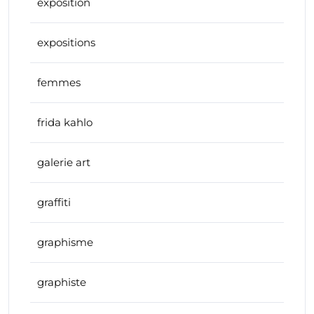
exposition
expositions
femmes
frida kahlo
galerie art
graffiti
graphisme
graphiste