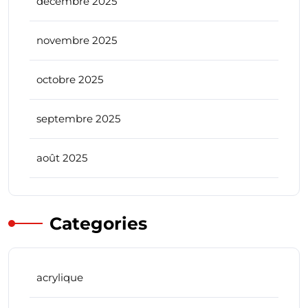
décembre 2025
novembre 2025
octobre 2025
septembre 2025
août 2025
Categories
acrylique