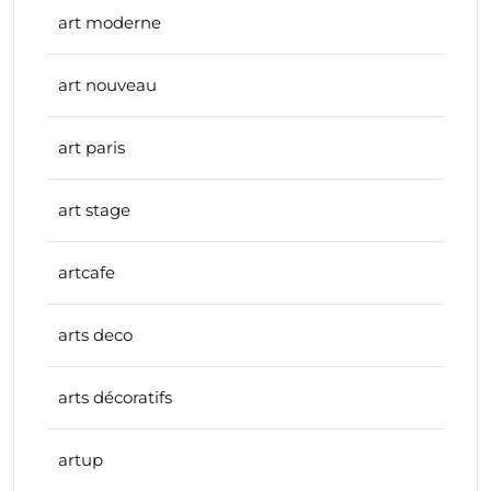
art moderne
art nouveau
art paris
art stage
artcafe
arts deco
arts décoratifs
artup