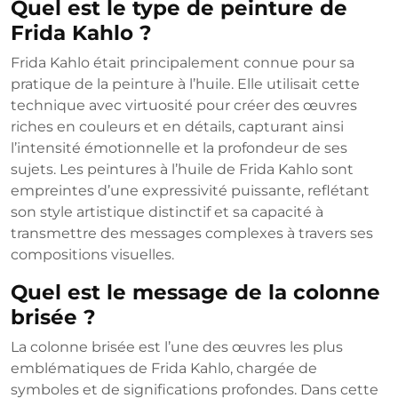
Quel est le type de peinture de
Frida Kahlo ?
Frida Kahlo était principalement connue pour sa
pratique de la peinture à l’huile. Elle utilisait cette
technique avec virtuosité pour créer des œuvres
riches en couleurs et en détails, capturant ainsi
l’intensité émotionnelle et la profondeur de ses
sujets. Les peintures à l’huile de Frida Kahlo sont
empreintes d’une expressivité puissante, reflétant
son style artistique distinctif et sa capacité à
transmettre des messages complexes à travers ses
compositions visuelles.
Quel est le message de la colonne
brisée ?
La colonne brisée est l’une des œuvres les plus
emblématiques de Frida Kahlo, chargée de
symboles et de significations profondes. Dans cette