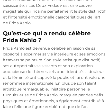
saisissante, « Les Deux Fridas » est une œuvre
magistrale qui incarne parfaitement le style distinctif
et l’intensité émotionnelle caractéristiques de l’art
de Frida Kahlo.
Qu’est-ce qui a rendu célèbre
Frida Kahlo ?
Frida Kahlo est devenue célèbre en raison de sa
capacité à exprimer sa vie intérieure et ses émotions
à travers sa peinture. Son style artistique distinctif,
ses autoportraits saisissants et son exploration
audacieuse de thèmes tels que l’identité, la douleur
et la féminité ont captivé le public et lui ont valu une
renommée internationale. En plus de son talent
artistique remarquable, l’histoire personnelle
tumultueuse de Frida Kahlo, marquée par des défis
physiques et émotionnels, a également contribué à
faire d’elle une figure emblématique de l’art