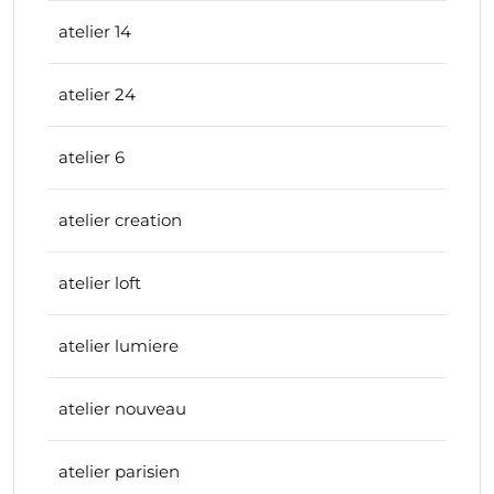
atelier 14
atelier 24
atelier 6
atelier creation
atelier loft
atelier lumiere
atelier nouveau
atelier parisien