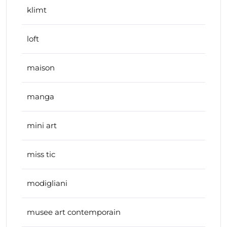
klimt
loft
maison
manga
mini art
miss tic
modigliani
musee art contemporain