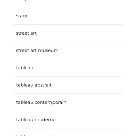
stage
street art
street art museum
tableau
tableau abstrait
tableau contemporain
tableau moderne