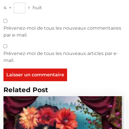
4
×
=
huit
Prévenez-moi de tous les nouveaux commentaires
par e-mail.
Prévenez-moi de tous les nouveaux articles par e-
mail.
Related Post