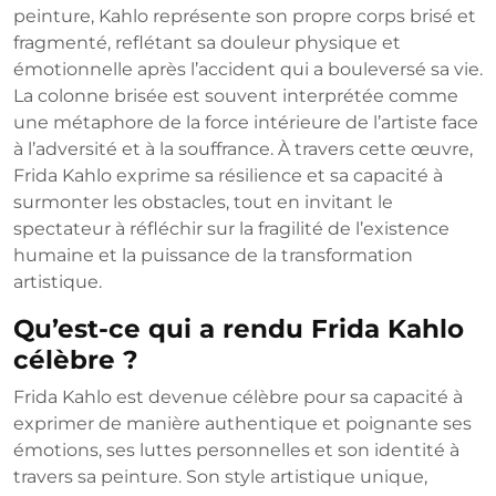
peinture, Kahlo représente son propre corps brisé et
fragmenté, reflétant sa douleur physique et
émotionnelle après l’accident qui a bouleversé sa vie.
La colonne brisée est souvent interprétée comme
une métaphore de la force intérieure de l’artiste face
à l’adversité et à la souffrance. À travers cette œuvre,
Frida Kahlo exprime sa résilience et sa capacité à
surmonter les obstacles, tout en invitant le
spectateur à réfléchir sur la fragilité de l’existence
humaine et la puissance de la transformation
artistique.
Qu’est-ce qui a rendu Frida Kahlo
célèbre ?
Frida Kahlo est devenue célèbre pour sa capacité à
exprimer de manière authentique et poignante ses
émotions, ses luttes personnelles et son identité à
travers sa peinture. Son style artistique unique,