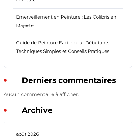
Émerveillement en Peinture : Les Colibris en
Majesté
Guide de Peinture Facile pour Débutants :
Techniques Simples et Conseils Pratiques
Derniers commentaires
Aucun commentaire à afficher.
Archive
août 2026