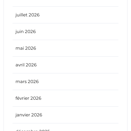
juillet 2026
juin 2026
mai 2026
avril 2026
mars 2026
février 2026
janvier 2026