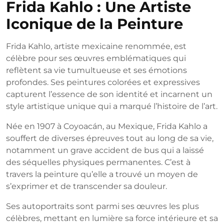
Frida Kahlo : Une Artiste
2026
Iconique de la Peinture
Frida Kahlo, artiste mexicaine renommée, est
célèbre pour ses œuvres emblématiques qui
reflètent sa vie tumultueuse et ses émotions
profondes. Ses peintures colorées et expressives
capturent l’essence de son identité et incarnent un
style artistique unique qui a marqué l’histoire de l’art.
Née en 1907 à Coyoacán, au Mexique, Frida Kahlo a
souffert de diverses épreuves tout au long de sa vie,
notamment un grave accident de bus qui a laissé
des séquelles physiques permanentes. C’est à
travers la peinture qu’elle a trouvé un moyen de
s’exprimer et de transcender sa douleur.
Ses autoportraits sont parmi ses œuvres les plus
célèbres, mettant en lumière sa force intérieure et sa