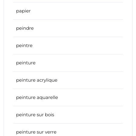
papier
peindre
peintre
peinture
peinture acrylique
peinture aquarelle
peinture sur bois
peinture sur verre