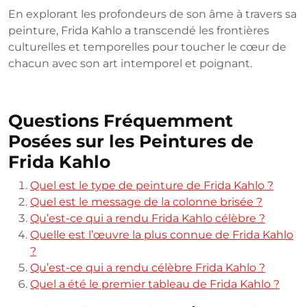
En explorant les profondeurs de son âme à travers sa
peinture, Frida Kahlo a transcendé les frontières
culturelles et temporelles pour toucher le cœur de
chacun avec son art intemporel et poignant.
Questions Fréquemment
Posées sur les Peintures de
Frida Kahlo
Quel est le type de peinture de Frida Kahlo ?
Quel est le message de la colonne brisée ?
Qu’est-ce qui a rendu Frida Kahlo célèbre ?
Quelle est l’œuvre la plus connue de Frida Kahlo
?
Qu’est-ce qui a rendu célèbre Frida Kahlo ?
Quel a été le premier tableau de Frida Kahlo ?