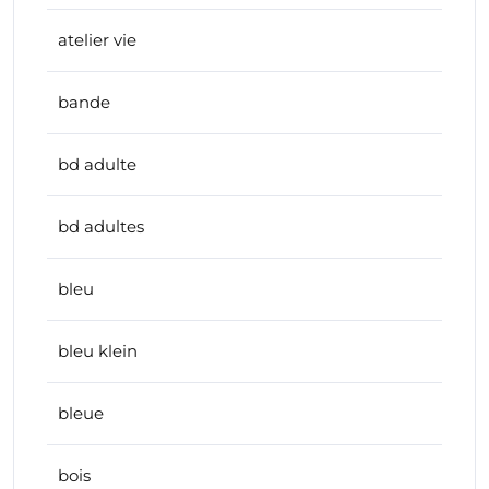
atelier vie
bande
bd adulte
bd adultes
bleu
bleu klein
bleue
bois