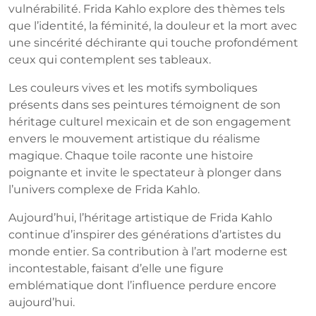
vulnérabilité. Frida Kahlo explore des thèmes tels
que l’identité, la féminité, la douleur et la mort avec
une sincérité déchirante qui touche profondément
ceux qui contemplent ses tableaux.
Les couleurs vives et les motifs symboliques
présents dans ses peintures témoignent de son
héritage culturel mexicain et de son engagement
envers le mouvement artistique du réalisme
magique. Chaque toile raconte une histoire
poignante et invite le spectateur à plonger dans
l’univers complexe de Frida Kahlo.
Aujourd’hui, l’héritage artistique de Frida Kahlo
continue d’inspirer des générations d’artistes du
monde entier. Sa contribution à l’art moderne est
incontestable, faisant d’elle une figure
emblématique dont l’influence perdure encore
aujourd’hui.