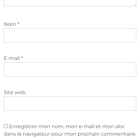
Nom
*
E-mail
*
Site web
Enregistrer mon nom, mon e-mail et mon site
dans le navigateur pour mon prochain commentaire.