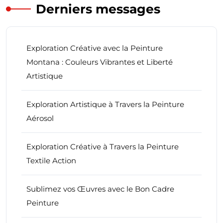
Derniers messages
Exploration Créative avec la Peinture
Montana : Couleurs Vibrantes et Liberté
Artistique
Exploration Artistique à Travers la Peinture
Aérosol
Exploration Créative à Travers la Peinture
Textile Action
Sublimez vos Œuvres avec le Bon Cadre
Peinture