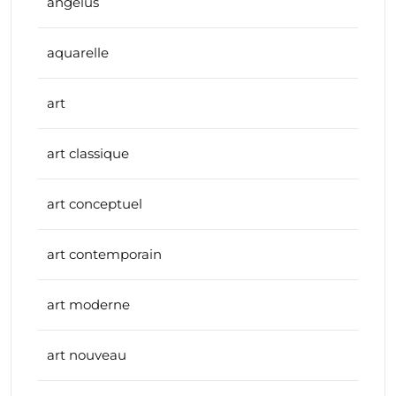
angelus
aquarelle
art
art classique
art conceptuel
art contemporain
art moderne
art nouveau