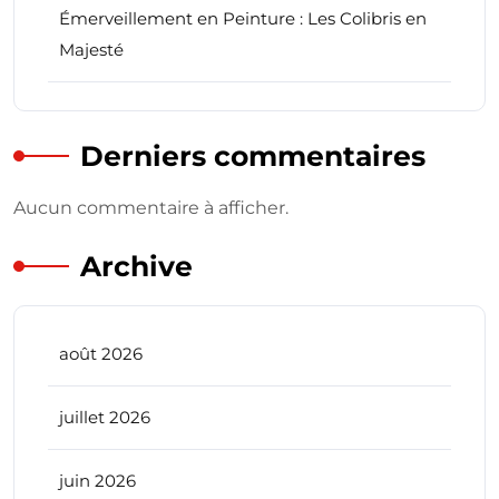
Émerveillement en Peinture : Les Colibris en
Majesté
Derniers commentaires
Aucun commentaire à afficher.
Archive
août 2026
juillet 2026
juin 2026