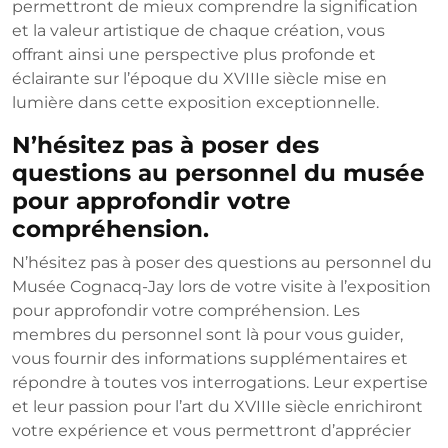
permettront de mieux comprendre la signification
et la valeur artistique de chaque création, vous
offrant ainsi une perspective plus profonde et
éclairante sur l’époque du XVIIIe siècle mise en
lumière dans cette exposition exceptionnelle.
N’hésitez pas à poser des
questions au personnel du musée
pour approfondir votre
compréhension.
N’hésitez pas à poser des questions au personnel du
Musée Cognacq-Jay lors de votre visite à l’exposition
pour approfondir votre compréhension. Les
membres du personnel sont là pour vous guider,
vous fournir des informations supplémentaires et
répondre à toutes vos interrogations. Leur expertise
et leur passion pour l’art du XVIIIe siècle enrichiront
votre expérience et vous permettront d’apprécier