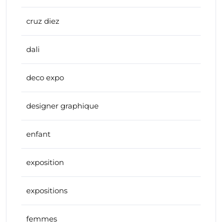
cruz diez
dali
deco expo
designer graphique
enfant
exposition
expositions
femmes