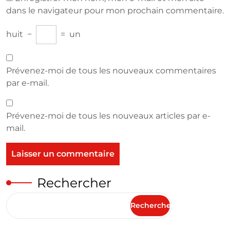
dans le navigateur pour mon prochain commentaire.
huit
−
=
un
Prévenez-moi de tous les nouveaux commentaires
par e-mail.
Prévenez-moi de tous les nouveaux articles par e-
mail.
Rechercher
Rechercher