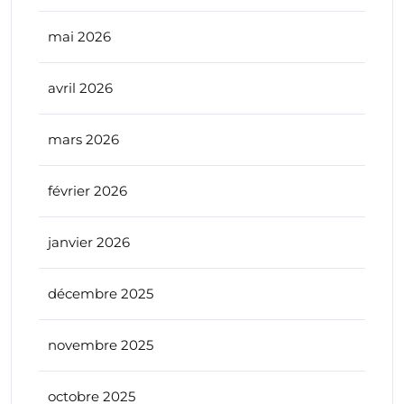
mai 2026
avril 2026
mars 2026
février 2026
janvier 2026
décembre 2025
novembre 2025
octobre 2025