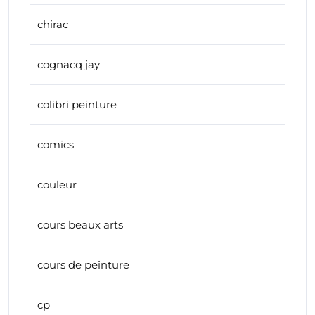
chirac
cognacq jay
colibri peinture
comics
couleur
cours beaux arts
cours de peinture
cp