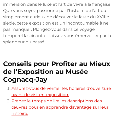
immersion dans le luxe et l’art de vivre à la française.
Que vous soyez passionné par l’histoire de l’art ou
simplement curieux de découvrir le faste du XVIIIe
siècle, cette exposition est un incontournable à ne
pas manquer. Plongez-vous dans ce voyage
temporel fascinant et laissez-vous émerveiller par la
splendeur du passé.
Conseils pour Profiter au Mieux
de l’Exposition au Musée
Cognacq-Jay
Assurez-vous de vérifier les horaires d’ouverture
avant de visiter l’exposition.
Prenez le temps de lire les descriptions des
œuvres pour en apprendre davantage sur leur
histoire.