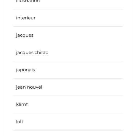
illustration
interieur
jacques
jacques chirac
japonais
jean nouvel
klimt
loft