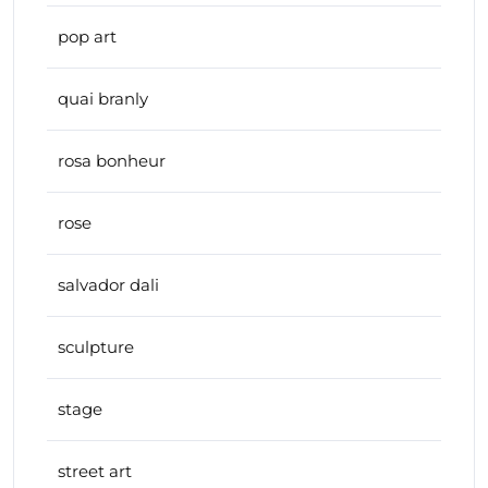
pop art
quai branly
rosa bonheur
rose
salvador dali
sculpture
stage
street art