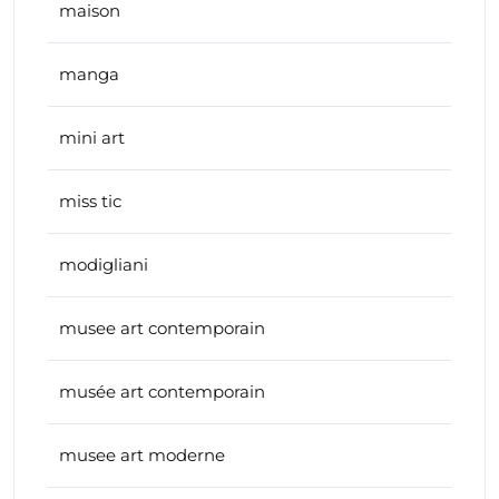
maison
manga
mini art
miss tic
modigliani
musee art contemporain
musée art contemporain
musee art moderne