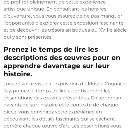
de profiter pleinement de cette expérience
artistique unique. En consultant les horaires
d’ouverture, vous vous assurez de ne pas manquer
l’opportunité d’explorer cette exposition fascinante
et de découvrir les trésors artistiques du XVIIIe siècle
qui y sont présentés.
Prenez le temps de lire les
descriptions des œuvres pour en
apprendre davantage sur leur
histoire.
Lors de votre visite à l’exposition du Musée Cognacq-
Jay, prenez le temps de lire attentivement les
descriptions des œuvres présentées. En apprenant
davantage sur l’histoire et le contexte de chaque
pièce, vous enrichirez votre expérience en
découvrant les détails fascinants qui se cachent
derrière chaque œuvre d’art. Les descriptions vous