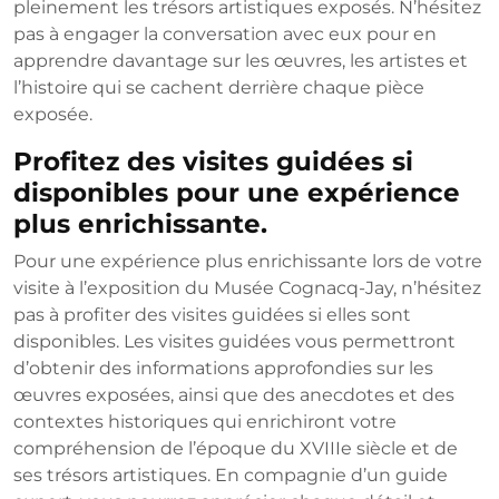
pleinement les trésors artistiques exposés. N’hésitez
pas à engager la conversation avec eux pour en
apprendre davantage sur les œuvres, les artistes et
l’histoire qui se cachent derrière chaque pièce
exposée.
Profitez des visites guidées si
disponibles pour une expérience
plus enrichissante.
Pour une expérience plus enrichissante lors de votre
visite à l’exposition du Musée Cognacq-Jay, n’hésitez
pas à profiter des visites guidées si elles sont
disponibles. Les visites guidées vous permettront
d’obtenir des informations approfondies sur les
œuvres exposées, ainsi que des anecdotes et des
contextes historiques qui enrichiront votre
compréhension de l’époque du XVIIIe siècle et de
ses trésors artistiques. En compagnie d’un guide