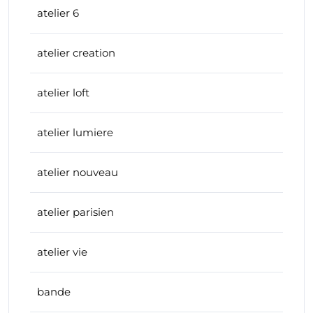
atelier 6
atelier creation
atelier loft
atelier lumiere
atelier nouveau
atelier parisien
atelier vie
bande