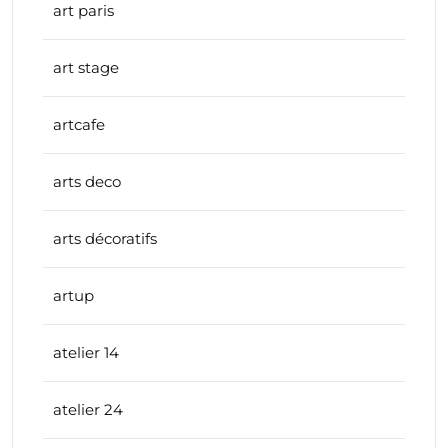
art paris
art stage
artcafe
arts deco
arts décoratifs
artup
atelier 14
atelier 24