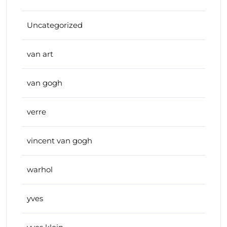
Uncategorized
van art
van gogh
verre
vincent van gogh
warhol
yves