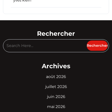
yves klein
Rechercher
Archives
août 2026
juillet 2026
juin 2026
mai 2026