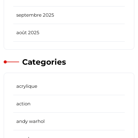
septembre 2025
août 2025
Categories
acrylique
action
andy warhol