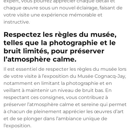
expert, vous pourrez apprécier chaque détail et
chaque œuvre sous un nouvel éclairage, faisant de
votre visite une expérience mémorable et
instructive.
Respectez les règles du musée,
telles que la photographie et le
bruit limités, pour préserver
l’atmosphère calme.
Il est essentiel de respecter les règles du musée lors
de votre visite à l’exposition du Musée Cognacq-Jay,
notamment en limitant la photographie et en
veillant à maintenir un niveau de bruit bas. En
respectant ces consignes, vous contribuez à
préserver l’atmosphère calme et sereine qui permet
à chacun de pleinement apprécier les œuvres d’art
et de se plonger dans l’ambiance unique de
l’exposition.