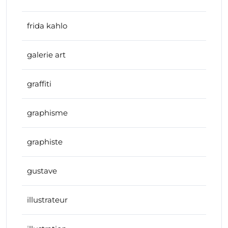
frida kahlo
galerie art
graffiti
graphisme
graphiste
gustave
illustrateur