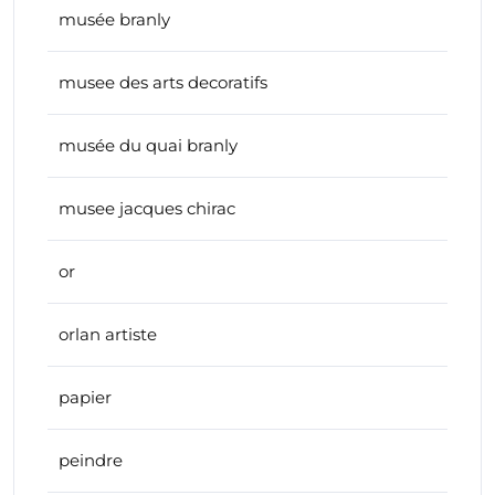
musée branly
musee des arts decoratifs
musée du quai branly
musee jacques chirac
or
orlan artiste
papier
peindre