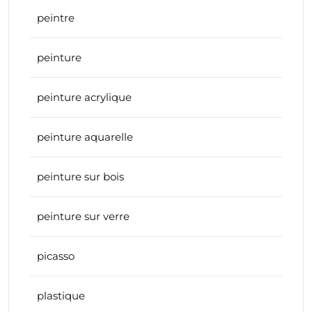
peintre
peinture
peinture acrylique
peinture aquarelle
peinture sur bois
peinture sur verre
picasso
plastique