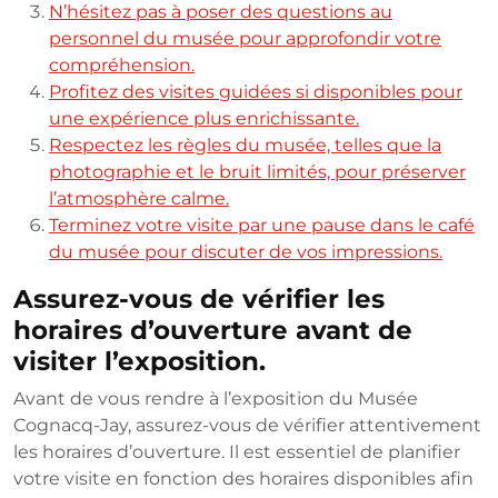
N’hésitez pas à poser des questions au
personnel du musée pour approfondir votre
compréhension.
Profitez des visites guidées si disponibles pour
une expérience plus enrichissante.
Respectez les règles du musée, telles que la
photographie et le bruit limités, pour préserver
l’atmosphère calme.
Terminez votre visite par une pause dans le café
du musée pour discuter de vos impressions.
Assurez-vous de vérifier les
horaires d’ouverture avant de
visiter l’exposition.
Avant de vous rendre à l’exposition du Musée
Cognacq-Jay, assurez-vous de vérifier attentivement
les horaires d’ouverture. Il est essentiel de planifier
votre visite en fonction des horaires disponibles afin