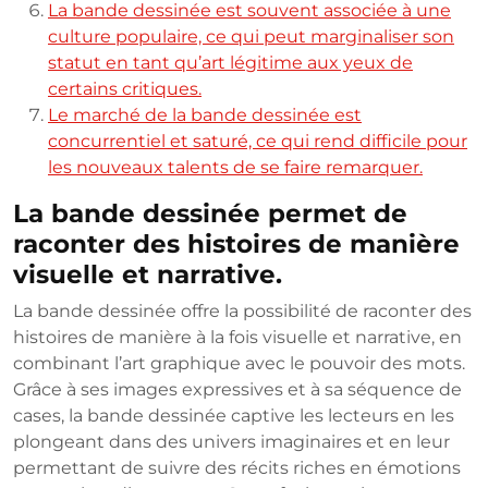
La bande dessinée est souvent associée à une
culture populaire, ce qui peut marginaliser son
statut en tant qu’art légitime aux yeux de
certains critiques.
Le marché de la bande dessinée est
concurrentiel et saturé, ce qui rend difficile pour
les nouveaux talents de se faire remarquer.
La bande dessinée permet de
raconter des histoires de manière
visuelle et narrative.
La bande dessinée offre la possibilité de raconter des
histoires de manière à la fois visuelle et narrative, en
combinant l’art graphique avec le pouvoir des mots.
Grâce à ses images expressives et à sa séquence de
cases, la bande dessinée captive les lecteurs en les
plongeant dans des univers imaginaires et en leur
permettant de suivre des récits riches en émotions