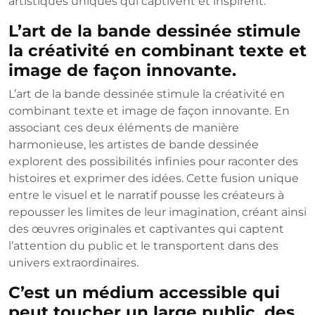
artistiques uniques qui captivent et inspirent.
L’art de la bande dessinée stimule
la créativité en combinant texte et
image de façon innovante.
L’art de la bande dessinée stimule la créativité en
combinant texte et image de façon innovante. En
associant ces deux éléments de manière
harmonieuse, les artistes de bande dessinée
explorent des possibilités infinies pour raconter des
histoires et exprimer des idées. Cette fusion unique
entre le visuel et le narratif pousse les créateurs à
repousser les limites de leur imagination, créant ainsi
des œuvres originales et captivantes qui captent
l’attention du public et le transportent dans des
univers extraordinaires.
C’est un médium accessible qui
peut toucher un large public, des