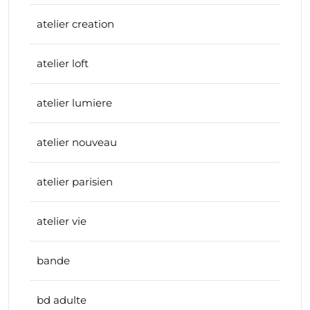
atelier creation
atelier loft
atelier lumiere
atelier nouveau
atelier parisien
atelier vie
bande
bd adulte