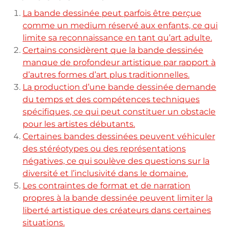
La bande dessinée peut parfois être perçue
comme un medium réservé aux enfants, ce qui
limite sa reconnaissance en tant qu’art adulte.
Certains considèrent que la bande dessinée
manque de profondeur artistique par rapport à
d’autres formes d’art plus traditionnelles.
La production d’une bande dessinée demande
du temps et des compétences techniques
spécifiques, ce qui peut constituer un obstacle
pour les artistes débutants.
Certaines bandes dessinées peuvent véhiculer
des stéréotypes ou des représentations
négatives, ce qui soulève des questions sur la
diversité et l’inclusivité dans le domaine.
Les contraintes de format et de narration
propres à la bande dessinée peuvent limiter la
liberté artistique des créateurs dans certaines
situations.