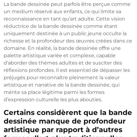
La bande dessinée peut parfois être perçue comme
un medium réservé aux enfants, ce qui limite sa
reconnaissance en tant qu’art adulte. Cette vision
réductrice de la bande dessinée comme étant
uniquement destinée à un public jeune occulte la
richesse et la profondeur des œuvres créées dans ce
domaine. En réalité, la bande dessinée offre une
palette artistique variée et complexe, capable
d’aborder des thèmes adultes et de susciter des
réflexions profondes. Il est essentiel de dépasser les
préjugés pour reconnaître pleinement la valeur
artistique et narrative de la bande dessinée, qui
mérite sa place légitime parmi les formes
d’expression culturelle les plus abouties.
Certains considèrent que la bande
dessinée manque de profondeur
artistique par rapport à d’autres