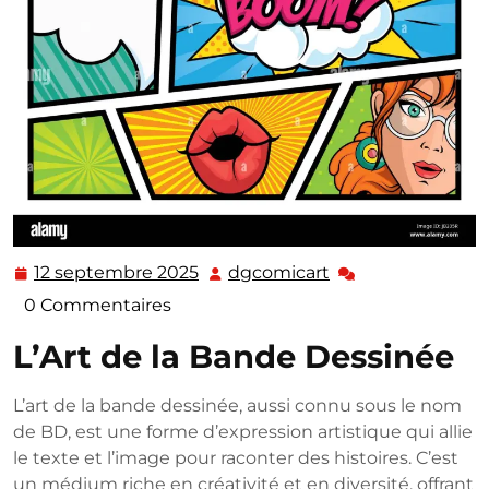
12 septembre 2025
dgcomicart
12
dgcomicart
septembre
0 Commentaires
2025
L’Art de la Bande Dessinée
L’art de la bande dessinée, aussi connu sous le nom
de BD, est une forme d’expression artistique qui allie
le texte et l’image pour raconter des histoires. C’est
un médium riche en créativité et en diversité, offrant