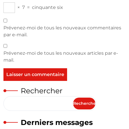
×
7
=
cinquante six
Prévenez-moi de tous les nouveaux commentaires
par e-mail.
Prévenez-moi de tous les nouveaux articles par e-
mail.
Rechercher
Rechercher
Derniers messages