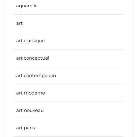
aquarelle
art
art classique
art conceptuel
art contemporain
art moderne
art nouveau
art paris