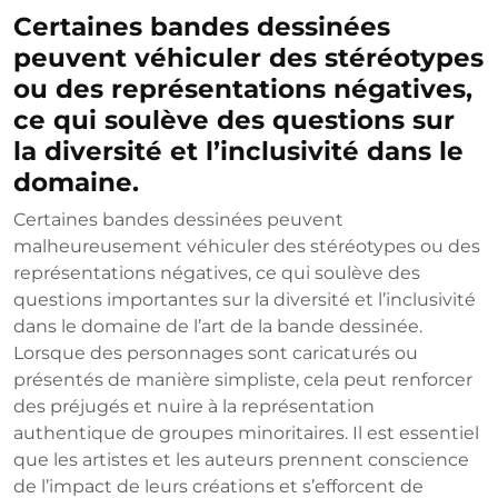
Certaines bandes dessinées
peuvent véhiculer des stéréotypes
ou des représentations négatives,
ce qui soulève des questions sur
la diversité et l’inclusivité dans le
domaine.
Certaines bandes dessinées peuvent
malheureusement véhiculer des stéréotypes ou des
représentations négatives, ce qui soulève des
questions importantes sur la diversité et l’inclusivité
dans le domaine de l’art de la bande dessinée.
Lorsque des personnages sont caricaturés ou
présentés de manière simpliste, cela peut renforcer
des préjugés et nuire à la représentation
authentique de groupes minoritaires. Il est essentiel
que les artistes et les auteurs prennent conscience
de l’impact de leurs créations et s’efforcent de