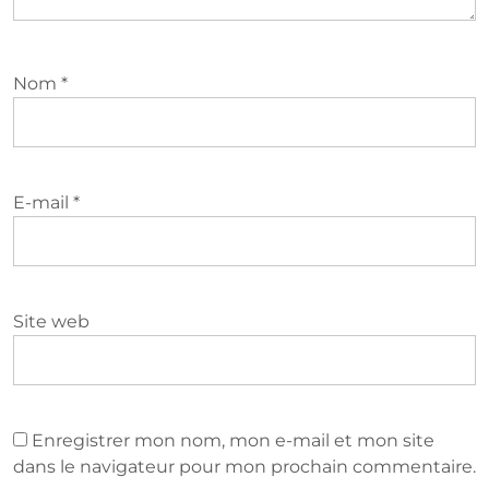
Nom
*
E-mail
*
Site web
Enregistrer mon nom, mon e-mail et mon site
dans le navigateur pour mon prochain commentaire.