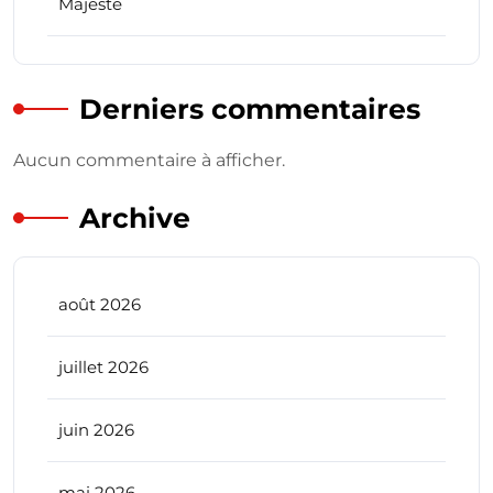
Majesté
Derniers commentaires
Aucun commentaire à afficher.
Archive
août 2026
juillet 2026
juin 2026
mai 2026