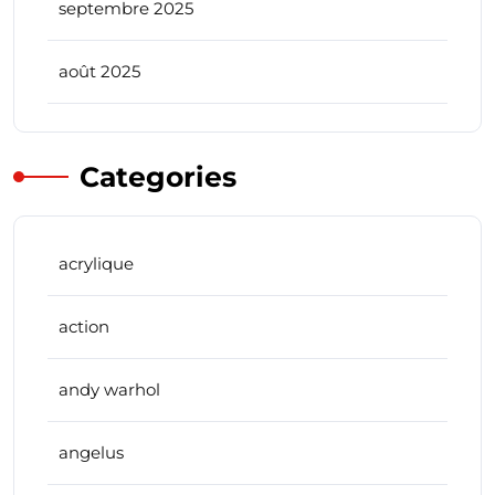
septembre 2025
août 2025
Categories
acrylique
action
andy warhol
angelus