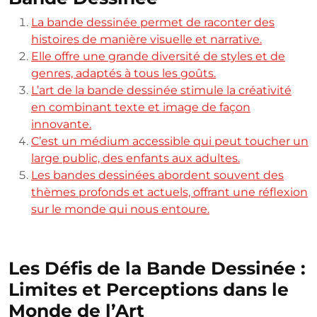
La bande dessinée permet de raconter des
histoires de manière visuelle et narrative.
Elle offre une grande diversité de styles et de
genres, adaptés à tous les goûts.
L’art de la bande dessinée stimule la créativité
en combinant texte et image de façon
innovante.
C’est un médium accessible qui peut toucher un
large public, des enfants aux adultes.
Les bandes dessinées abordent souvent des
thèmes profonds et actuels, offrant une réflexion
sur le monde qui nous entoure.
Les Défis de la Bande Dessinée :
Limites et Perceptions dans le
Monde de l’Art