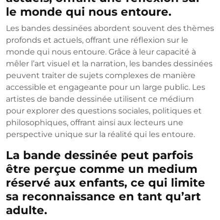
le monde qui nous entoure.
Les bandes dessinées abordent souvent des thèmes
profonds et actuels, offrant une réflexion sur le
monde qui nous entoure. Grâce à leur capacité à
mêler l’art visuel et la narration, les bandes dessinées
peuvent traiter de sujets complexes de manière
accessible et engageante pour un large public. Les
artistes de bande dessinée utilisent ce médium
pour explorer des questions sociales, politiques et
philosophiques, offrant ainsi aux lecteurs une
perspective unique sur la réalité qui les entoure.
La bande dessinée peut parfois
être perçue comme un medium
réservé aux enfants, ce qui limite
sa reconnaissance en tant qu’art
adulte.