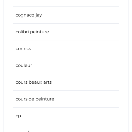
cognacq jay
colibri peinture
comics
couleur
cours beaux arts
cours de peinture
cp