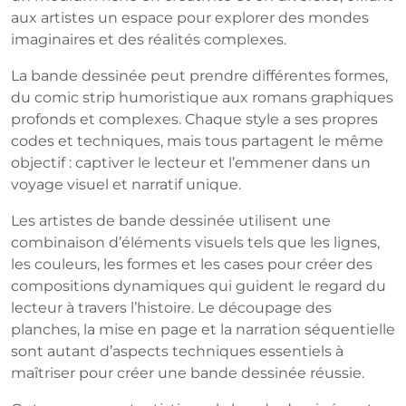
aux artistes un espace pour explorer des mondes
imaginaires et des réalités complexes.
La bande dessinée peut prendre différentes formes,
du comic strip humoristique aux romans graphiques
profonds et complexes. Chaque style a ses propres
codes et techniques, mais tous partagent le même
objectif : captiver le lecteur et l’emmener dans un
voyage visuel et narratif unique.
Les artistes de bande dessinée utilisent une
combinaison d’éléments visuels tels que les lignes,
les couleurs, les formes et les cases pour créer des
compositions dynamiques qui guident le regard du
lecteur à travers l’histoire. Le découpage des
planches, la mise en page et la narration séquentielle
sont autant d’aspects techniques essentiels à
maîtriser pour créer une bande dessinée réussie.