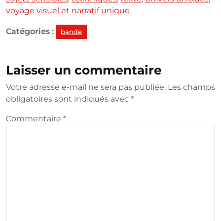
voyage visuel et narratif unique
Catégories :
bande
Laisser un commentaire
Votre adresse e-mail ne sera pas publiée.
Les champs
obligatoires sont indiqués avec
*
Commentaire
*