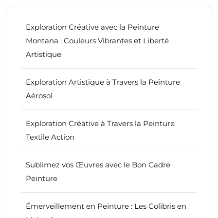
Exploration Créative avec la Peinture
Montana : Couleurs Vibrantes et Liberté
Artistique
Exploration Artistique à Travers la Peinture
Aérosol
Exploration Créative à Travers la Peinture
Textile Action
Sublimez vos Œuvres avec le Bon Cadre
Peinture
Émerveillement en Peinture : Les Colibris en