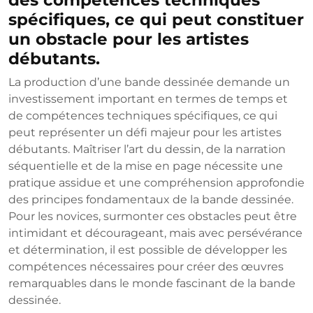
spécifiques, ce qui peut constituer
un obstacle pour les artistes
débutants.
La production d’une bande dessinée demande un
investissement important en termes de temps et
de compétences techniques spécifiques, ce qui
peut représenter un défi majeur pour les artistes
débutants. Maîtriser l’art du dessin, de la narration
séquentielle et de la mise en page nécessite une
pratique assidue et une compréhension approfondie
des principes fondamentaux de la bande dessinée.
Pour les novices, surmonter ces obstacles peut être
intimidant et décourageant, mais avec persévérance
et détermination, il est possible de développer les
compétences nécessaires pour créer des œuvres
remarquables dans le monde fascinant de la bande
dessinée.