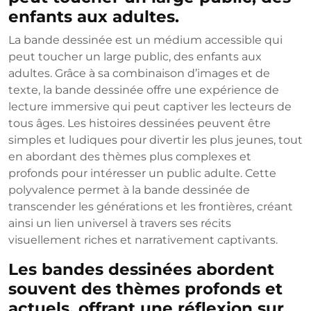
enfants aux adultes.
La bande dessinée est un médium accessible qui
peut toucher un large public, des enfants aux
adultes. Grâce à sa combinaison d’images et de
texte, la bande dessinée offre une expérience de
lecture immersive qui peut captiver les lecteurs de
tous âges. Les histoires dessinées peuvent être
simples et ludiques pour divertir les plus jeunes, tout
en abordant des thèmes plus complexes et
profonds pour intéresser un public adulte. Cette
polyvalence permet à la bande dessinée de
transcender les générations et les frontières, créant
ainsi un lien universel à travers ses récits
visuellement riches et narrativement captivants.
Les bandes dessinées abordent
souvent des thèmes profonds et
actuels, offrant une réflexion sur