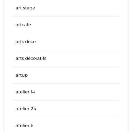
art stage
artcafe
arts deco
arts décoratifs
artup
atelier 14
atelier 24
atelier 6