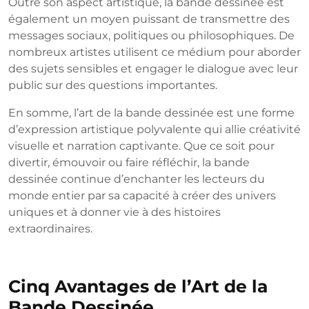
Outre son aspect artistique, la bande dessinée est
également un moyen puissant de transmettre des
messages sociaux, politiques ou philosophiques. De
nombreux artistes utilisent ce médium pour aborder
des sujets sensibles et engager le dialogue avec leur
public sur des questions importantes.
En somme, l’art de la bande dessinée est une forme
d’expression artistique polyvalente qui allie créativité
visuelle et narration captivante. Que ce soit pour
divertir, émouvoir ou faire réfléchir, la bande
dessinée continue d’enchanter les lecteurs du
monde entier par sa capacité à créer des univers
uniques et à donner vie à des histoires
extraordinaires.
Cinq Avantages de l’Art de la
Bande Dessinée