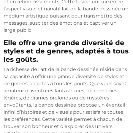
et en rebondissements. Cette fusion unique entre
l’aspect visuel et narratif fait de la bande dessinée un
médium artistique puissant pour transmettre des
messages, susciter des émotions et captiver un
large public.
Elle offre une grande diversité de
styles et de genres, adaptés à tous
les goûts.
La richesse de l’art de la bande dessinée réside dans
sa capacité à offrir une grande diversité de styles et
de genres, adaptés à tous les goûts. Que vous soyez
amateur d’aventures fantastiques, de comédies
légères, de drames profonds ou de mystères
envoûtants, la bande dessinée propose un éventail
infini d’histoires et de visuels pour satisfaire toutes
les préférences. Cette variété permet à chacun de
trouver son bonheur et d’explorer des univers