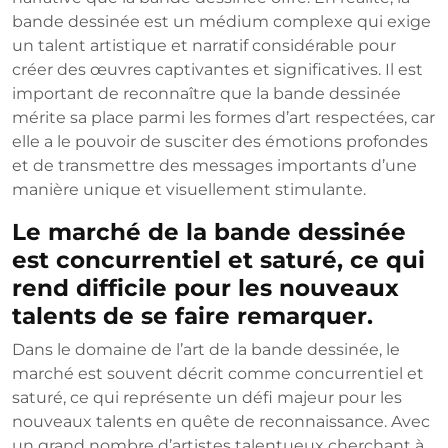
bande dessinée est un médium complexe qui exige
un talent artistique et narratif considérable pour
créer des œuvres captivantes et significatives. Il est
important de reconnaître que la bande dessinée
mérite sa place parmi les formes d’art respectées, car
elle a le pouvoir de susciter des émotions profondes
et de transmettre des messages importants d’une
manière unique et visuellement stimulante.
Le marché de la bande dessinée
est concurrentiel et saturé, ce qui
rend difficile pour les nouveaux
talents de se faire remarquer.
Dans le domaine de l’art de la bande dessinée, le
marché est souvent décrit comme concurrentiel et
saturé, ce qui représente un défi majeur pour les
nouveaux talents en quête de reconnaissance. Avec
un grand nombre d’artistes talentueux cherchant à