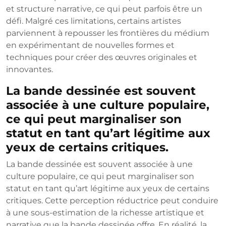
et structure narrative, ce qui peut parfois être un
défi. Malgré ces limitations, certains artistes
parviennent à repousser les frontières du médium
en expérimentant de nouvelles formes et
techniques pour créer des œuvres originales et
innovantes.
La bande dessinée est souvent
associée à une culture populaire,
ce qui peut marginaliser son
statut en tant qu’art légitime aux
yeux de certains critiques.
La bande dessinée est souvent associée à une
culture populaire, ce qui peut marginaliser son
statut en tant qu’art légitime aux yeux de certains
critiques. Cette perception réductrice peut conduire
à une sous-estimation de la richesse artistique et
narrative que la bande dessinée offre. En réalité, la