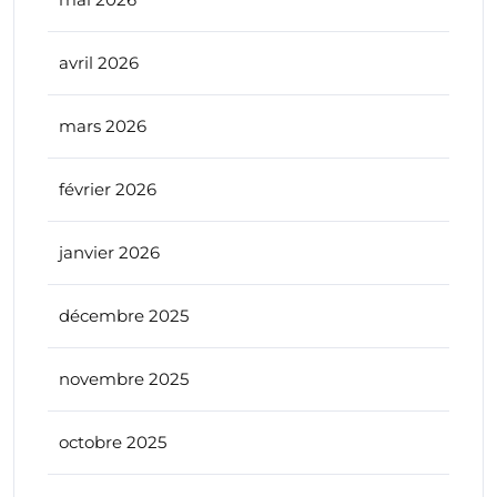
avril 2026
mars 2026
février 2026
janvier 2026
décembre 2025
novembre 2025
octobre 2025