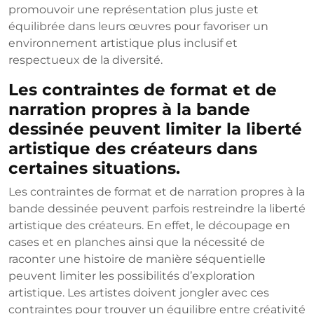
promouvoir une représentation plus juste et
équilibrée dans leurs œuvres pour favoriser un
environnement artistique plus inclusif et
respectueux de la diversité.
Les contraintes de format et de
narration propres à la bande
dessinée peuvent limiter la liberté
artistique des créateurs dans
certaines situations.
Les contraintes de format et de narration propres à la
bande dessinée peuvent parfois restreindre la liberté
artistique des créateurs. En effet, le découpage en
cases et en planches ainsi que la nécessité de
raconter une histoire de manière séquentielle
peuvent limiter les possibilités d’exploration
artistique. Les artistes doivent jongler avec ces
contraintes pour trouver un équilibre entre créativité