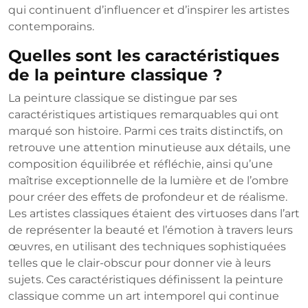
qui continuent d’influencer et d’inspirer les artistes
contemporains.
Quelles sont les caractéristiques
de la peinture classique ?
La peinture classique se distingue par ses
caractéristiques artistiques remarquables qui ont
marqué son histoire. Parmi ces traits distinctifs, on
retrouve une attention minutieuse aux détails, une
composition équilibrée et réfléchie, ainsi qu’une
maîtrise exceptionnelle de la lumière et de l’ombre
pour créer des effets de profondeur et de réalisme.
Les artistes classiques étaient des virtuoses dans l’art
de représenter la beauté et l’émotion à travers leurs
œuvres, en utilisant des techniques sophistiquées
telles que le clair-obscur pour donner vie à leurs
sujets. Ces caractéristiques définissent la peinture
classique comme un art intemporel qui continue