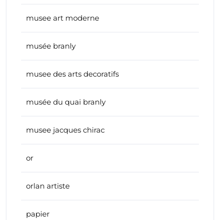
musee art moderne
musée branly
musee des arts decoratifs
musée du quai branly
musee jacques chirac
or
orlan artiste
papier