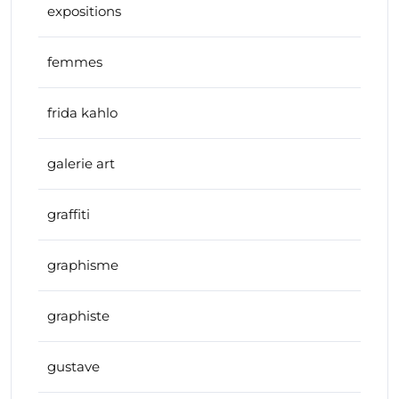
expositions
femmes
frida kahlo
galerie art
graffiti
graphisme
graphiste
gustave