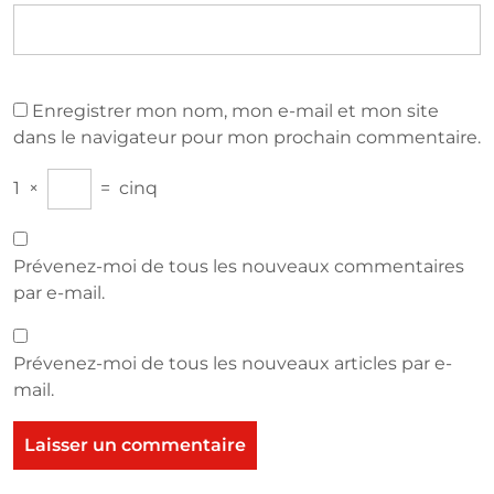
Enregistrer mon nom, mon e-mail et mon site
dans le navigateur pour mon prochain commentaire.
1
×
=
cinq
Prévenez-moi de tous les nouveaux commentaires
par e-mail.
Prévenez-moi de tous les nouveaux articles par e-
mail.