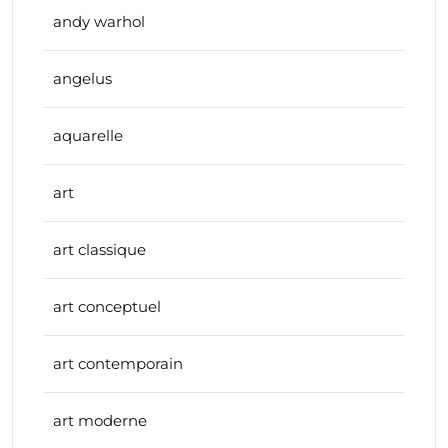
andy warhol
angelus
aquarelle
art
art classique
art conceptuel
art contemporain
art moderne