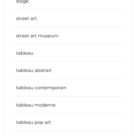
stage
street art
street art museum
tableau
tableau abstrait
tableau contemporain
tableau moderne
tableau pop art