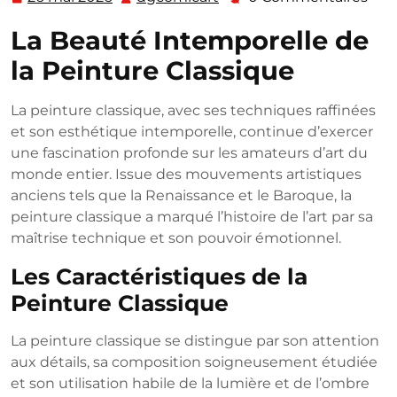
mai
La Beauté Intemporelle de
2026
la Peinture Classique
La peinture classique, avec ses techniques raffinées
et son esthétique intemporelle, continue d’exercer
une fascination profonde sur les amateurs d’art du
monde entier. Issue des mouvements artistiques
anciens tels que la Renaissance et le Baroque, la
peinture classique a marqué l’histoire de l’art par sa
maîtrise technique et son pouvoir émotionnel.
Les Caractéristiques de la
Peinture Classique
La peinture classique se distingue par son attention
aux détails, sa composition soigneusement étudiée
et son utilisation habile de la lumière et de l’ombre