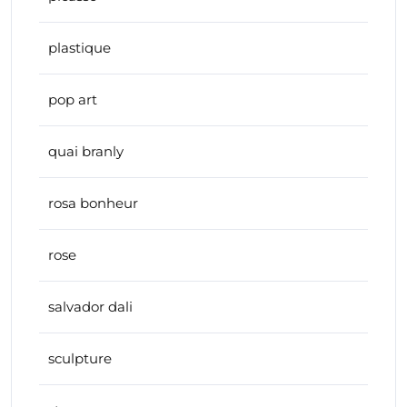
plastique
pop art
quai branly
rosa bonheur
rose
salvador dali
sculpture