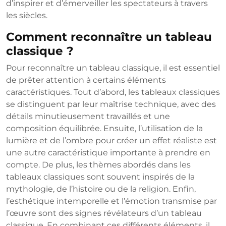
d’inspirer et d’émerveiller les spectateurs à travers
les siècles.
Comment reconnaître un tableau
classique ?
Pour reconnaître un tableau classique, il est essentiel
de prêter attention à certains éléments
caractéristiques. Tout d’abord, les tableaux classiques
se distinguent par leur maîtrise technique, avec des
détails minutieusement travaillés et une
composition équilibrée. Ensuite, l’utilisation de la
lumière et de l’ombre pour créer un effet réaliste est
une autre caractéristique importante à prendre en
compte. De plus, les thèmes abordés dans les
tableaux classiques sont souvent inspirés de la
mythologie, de l’histoire ou de la religion. Enfin,
l’esthétique intemporelle et l’émotion transmise par
l’œuvre sont des signes révélateurs d’un tableau
classique. En combinant ces différents éléments, il