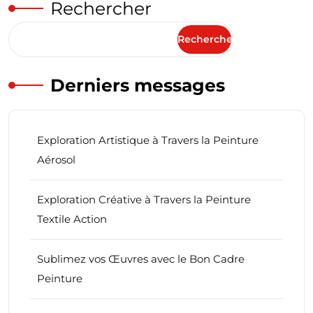
Rechercher
Rechercher
Derniers messages
Exploration Artistique à Travers la Peinture
Aérosol
Exploration Créative à Travers la Peinture
Textile Action
Sublimez vos Œuvres avec le Bon Cadre
Peinture