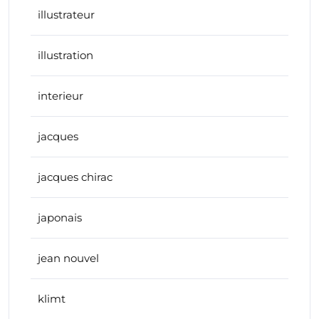
illustrateur
illustration
interieur
jacques
jacques chirac
japonais
jean nouvel
klimt