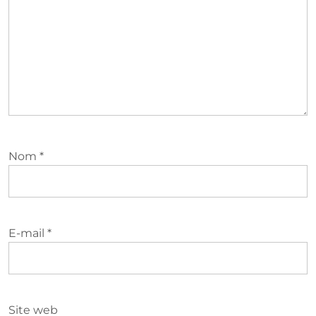
Nom
*
E-mail
*
Site web