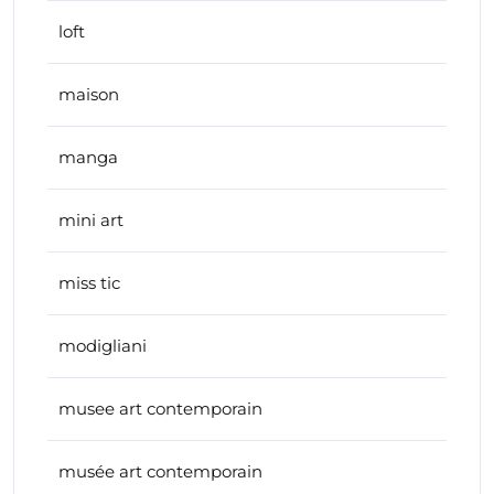
loft
maison
manga
mini art
miss tic
modigliani
musee art contemporain
musée art contemporain