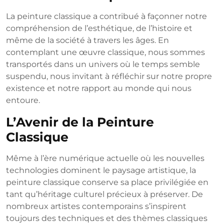
La peinture classique a contribué à façonner notre
compréhension de l’esthétique, de l’histoire et
même de la société à travers les âges. En
contemplant une œuvre classique, nous sommes
transportés dans un univers où le temps semble
suspendu, nous invitant à réfléchir sur notre propre
existence et notre rapport au monde qui nous
entoure.
L’Avenir de la Peinture
Classique
Même à l’ère numérique actuelle où les nouvelles
technologies dominent le paysage artistique, la
peinture classique conserve sa place privilégiée en
tant qu’héritage culturel précieux à préserver. De
nombreux artistes contemporains s’inspirent
toujours des techniques et des thèmes classiques