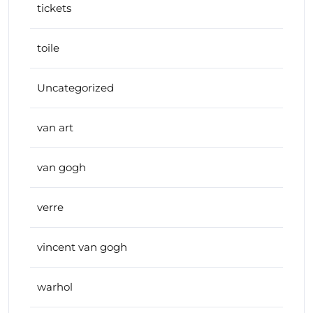
tickets
toile
Uncategorized
van art
van gogh
verre
vincent van gogh
warhol