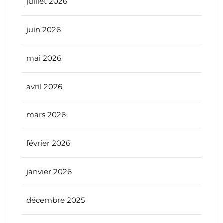
juillet 2026
juin 2026
mai 2026
avril 2026
mars 2026
février 2026
janvier 2026
décembre 2025