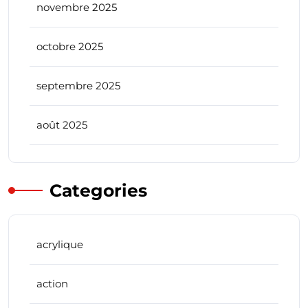
novembre 2025
octobre 2025
septembre 2025
août 2025
Categories
acrylique
action