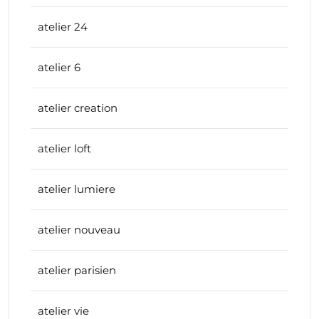
atelier 24
atelier 6
atelier creation
atelier loft
atelier lumiere
atelier nouveau
atelier parisien
atelier vie