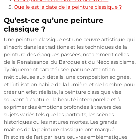
Quelle est la date de la peinture classique ?
Qu’est-ce qu’une peinture
classique ?
Une peinture classique est une œuvre artistique qui
s’inscrit dans les traditions et les techniques de la
peinture des époques passées, notamment celles
de la Renaissance, du Baroque et du Néoclassicisme.
Typiquement caractérisée par une attention
méticuleuse aux détails, une composition soignée,
et l’utilisation habile de la lumière et de l’ombre pour
créer un effet réaliste, la peinture classique vise
souvent à capturer la beauté intemporelle et à
exprimer des émotions profondes à travers des
sujets variés tels que les portraits, les scènes
historiques ou les natures mortes. Les grands
maîtres de la peinture classique ont marqué
l’histoire de l’art par leurs œuvres emblématiques