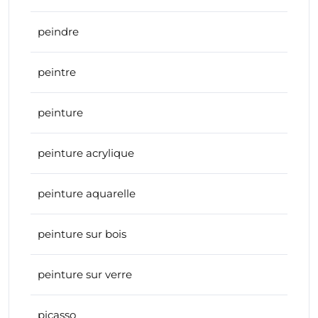
peindre
peintre
peinture
peinture acrylique
peinture aquarelle
peinture sur bois
peinture sur verre
picasso