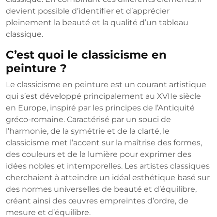
devient possible d’identifier et d’apprécier
pleinement la beauté et la qualité d’un tableau
classique.
C’est quoi le classicisme en
peinture ?
Le classicisme en peinture est un courant artistique
qui s’est développé principalement au XVIIe siècle
en Europe, inspiré par les principes de l’Antiquité
gréco-romaine. Caractérisé par un souci de
l’harmonie, de la symétrie et de la clarté, le
classicisme met l’accent sur la maîtrise des formes,
des couleurs et de la lumière pour exprimer des
idées nobles et intemporelles. Les artistes classiques
cherchaient à atteindre un idéal esthétique basé sur
des normes universelles de beauté et d’équilibre,
créant ainsi des œuvres empreintes d’ordre, de
mesure et d’équilibre.