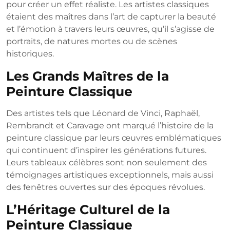
pour créer un effet réaliste. Les artistes classiques
étaient des maîtres dans l’art de capturer la beauté
et l’émotion à travers leurs œuvres, qu’il s’agisse de
portraits, de natures mortes ou de scènes
historiques.
Les Grands Maîtres de la
Peinture Classique
Des artistes tels que Léonard de Vinci, Raphaël,
Rembrandt et Caravage ont marqué l’histoire de la
peinture classique par leurs œuvres emblématiques
qui continuent d’inspirer les générations futures.
Leurs tableaux célèbres sont non seulement des
témoignages artistiques exceptionnels, mais aussi
des fenêtres ouvertes sur des époques révolues.
L’Héritage Culturel de la
Peinture Classique