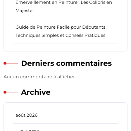
Émerveillement en Peinture : Les Colibris en
Majesté
Guide de Peinture Facile pour Débutants :
Techniques Simples et Conseils Pratiques
Derniers commentaires
Aucun commentaire à afficher.
Archive
août 2026