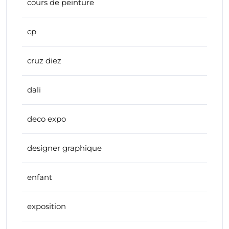
cours de peinture
cp
cruz diez
dali
deco expo
designer graphique
enfant
exposition