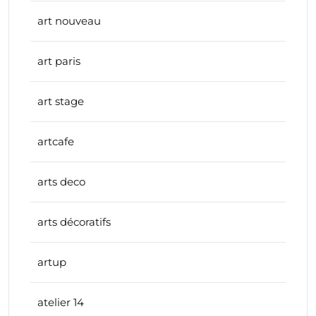
art nouveau
art paris
art stage
artcafe
arts deco
arts décoratifs
artup
atelier 14