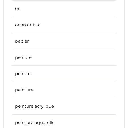
or
orlan artiste
papier
peindre
peintre
peinture
peinture acrylique
peinture aquarelle