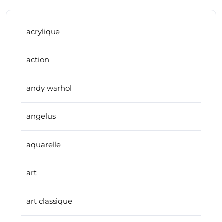
acrylique
action
andy warhol
angelus
aquarelle
art
art classique