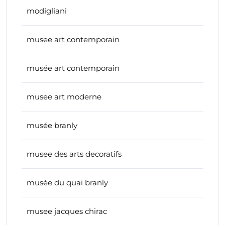
modigliani
musee art contemporain
musée art contemporain
musee art moderne
musée branly
musee des arts decoratifs
musée du quai branly
musee jacques chirac