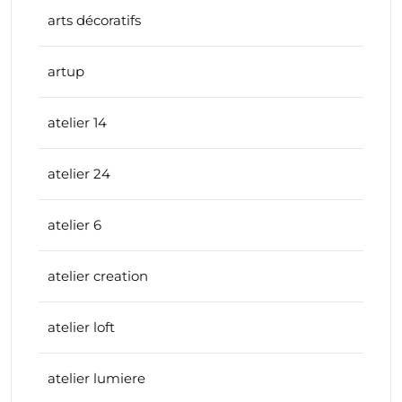
arts décoratifs
artup
atelier 14
atelier 24
atelier 6
atelier creation
atelier loft
atelier lumiere