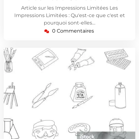
Article sur les Impressions Limitées Les
Impressions Limitées : Qu'est-ce que c'est et
pourquoi sont-elles…
0 Commentaires