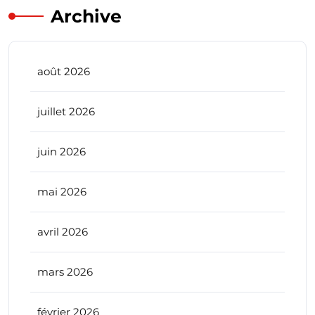
Archive
août 2026
juillet 2026
juin 2026
mai 2026
avril 2026
mars 2026
février 2026