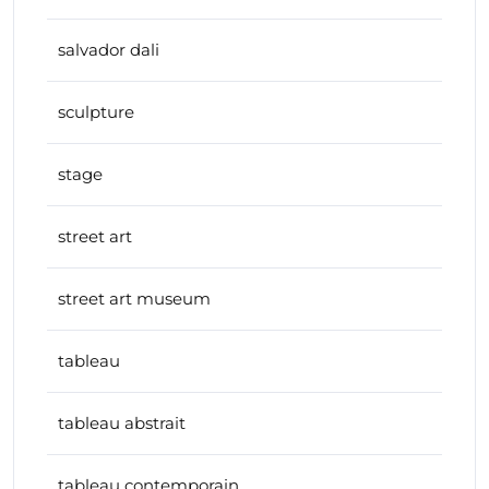
salvador dali
sculpture
stage
street art
street art museum
tableau
tableau abstrait
tableau contemporain