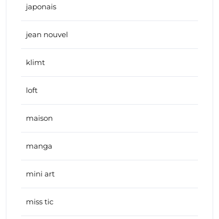
japonais
jean nouvel
klimt
loft
maison
manga
mini art
miss tic