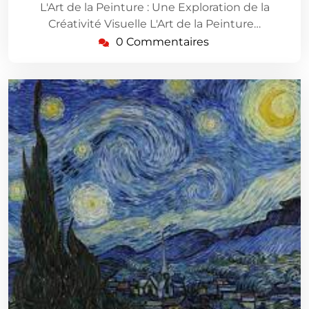
L'Art de la Peinture : Une Exploration de la
Créativité Visuelle L'Art de la Peinture…
0 Commentaires