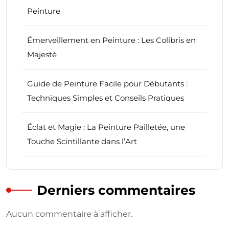
Peinture
Émerveillement en Peinture : Les Colibris en
Majesté
Guide de Peinture Facile pour Débutants :
Techniques Simples et Conseils Pratiques
Éclat et Magie : La Peinture Pailletée, une
Touche Scintillante dans l’Art
Derniers commentaires
Aucun commentaire à afficher.