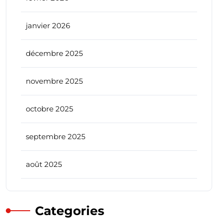
janvier 2026
décembre 2025
novembre 2025
octobre 2025
septembre 2025
août 2025
Categories