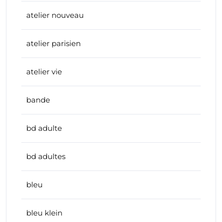
atelier nouveau
atelier parisien
atelier vie
bande
bd adulte
bd adultes
bleu
bleu klein