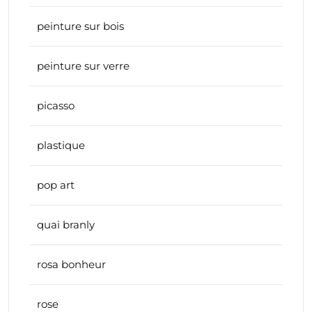
peinture sur bois
peinture sur verre
picasso
plastique
pop art
quai branly
rosa bonheur
rose