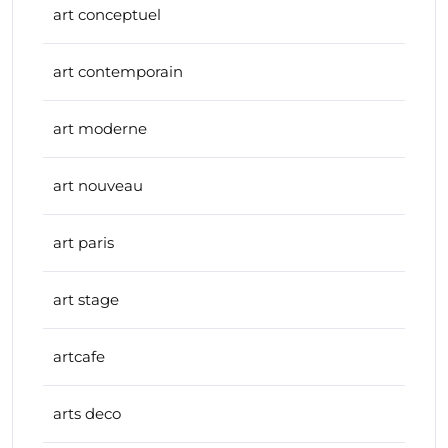
art conceptuel
art contemporain
art moderne
art nouveau
art paris
art stage
artcafe
arts deco