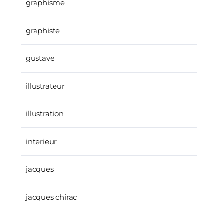
graphisme
graphiste
gustave
illustrateur
illustration
interieur
jacques
jacques chirac