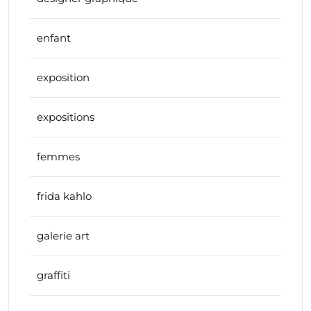
enfant
exposition
expositions
femmes
frida kahlo
galerie art
graffiti