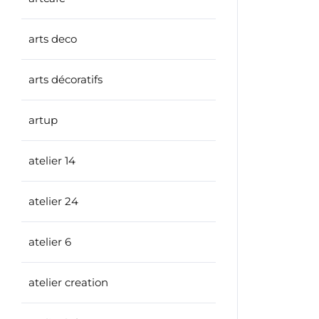
arts deco
arts décoratifs
artup
atelier 14
atelier 24
atelier 6
atelier creation