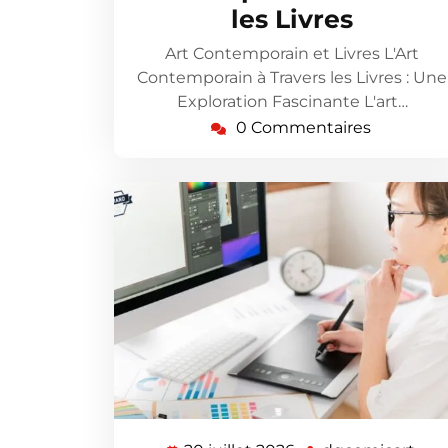
les Livres
Art Contemporain et Livres L'Art
Contemporain à Travers les Livres : Une
Exploration Fascinante L'art…
0 Commentaires