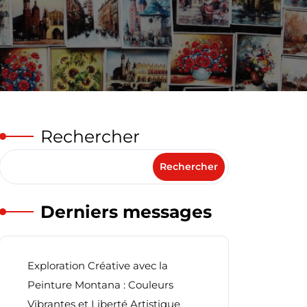
Rechercher
Rechercher
Derniers messages
Exploration Créative avec la
Peinture Montana : Couleurs
Vibrantes et Liberté Artistique