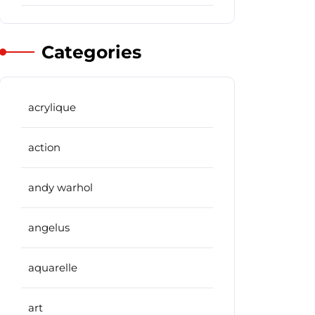
Categories
acrylique
action
andy warhol
angelus
aquarelle
art