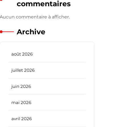
commentaires
Aucun commentaire à afficher.
Archive
août 2026
juillet 2026
juin 2026
mai 2026
avril 2026