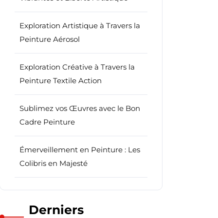
Exploration Artistique à Travers la
Peinture Aérosol
Exploration Créative à Travers la
Peinture Textile Action
Sublimez vos Œuvres avec le Bon
Cadre Peinture
Émerveillement en Peinture : Les
Colibris en Majesté
Derniers