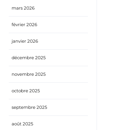
mars 2026
février 2026
janvier 2026
décembre 2025
novembre 2025
octobre 2025
septembre 2025
août 2025