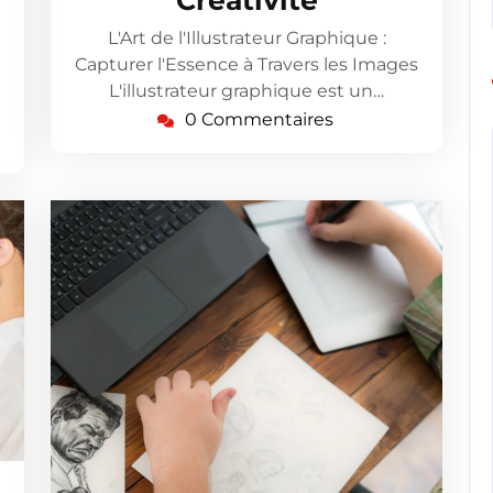
Créativité
L'Art de l'Illustrateur Graphique :
Capturer l'Essence à Travers les Images
L'illustrateur graphique est un…
0 Commentaires