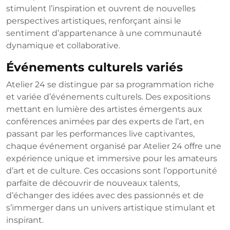
stimulent l’inspiration et ouvrent de nouvelles
perspectives artistiques, renforçant ainsi le
sentiment d’appartenance à une communauté
dynamique et collaborative.
Événements culturels variés
Atelier 24 se distingue par sa programmation riche
et variée d’événements culturels. Des expositions
mettant en lumière des artistes émergents aux
conférences animées par des experts de l’art, en
passant par les performances live captivantes,
chaque événement organisé par Atelier 24 offre une
expérience unique et immersive pour les amateurs
d’art et de culture. Ces occasions sont l’opportunité
parfaite de découvrir de nouveaux talents,
d’échanger des idées avec des passionnés et de
s’immerger dans un univers artistique stimulant et
inspirant.