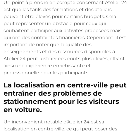
Un point à prendre en compte concernant Atelier 24
est que les tarifs des formations et des ateliers
peuvent être élevés pour certains budgets. Cela
peut représenter un obstacle pour ceux qui
souhaitent participer aux activités proposées mais
qui ont des contraintes financières. Cependant, il est
important de noter que la qualité des
enseignements et des ressources disponibles à
Atelier 24 peut justifier ces coûts plus élevés, offrant
ainsi une expérience enrichissante et
professionnelle pour les participants.
La localisation en centre-ville peut
entraîner des problèmes de
stationnement pour les visiteurs
en voiture.
Un inconvénient notable d’Atelier 24 est sa
localisation en centre-ville, ce qui peut poser des