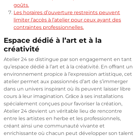
goûts.
Les horaires d’ouverture restreints peuvent
limiter l’accès à l’atelier pour ceux ayant des
contraintes professionnelles.
Espace dédié à l’art et à la
créativité
Atelier 24 se distingue par son engagement en tant
qu’espace dédié à l’art et à la créativité. En offrant un
environnement propice à l’expression artistique, cet
atelier permet aux passionnés d’art de s’immerger
dans un univers inspirant où ils peuvent laisser libre
cours à leur imagination. Grâce à ses installations
spécialement conçues pour favoriser la création,
Atelier 24 devient un véritable lieu de rencontre
entre les artistes en herbe et les professionnels,
créant ainsi une communauté vivante et
enrichissante où chacun peut développer son talent