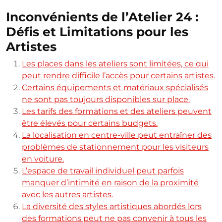
Inconvénients de l’Atelier 24 :
Défis et Limitations pour les
Artistes
Les places dans les ateliers sont limitées, ce qui
peut rendre difficile l’accès pour certains artistes.
Certains équipements et matériaux spécialisés
ne sont pas toujours disponibles sur place.
Les tarifs des formations et des ateliers peuvent
être élevés pour certains budgets.
La localisation en centre-ville peut entraîner des
problèmes de stationnement pour les visiteurs
en voiture.
L’espace de travail individuel peut parfois
manquer d’intimité en raison de la proximité
avec les autres artistes.
La diversité des styles artistiques abordés lors
des formations peut ne pas convenir à tous les