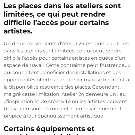
Les places dans les ateliers sont
limitées, ce qui peut rendre
difficile l’accès pour certains
artistes.
Un des inconvénients d’Atelier 24 est que les places
dans les ateliers sont limitées, ce qui peut rendre
difficile l’accès pour certains artistes en quête d’un
espace de travail. Cette contrainte peut frustrer ceux
qui souhaitent bénéficier des installations et des
opportunités offertes par l’atelier mais se heurtent à
la disponibilité restreinte des places. Cependant,
malgré cette limitation, Atelier 24 demeure un lieu
d’inspiration et de créativité où les artistes peuvent
trouver un soutien mutuel et un environnement
propice à leur épanouissement artistique.
Certains équipements et