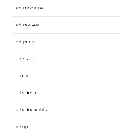
art moderne
art nouveau
art paris
art stage
artcafe
arts deco
arts décoratifs
artup