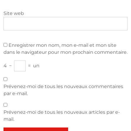
Site web
Enregistrer mon nom, mon e-mail et mon site
dans le navigateur pour mon prochain commentaire.
4
−
=
un
Prévenez-moi de tous les nouveaux commentaires
par e-mail.
Prévenez-moi de tous les nouveaux articles par e-
mail.