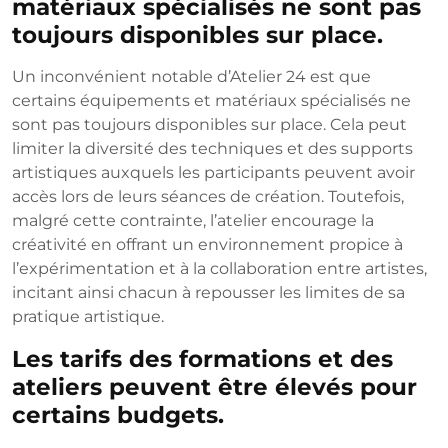
matériaux spécialisés ne sont pas
toujours disponibles sur place.
Un inconvénient notable d’Atelier 24 est que
certains équipements et matériaux spécialisés ne
sont pas toujours disponibles sur place. Cela peut
limiter la diversité des techniques et des supports
artistiques auxquels les participants peuvent avoir
accès lors de leurs séances de création. Toutefois,
malgré cette contrainte, l’atelier encourage la
créativité en offrant un environnement propice à
l’expérimentation et à la collaboration entre artistes,
incitant ainsi chacun à repousser les limites de sa
pratique artistique.
Les tarifs des formations et des
ateliers peuvent être élevés pour
certains budgets.