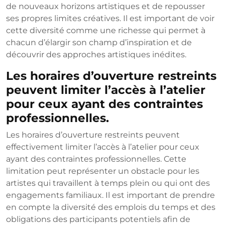
de nouveaux horizons artistiques et de repousser
ses propres limites créatives. Il est important de voir
cette diversité comme une richesse qui permet à
chacun d’élargir son champ d’inspiration et de
découvrir des approches artistiques inédites.
Les horaires d’ouverture restreints
peuvent limiter l’accès à l’atelier
pour ceux ayant des contraintes
professionnelles.
Les horaires d’ouverture restreints peuvent
effectivement limiter l’accès à l’atelier pour ceux
ayant des contraintes professionnelles. Cette
limitation peut représenter un obstacle pour les
artistes qui travaillent à temps plein ou qui ont des
engagements familiaux. Il est important de prendre
en compte la diversité des emplois du temps et des
obligations des participants potentiels afin de