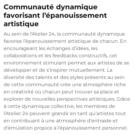
Communauté dynamique
favorisant l’épanouissement
artistique
Au sein de l’Atelier 24, la communauté dynamique
favorise l’épanouissement artistique de chacun. En
encourageant les échanges d’idées, les
collaborations et les feedbacks constructifs, cet
environnement stimulant permet aux artistes de se
développer et de s’inspirer mutuellement. La
diversité des talents et des styles présents au sein
de cette communauté crée une atmosphère riche
en créativité où chacun peut trouver sa place et
explorer de nouvelles perspectives artistiques. Grâce
à cette dynamique collective, les membres de
l’Atelier 24 peuvent grandir en tant qu’artistes tout
en contribuant à une atmosphère d’entraide et
d’émulation propice à l’épanouissement personnel.