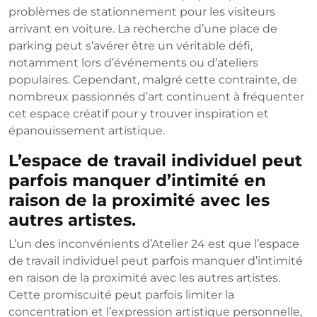
problèmes de stationnement pour les visiteurs
arrivant en voiture. La recherche d’une place de
parking peut s’avérer être un véritable défi,
notamment lors d’événements ou d’ateliers
populaires. Cependant, malgré cette contrainte, de
nombreux passionnés d’art continuent à fréquenter
cet espace créatif pour y trouver inspiration et
épanouissement artistique.
L’espace de travail individuel peut
parfois manquer d’intimité en
raison de la proximité avec les
autres artistes.
L’un des inconvénients d’Atelier 24 est que l’espace
de travail individuel peut parfois manquer d’intimité
en raison de la proximité avec les autres artistes.
Cette promiscuité peut parfois limiter la
concentration et l’expression artistique personnelle,