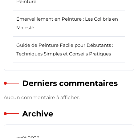
Peinture
Émerveillement en Peinture : Les Colibris en
Majesté
Guide de Peinture Facile pour Débutants :
Techniques Simples et Conseils Pratiques
Derniers commentaires
Aucun commentaire à afficher.
Archive
août 2026