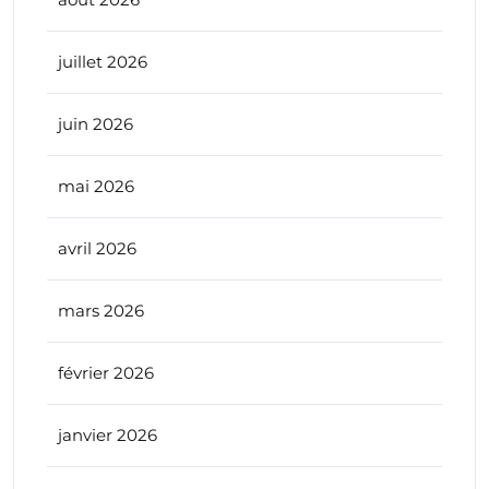
juillet 2026
juin 2026
mai 2026
avril 2026
mars 2026
février 2026
janvier 2026