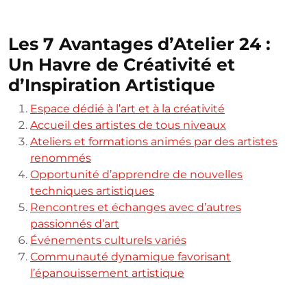
Les 7 Avantages d’Atelier 24 :
Un Havre de Créativité et
d’Inspiration Artistique
Espace dédié à l’art et à la créativité
Accueil des artistes de tous niveaux
Ateliers et formations animés par des artistes
renommés
Opportunité d’apprendre de nouvelles
techniques artistiques
Rencontres et échanges avec d’autres
passionnés d’art
Événements culturels variés
Communauté dynamique favorisant
l’épanouissement artistique