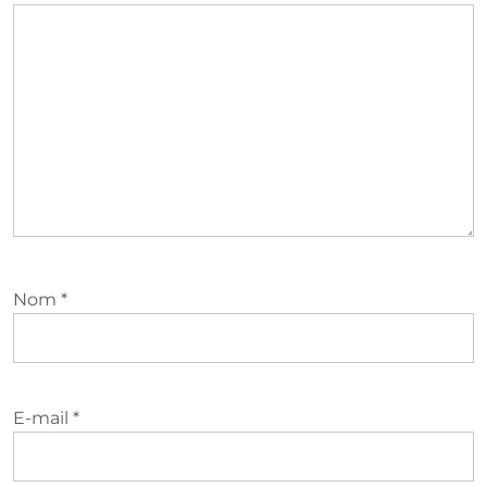
Nom
*
E-mail
*