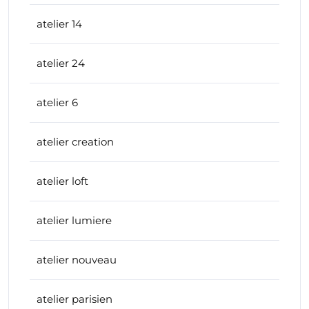
atelier 14
atelier 24
atelier 6
atelier creation
atelier loft
atelier lumiere
atelier nouveau
atelier parisien