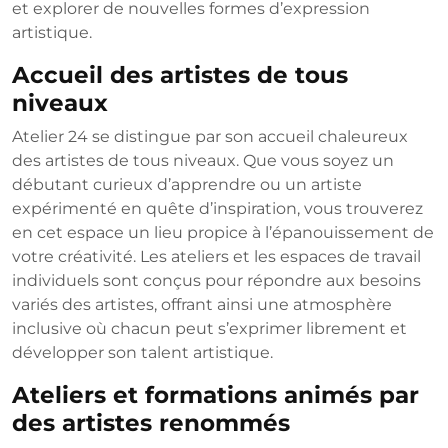
et explorer de nouvelles formes d’expression
artistique.
Accueil des artistes de tous
niveaux
Atelier 24 se distingue par son accueil chaleureux
des artistes de tous niveaux. Que vous soyez un
débutant curieux d’apprendre ou un artiste
expérimenté en quête d’inspiration, vous trouverez
en cet espace un lieu propice à l’épanouissement de
votre créativité. Les ateliers et les espaces de travail
individuels sont conçus pour répondre aux besoins
variés des artistes, offrant ainsi une atmosphère
inclusive où chacun peut s’exprimer librement et
développer son talent artistique.
Ateliers et formations animés par
des artistes renommés