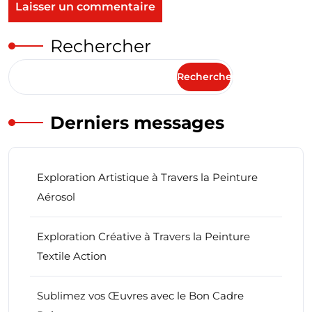
Rechercher
Rechercher
Derniers messages
Exploration Artistique à Travers la Peinture
Aérosol
Exploration Créative à Travers la Peinture
Textile Action
Sublimez vos Œuvres avec le Bon Cadre