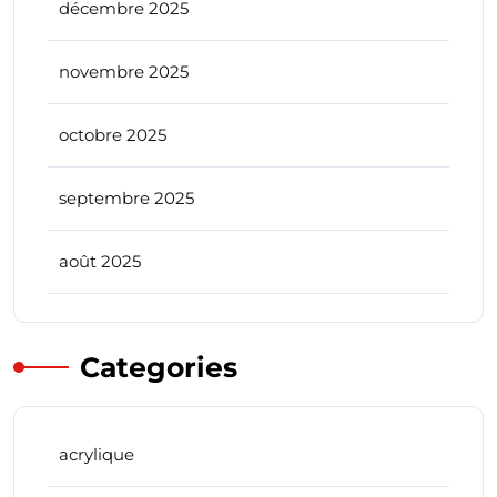
décembre 2025
novembre 2025
octobre 2025
septembre 2025
août 2025
Categories
acrylique