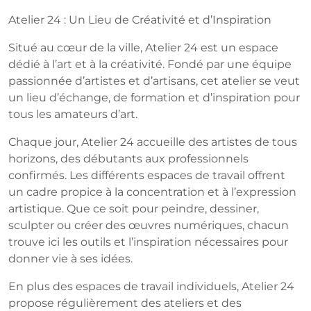
mars
Atelier 24 : Un Lieu de Créativité et d’Inspiration
2026
Situé au cœur de la ville, Atelier 24 est un espace
dédié à l’art et à la créativité. Fondé par une équipe
passionnée d’artistes et d’artisans, cet atelier se veut
un lieu d’échange, de formation et d’inspiration pour
tous les amateurs d’art.
Chaque jour, Atelier 24 accueille des artistes de tous
horizons, des débutants aux professionnels
confirmés. Les différents espaces de travail offrent
un cadre propice à la concentration et à l’expression
artistique. Que ce soit pour peindre, dessiner,
sculpter ou créer des œuvres numériques, chacun
trouve ici les outils et l’inspiration nécessaires pour
donner vie à ses idées.
En plus des espaces de travail individuels, Atelier 24
propose régulièrement des ateliers et des