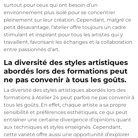
surtout pour ceux qui ont besoin d’un
environnement plus isolé pour se concentrer
pleinement sur leur création. Cependant, malgré ce
petit désavantage, l’atelier offre toujours un cadre
stimulant et inspirant pour tous les artistes qui y
travaillent, favorisant les échanges et la collaboration
entre passionnés d’art.
La diversité des styles artistiques
abordés lors des formations peut
ne pas convenir à tous les goûts.
La diversité des styles artistiques abordés lors des
formations à Atelier 24 peut parfois ne pas convenir à
tous les goûts. En effet, chaque artiste a sa propre
sensibilité et préférences esthétiques, ce qui peut
entraîner une certaine divergence d’opinions quant
aux techniques et styles enseignés. Cependant,
cette variété offre aussi une opportunité d’explorer