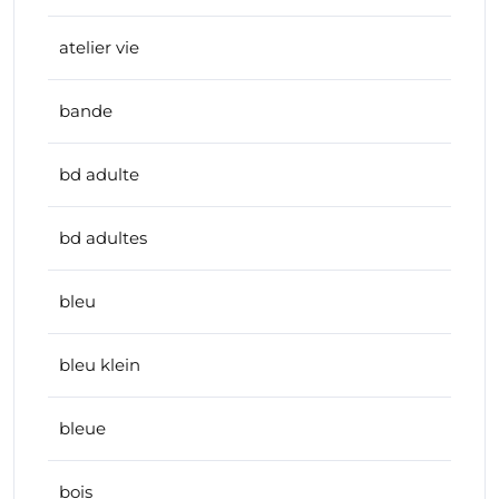
atelier vie
bande
bd adulte
bd adultes
bleu
bleu klein
bleue
bois