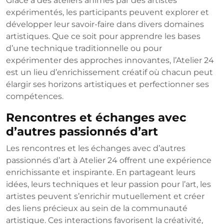
Grâce à des ateliers animés par des artistes
expérimentés, les participants peuvent explorer et
développer leur savoir-faire dans divers domaines
artistiques. Que ce soit pour apprendre les bases
d’une technique traditionnelle ou pour
expérimenter des approches innovantes, l’Atelier 24
est un lieu d’enrichissement créatif où chacun peut
élargir ses horizons artistiques et perfectionner ses
compétences.
Rencontres et échanges avec
d’autres passionnés d’art
Les rencontres et les échanges avec d’autres
passionnés d’art à Atelier 24 offrent une expérience
enrichissante et inspirante. En partageant leurs
idées, leurs techniques et leur passion pour l’art, les
artistes peuvent s’enrichir mutuellement et créer
des liens précieux au sein de la communauté
artistique. Ces interactions favorisent la créativité,