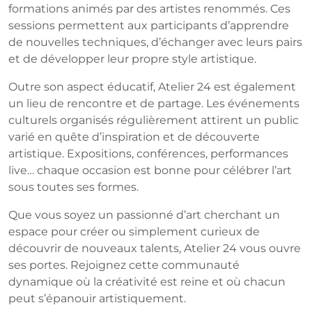
formations animés par des artistes renommés. Ces
sessions permettent aux participants d’apprendre
de nouvelles techniques, d’échanger avec leurs pairs
et de développer leur propre style artistique.
Outre son aspect éducatif, Atelier 24 est également
un lieu de rencontre et de partage. Les événements
culturels organisés régulièrement attirent un public
varié en quête d’inspiration et de découverte
artistique. Expositions, conférences, performances
live… chaque occasion est bonne pour célébrer l’art
sous toutes ses formes.
Que vous soyez un passionné d’art cherchant un
espace pour créer ou simplement curieux de
découvrir de nouveaux talents, Atelier 24 vous ouvre
ses portes. Rejoignez cette communauté
dynamique où la créativité est reine et où chacun
peut s’épanouir artistiquement.