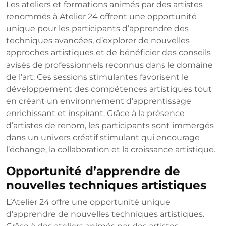
Les ateliers et formations animés par des artistes
renommés à Atelier 24 offrent une opportunité
unique pour les participants d’apprendre des
techniques avancées, d’explorer de nouvelles
approches artistiques et de bénéficier des conseils
avisés de professionnels reconnus dans le domaine
de l’art. Ces sessions stimulantes favorisent le
développement des compétences artistiques tout
en créant un environnement d’apprentissage
enrichissant et inspirant. Grâce à la présence
d’artistes de renom, les participants sont immergés
dans un univers créatif stimulant qui encourage
l’échange, la collaboration et la croissance artistique.
Opportunité d’apprendre de
nouvelles techniques artistiques
L’Atelier 24 offre une opportunité unique
d’apprendre de nouvelles techniques artistiques.