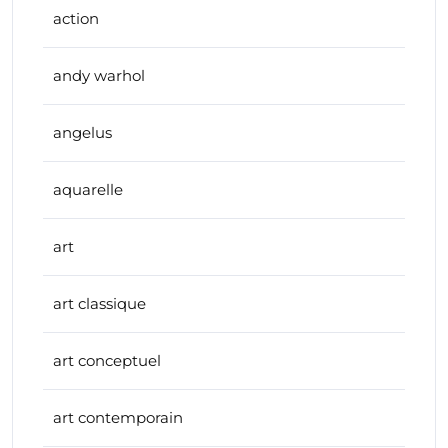
action
andy warhol
angelus
aquarelle
art
art classique
art conceptuel
art contemporain