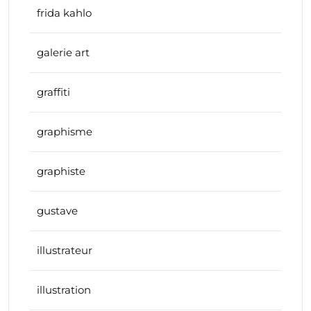
frida kahlo
galerie art
graffiti
graphisme
graphiste
gustave
illustrateur
illustration