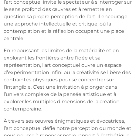
l’art conceptuel invite le spectateur à s’interroger sur
le sens profond des œuvres et à remettre en
question sa propre perception de l’art. Il encourage
une approche intellectuelle et critique, où la
contemplation et la réflexion occupent une place
centrale.
En repoussant les limites de la matérialité et en
explorant les frontières entre l’idée et sa
représentation, l’art conceptuel ouvre un espace
d’expérimentation infini où la créativité se libère des
contraintes physiques pour se concentrer sur
l’intangible. C’est une invitation à plonger dans
l’univers complexe de la pensée artistique et à
explorer les multiples dimensions de la création
contemporaine.
À travers ses œuvres énigmatiques et évocatrices,
l’art conceptuel défie notre perception du monde et
nous pousse à repenser notre rapport à l’esthétique,