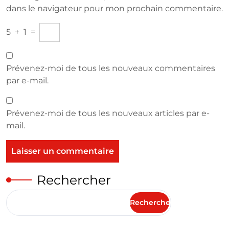
dans le navigateur pour mon prochain commentaire.
5
+
1
=
Prévenez-moi de tous les nouveaux commentaires
par e-mail.
Prévenez-moi de tous les nouveaux articles par e-
mail.
Rechercher
Rechercher