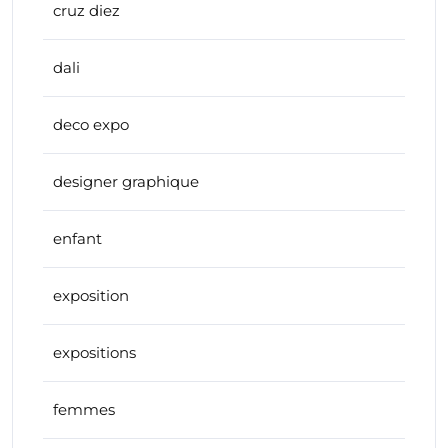
cruz diez
dali
deco expo
designer graphique
enfant
exposition
expositions
femmes