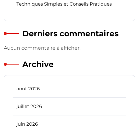
Techniques Simples et Conseils Pratiques
Derniers commentaires
Aucun commentaire à afficher.
Archive
août 2026
juillet 2026
juin 2026