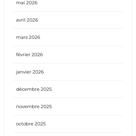
mai 2026
avril 2026
mars 2026
février 2026
janvier 2026
décembre 2025
novembre 2025
octobre 2025