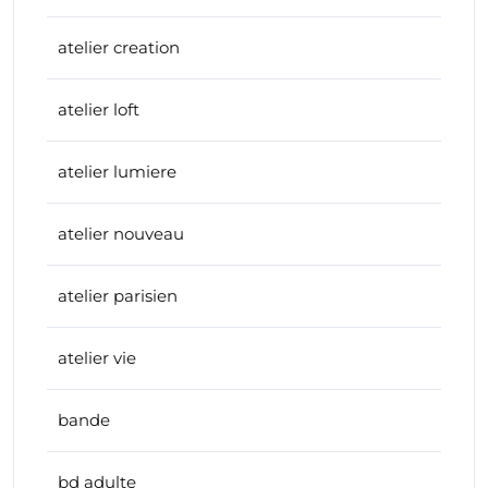
atelier creation
atelier loft
atelier lumiere
atelier nouveau
atelier parisien
atelier vie
bande
bd adulte