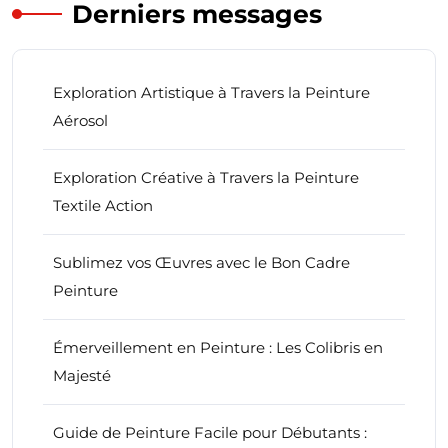
Derniers messages
Exploration Artistique à Travers la Peinture
Aérosol
Exploration Créative à Travers la Peinture
Textile Action
Sublimez vos Œuvres avec le Bon Cadre
Peinture
Émerveillement en Peinture : Les Colibris en
Majesté
Guide de Peinture Facile pour Débutants :