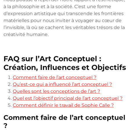
à la philosophie et à la société. C’est une forme
d’expression artistique qui transcende les frontières
matérielles pour nous inviter à voyager au cœur de
l’invisible, là où se cachent les véritables trésors de la
créativité humaine.
FAQ sur l’Art Conceptuel :
Création, Influences et Objectifs
Comment faire de l’art conceptuel ?
Qu’est-ce qui a influencé l’art conceptuel ?
Quelles sont les conceptions de l’art ?
Quel est l’objectif principal de l’art conceptuel ?
Comment définir le travail de Sophie Calle ?
Comment faire de l’art conceptuel
?