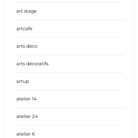
art stage
artcafe
arts deco
arts décoratifs
artup
atelier 14
atelier 24
atelier 6