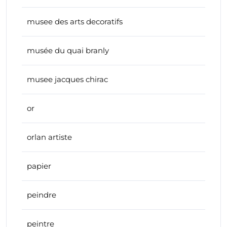
musee des arts decoratifs
musée du quai branly
musee jacques chirac
or
orlan artiste
papier
peindre
peintre