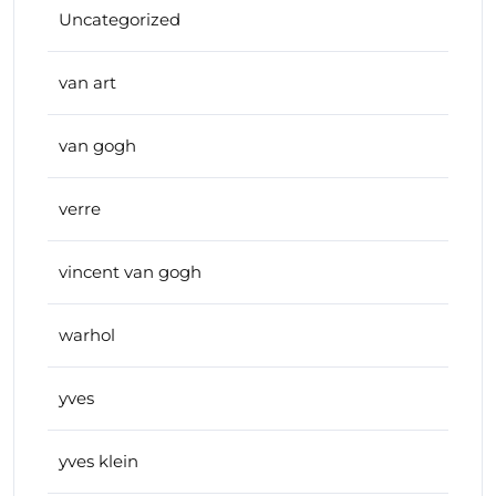
Uncategorized
van art
van gogh
verre
vincent van gogh
warhol
yves
yves klein