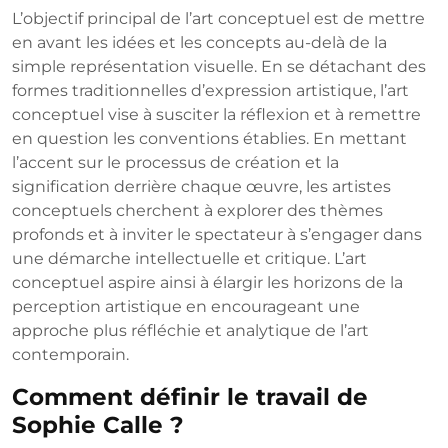
L’objectif principal de l’art conceptuel est de mettre
en avant les idées et les concepts au-delà de la
simple représentation visuelle. En se détachant des
formes traditionnelles d’expression artistique, l’art
conceptuel vise à susciter la réflexion et à remettre
en question les conventions établies. En mettant
l’accent sur le processus de création et la
signification derrière chaque œuvre, les artistes
conceptuels cherchent à explorer des thèmes
profonds et à inviter le spectateur à s’engager dans
une démarche intellectuelle et critique. L’art
conceptuel aspire ainsi à élargir les horizons de la
perception artistique en encourageant une
approche plus réfléchie et analytique de l’art
contemporain.
Comment définir le travail de
Sophie Calle ?