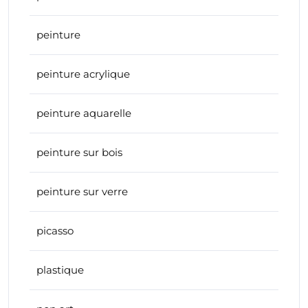
peinture
peinture acrylique
peinture aquarelle
peinture sur bois
peinture sur verre
picasso
plastique