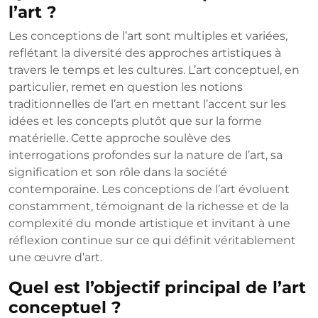
l’art ?
Les conceptions de l’art sont multiples et variées,
reflétant la diversité des approches artistiques à
travers le temps et les cultures. L’art conceptuel, en
particulier, remet en question les notions
traditionnelles de l’art en mettant l’accent sur les
idées et les concepts plutôt que sur la forme
matérielle. Cette approche soulève des
interrogations profondes sur la nature de l’art, sa
signification et son rôle dans la société
contemporaine. Les conceptions de l’art évoluent
constamment, témoignant de la richesse et de la
complexité du monde artistique et invitant à une
réflexion continue sur ce qui définit véritablement
une œuvre d’art.
Quel est l’objectif principal de l’art
conceptuel ?