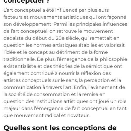
conceptuel ?
L’art conceptuel a été influencé par plusieurs
facteurs et mouvements artistiques qui ont façonné
son développement. Parmi les principales influences
de l’art conceptuel, on retrouve le mouvement
dadaïste du début du 20e siècle, qui remettait en
question les normes artistiques établies et valorisait
l’idée et le concept au détriment de la forme
traditionnelle. De plus, l’émergence de la philosophie
existentialiste et des théories de la sémiotique ont
également contribué à nourrir la réflexion des
artistes conceptuels sur le sens, la perception et la
communication à travers l’art. Enfin, l’avènement de
la société de consommation et la remise en
question des institutions artistiques ont joué un rôle
majeur dans l’émergence de l’art conceptuel en tant
que mouvement radical et novateur.
Quelles sont les conceptions de