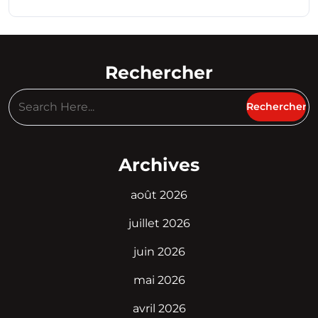
Rechercher
Archives
août 2026
juillet 2026
juin 2026
mai 2026
avril 2026