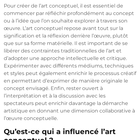
Pour créer de l’art conceptuel, il est essentiel de
commencer par réfléchir profondément au concept
ou à l’idée que l’on souhaite explorer à travers son
œuvre. L’art conceptuel repose avant tout sur la
signification et la réflexion derrière l’œuvre, plutôt
que sur sa forme matérielle. Il est important de se
libérer des contraintes traditionnelles de l’art et
d’adopter une approche intellectuelle et critique.
Expérimenter avec différents médiums, techniques
et styles peut également enrichir le processus créatif
en permettant d’exprimer de manière originale le
concept envisagé. Enfin, rester ouvert à
l’interprétation et à la discussion avec les
spectateurs peut enrichir davantage la démarche
artistique en donnant une dimension collaborative à
l’œuvre conceptuelle.
Qu’est-ce qui a influencé l’art