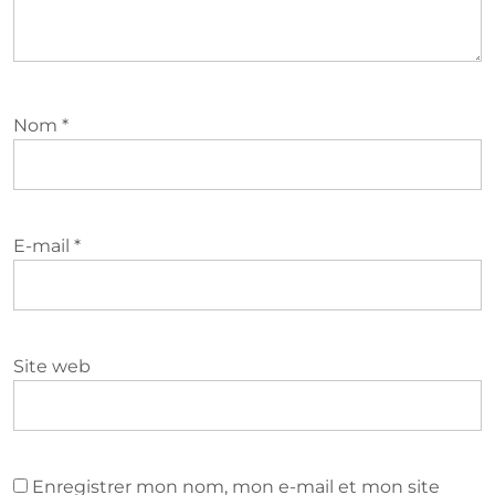
Nom
*
E-mail
*
Site web
Enregistrer mon nom, mon e-mail et mon site