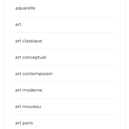
aquarelle
art
art classique
art conceptuel
art contemporain
art moderne
art nouveau
art paris