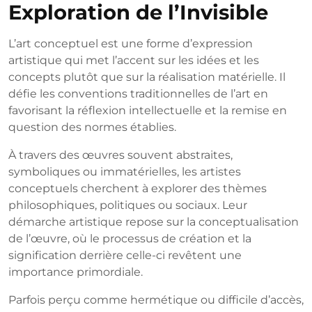
Exploration de l’Invisible
L’art conceptuel est une forme d’expression
artistique qui met l’accent sur les idées et les
concepts plutôt que sur la réalisation matérielle. Il
défie les conventions traditionnelles de l’art en
favorisant la réflexion intellectuelle et la remise en
question des normes établies.
À travers des œuvres souvent abstraites,
symboliques ou immatérielles, les artistes
conceptuels cherchent à explorer des thèmes
philosophiques, politiques ou sociaux. Leur
démarche artistique repose sur la conceptualisation
de l’œuvre, où le processus de création et la
signification derrière celle-ci revêtent une
importance primordiale.
Parfois perçu comme hermétique ou difficile d’accès,