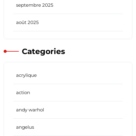
septembre 2025
août 2025
Categories
acrylique
action
andy warhol
angelus