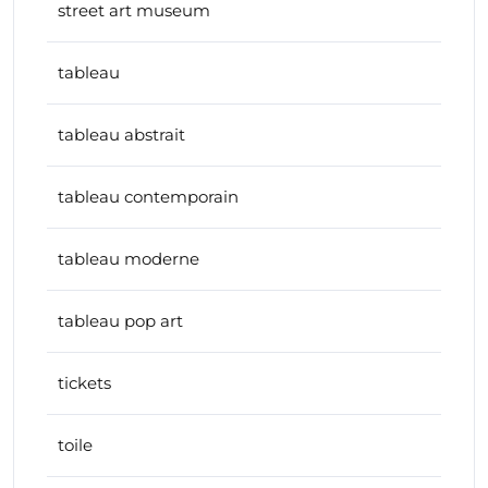
street art museum
tableau
tableau abstrait
tableau contemporain
tableau moderne
tableau pop art
tickets
toile