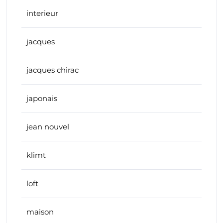
interieur
jacques
jacques chirac
japonais
jean nouvel
klimt
loft
maison