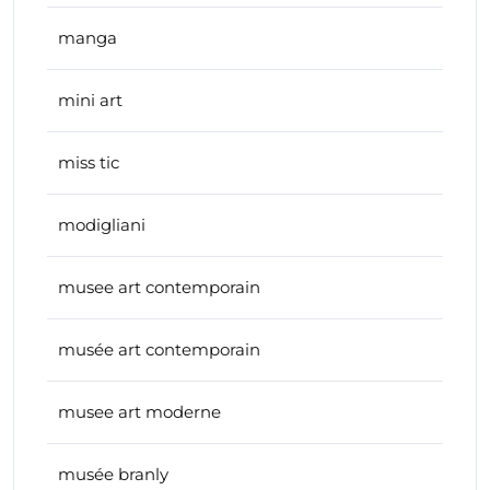
manga
mini art
miss tic
modigliani
musee art contemporain
musée art contemporain
musee art moderne
musée branly